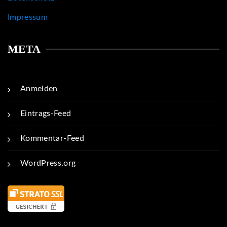
Impressum
META
Anmelden
Eintrags-Feed
Kommentar-Feed
WordPress.org