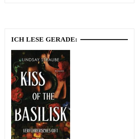
ICH LESE GERADE: