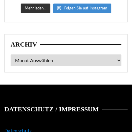
Mehr laden...
Folgen Sie auf Instagram
ARCHIV
Archiv
DATENSCHUTZ / IMPRESSUM
Datenschutz