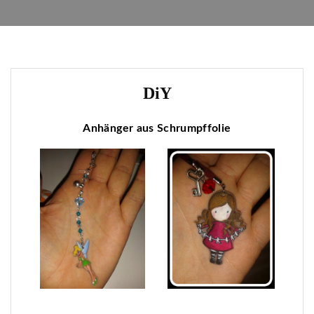
DiY
Anhänger aus Schrumpffolie