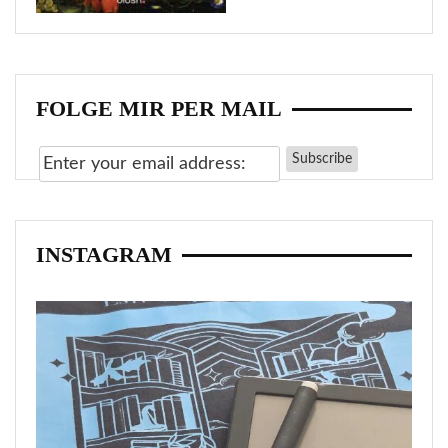
FOLGE MIR PER MAIL
INSTAGRAM