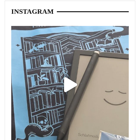
INSTAGRAM