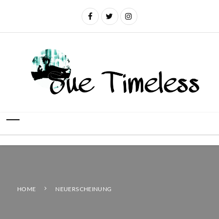
HOME
NEUERSCHEINUNG