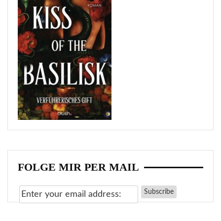
FOLGE MIR PER MAIL