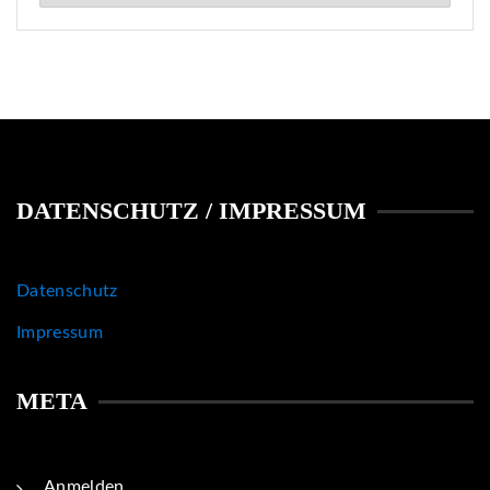
DATENSCHUTZ / IMPRESSUM
Datenschutz
Impressum
META
Anmelden