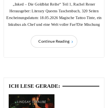
„Inked – Die Goldblut Reihe“ Teil 1, Rachel Rener
Herausgeber: Literary Queens Taschenbuch, 320 Seiten
Erscheinungsdatum: 18.05.2026 Magische Tattoo Tinte, ein
Inkubus als Chef und eine Welt voller Fae?Die Mischung
Continue Reading
ICH LESE GERADE: