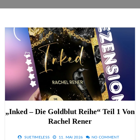
„Inked – Die Goldblut Reihe“ Teil 1 Von
Rachel Rener
SUETIMELESS
11. MAI 2026
NO COMMENT