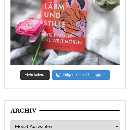
Mehr laden...
Folgen Sie auf Instagram
ARCHIV
Archiv