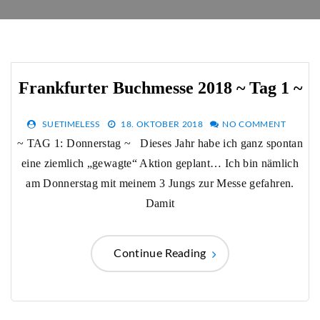
Frankfurter Buchmesse 2018 ~ Tag 1 ~
SUETIMELESS
18. OKTOBER 2018
NO COMMENT
~ TAG 1: Donnerstag ~ Dieses Jahr habe ich ganz spontan
eine ziemlich „gewagte“ Aktion geplant… Ich bin nämlich
am Donnerstag mit meinem 3 Jungs zur Messe gefahren.
Damit
Continue Reading