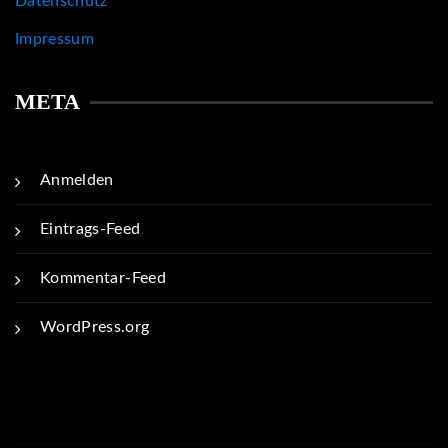
Datenschutz
Impressum
META
Anmelden
Eintrags-Feed
Kommentar-Feed
WordPress.org