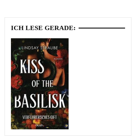
ICH LESE GERADE: