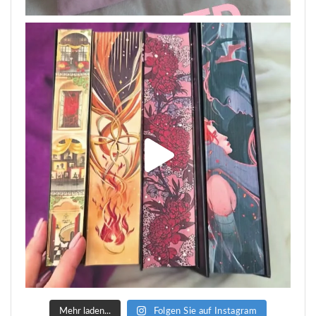
Mehr laden...
Folgen Sie auf Instagram