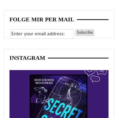
FOLGE MIR PER MAIL
INSTAGRAM