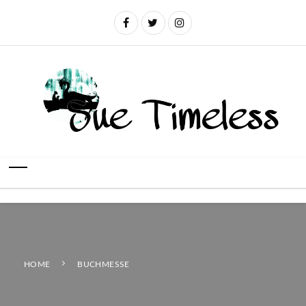
HOME
BUCHMESSE