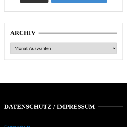
ARCHIV
Archiv
DATENSCHUTZ / IMPRESSUM