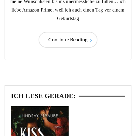
meine Wunschlisten bis ins unermessliche zu füllen… ich
liebe Amazon Prime, weil ich auch einen Tag vor einem
Geburtstag
Continue Reading
ICH LESE GERADE: