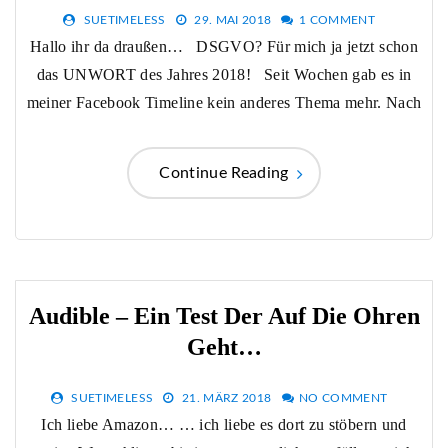
SUETIMELESS
29. MAI 2018
1 COMMENT
Hallo ihr da draußen… DSGVO? Für mich ja jetzt schon
das UNWORT des Jahres 2018! Seit Wochen gab es in
meiner Facebook Timeline kein anderes Thema mehr. Nach
Continue Reading
Audible – Ein Test Der Auf Die Ohren
Geht…
SUETIMELESS
21. MÄRZ 2018
NO COMMENT
Ich liebe Amazon… … ich liebe es dort zu stöbern und