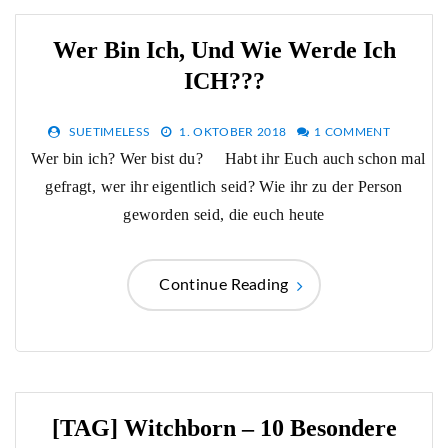
Wer Bin Ich, Und Wie Werde Ich
ICH???
SUETIMELESS
1. OKTOBER 2018
1 COMMENT
Wer bin ich? Wer bist du? Habt ihr Euch auch schon mal
gefragt, wer ihr eigentlich seid? Wie ihr zu der Person
geworden seid, die euch heute
Continue Reading
[TAG] Witchborn – 10 Besondere