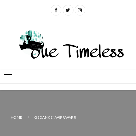
HOME
GEDANKENWIRRWARR