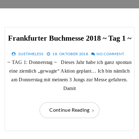
Frankfurter Buchmesse 2018 ~ Tag 1 ~
SUETIMELESS
18. OKTOBER 2018
NO COMMENT
~ TAG 1: Donnerstag ~ Dieses Jahr habe ich ganz spontan
eine ziemlich „gewagte“ Aktion geplant… Ich bin nämlich
am Donnerstag mit meinem 3 Jungs zur Messe gefahren.
Damit
Continue Reading