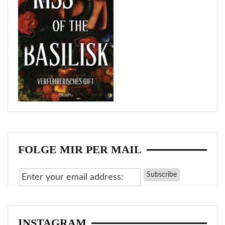
FOLGE MIR PER MAIL
INSTAGRAM