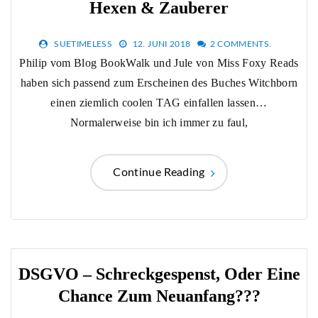
Hexen & Zauberer
SUETIMELESS
12. JUNI 2018
2 COMMENTS.
Philip vom Blog BookWalk und Jule von Miss Foxy Reads
haben sich passend zum Erscheinen des Buches Witchborn
einen ziemlich coolen TAG einfallen lassen…
Normalerweise bin ich immer zu faul,
Continue Reading
DSGVO – Schreckgespenst, Oder Eine
Chance Zum Neuanfang???