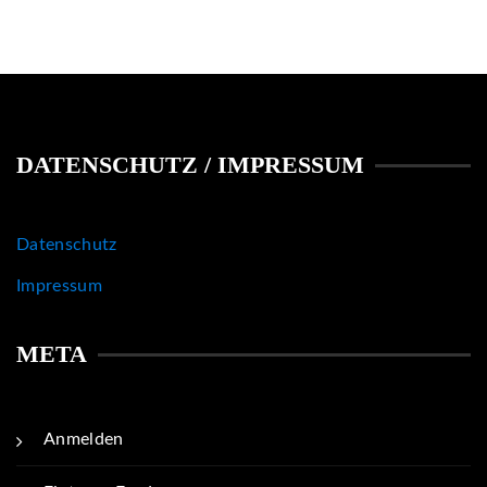
DATENSCHUTZ / IMPRESSUM
Datenschutz
Impressum
META
Anmelden