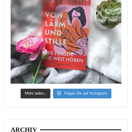
Mehr laden...
Folgen Sie auf Instagram
ARCHIV