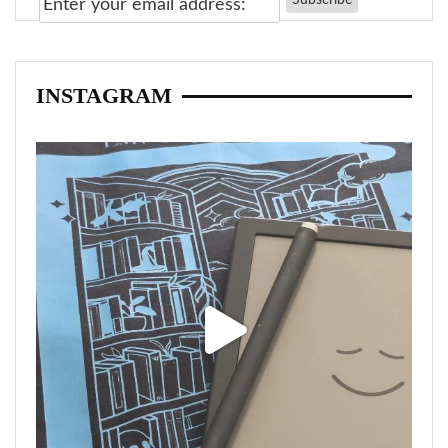
INSTAGRAM