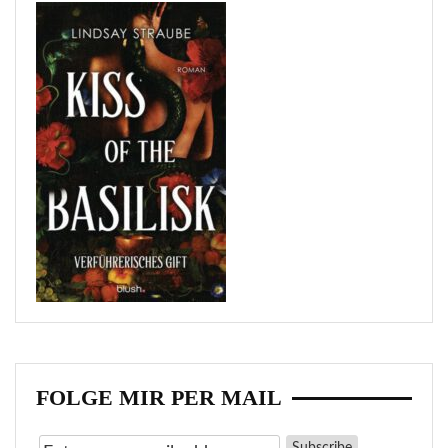
FOLGE MIR PER MAIL