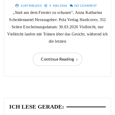
SUETIMELESS
9. MAI 2026
NO COMMENT
„Statt aus dem Fenster zu schauen“, Anna Katharina
Scheidemantel Herausgeber: Pola Verlag Hardcover, 352
Seiten Erscheinungsdatum: 30.03.2026 Vielleicht, nur
Vielleicht laufen mir Tränen über das Gesicht, während ich
die letzten
Continue Reading
ICH LESE GERADE: