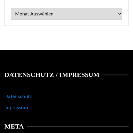
Archiv
DATENSCHUTZ / IMPRESSUM
Datenschutz
Impressum
META