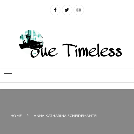
HOME
ANNA KATHARINA SCHEIDEMANTEL