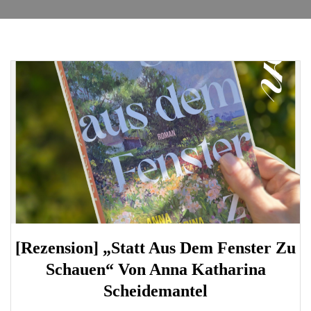
[Rezension] „Statt Aus Dem Fenster Zu
Schauen“ Von Anna Katharina
Scheidemantel