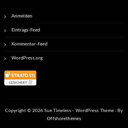
Anmelden
Eintrags-Feed
Kommentar-Feed
WordPress.org
Copyright © 2026 Sue Timeless - WordPress Theme : By
Offshorethemes