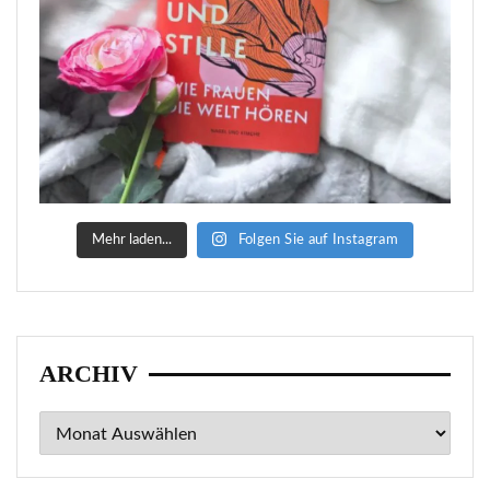
Mehr laden...
Folgen Sie auf Instagram
ARCHIV
Archiv