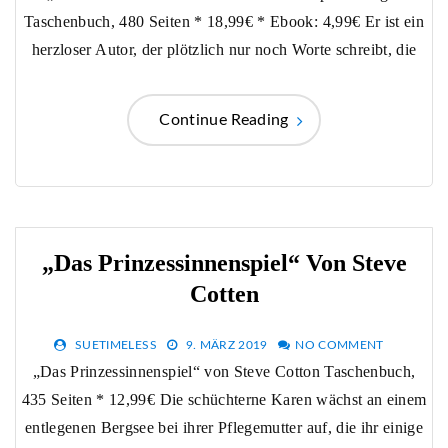
Taschenbuch, 480 Seiten * 18,99€ * Ebook: 4,99€ Er ist ein
herzloser Autor, der plötzlich nur noch Worte schreibt, die
Continue Reading
„Das Prinzessinnenspiel“ Von Steve
Cotten
SUETIMELESS
9. MÄRZ 2019
NO COMMENT
„Das Prinzessinnenspiel“ von Steve Cotton Taschenbuch,
435 Seiten * 12,99€ Die schüchterne Karen wächst an einem
entlegenen Bergsee bei ihrer Pflegemutter auf, die ihr einige