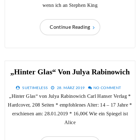
wenn ich an Stephen King
Continue Reading
„Hinter Glas“ Von Julya Rabinowich
SUETIMELESS
28. MÄRZ 2019
NO COMMENT
„Hinter Glas“ von Julya Rabinowich Carl Hanser Verlag *
Hardcover, 208 Seiten * empfohlenes Alter: 14 – 17 Jahre *
erschienen am: 28.01.2019 * 16,00€ Wie ein Spiegel ist
Alice