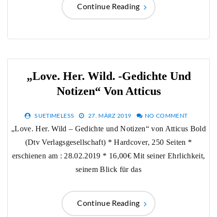
Continue Reading
„Love. Her. Wild. -Gedichte Und
Notizen“ Von Atticus
SUETIMELESS
27. MÄRZ 2019
NO COMMENT
„Love. Her. Wild – Gedichte und Notizen“ von Atticus Bold
(Dtv Verlagsgesellschaft) * Hardcover, 250 Seiten *
erschienen am : 28.02.2019 * 16,00€ Mit seiner Ehrlichkeit,
seinem Blick für das
Continue Reading