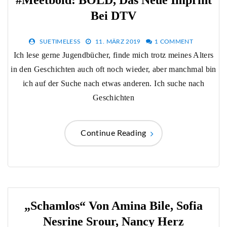
Bei DTV
SUETIMELESS
11. MÄRZ 2019
1 COMMENT
Ich lese gerne Jugendbücher, finde mich trotz meines Alters
in den Geschichten auch oft noch wieder, aber manchmal bin
ich auf der Suche nach etwas anderen. Ich suche nach
Geschichten
Continue Reading
„Schamlos“ Von Amina Bile, Sofia
Nesrine Srour, Nancy Herz