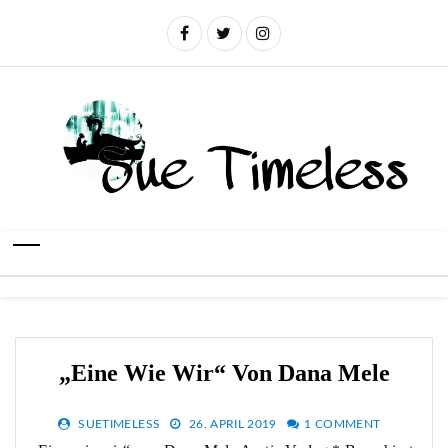
„Eine Wie Wir“ Von Dana Mele
SUETIMELESS
26. APRIL 2019
1 COMMENT