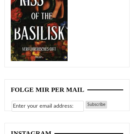
FOLGE MIR PER MAIL
INSTAGRAM