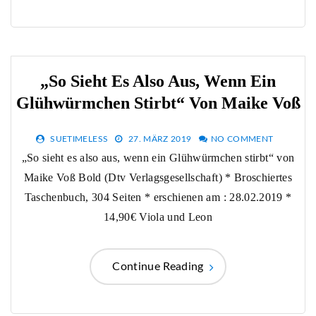
„So Sieht Es Also Aus, Wenn Ein
Glühwürmchen Stirbt“ Von Maike Voß
SUETIMELESS
27. MÄRZ 2019
NO COMMENT
„So sieht es also aus, wenn ein Glühwürmchen stirbt“ von
Maike Voß Bold (Dtv Verlagsgesellschaft) * Broschiertes
Taschenbuch, 304 Seiten * erschienen am : 28.02.2019 *
14,90€ Viola und Leon
Continue Reading