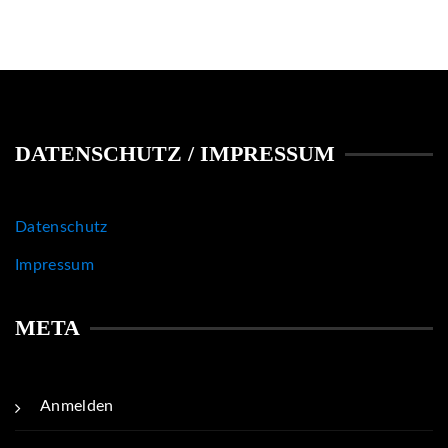
DATENSCHUTZ / IMPRESSUM
Datenschutz
Impressum
META
Anmelden