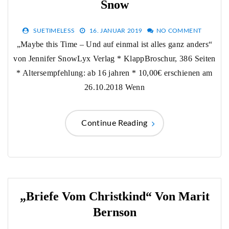
Snow
SUETIMELESS
16. JANUAR 2019
NO COMMENT
„Maybe this Time – Und auf einmal ist alles ganz anders“
von Jennifer SnowLyx Verlag * KlappBroschur, 386 Seiten
* Altersempfehlung: ab 16 jahren * 10,00€ erschienen am
26.10.2018 Wenn
Continue Reading
„Briefe Vom Christkind“ Von Marit
Bernson