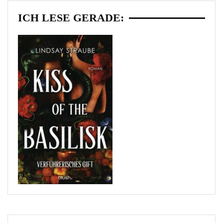
ICH LESE GERADE: