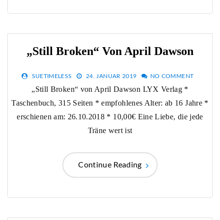
„Still Broken“ Von April Dawson
SUETIMELESS
24. JANUAR 2019
NO COMMENT
„Still Broken“ von April Dawson LYX Verlag *
Taschenbuch, 315 Seiten * empfohlenes Alter: ab 16 Jahre *
erschienen am: 26.10.2018 * 10,00€ Eine Liebe, die jede
Träne wert ist
Continue Reading