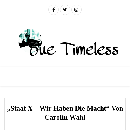
„Staat X – Wir Haben Die Macht“ Von
Carolin Wahl