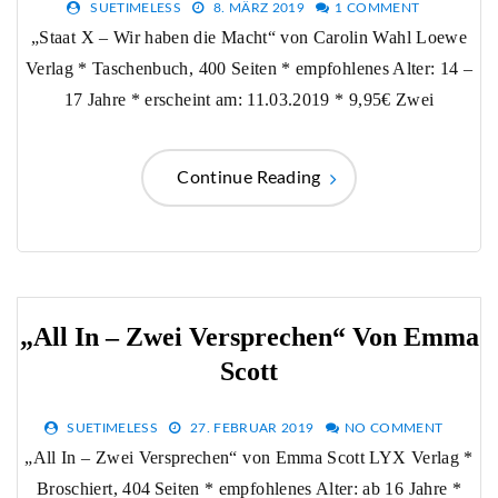
SUETIMELESS
8. MÄRZ 2019
1 COMMENT
„Staat X – Wir haben die Macht“ von Carolin Wahl Loewe
Verlag * Taschenbuch, 400 Seiten * empfohlenes Alter: 14 –
17 Jahre * erscheint am: 11.03.2019 * 9,95€ Zwei
Continue Reading
„All In – Zwei Versprechen“ Von Emma
Scott
SUETIMELESS
27. FEBRUAR 2019
NO COMMENT
„All In – Zwei Versprechen“ von Emma Scott LYX Verlag *
Broschiert, 404 Seiten * empfohlenes Alter: ab 16 Jahre *