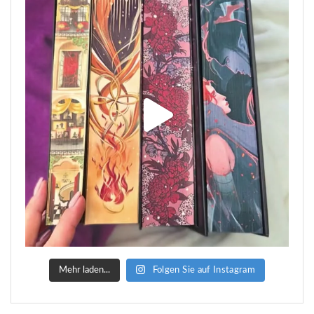
Mehr laden...
Folgen Sie auf Instagram