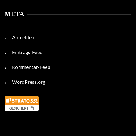
META
Anmelden
Eintrags-Feed
Kommentar-Feed
WordPress.org