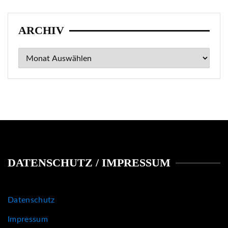
ARCHIV
Archiv
DATENSCHUTZ / IMPRESSUM
Datenschutz
Impressum