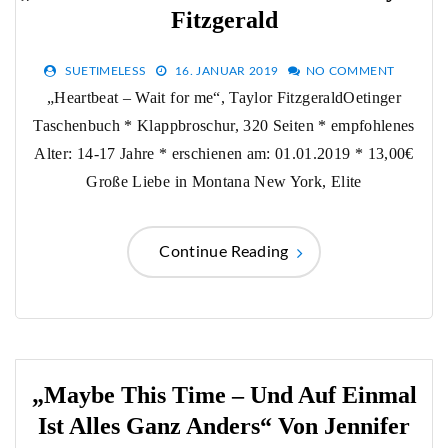
Fitzgerald
SUETIMELESS
16. JANUAR 2019
NO COMMENT
„Heartbeat – Wait for me“, Taylor FitzgeraldOetinger
Taschenbuch * Klappbroschur, 320 Seiten * empfohlenes
Alter: 14-17 Jahre * erschienen am: 01.01.2019 * 13,00€
Große Liebe in Montana New York, Elite
Continue Reading
„Maybe This Time – Und Auf Einmal
Ist Alles Ganz Anders“ Von Jennifer