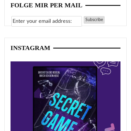
FOLGE MIR PER MAIL
INSTAGRAM