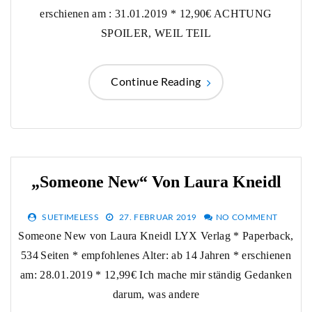
erschienen am : 31.01.2019 * 12,90€ ACHTUNG
SPOILER, WEIL TEIL
Continue Reading
„Someone New“ Von Laura Kneidl
SUETIMELESS
27. FEBRUAR 2019
NO COMMENT
Someone New von Laura Kneidl LYX Verlag * Paperback,
534 Seiten * empfohlenes Alter: ab 14 Jahren * erschienen
am: 28.01.2019 * 12,99€ Ich mache mir ständig Gedanken
darum, was andere