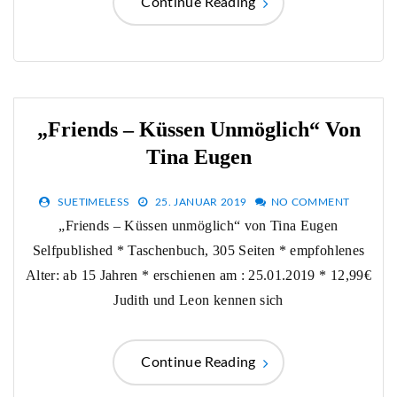
Continue Reading
„Friends – Küssen Unmöglich“ Von
Tina Eugen
SUETIMELESS
25. JANUAR 2019
NO COMMENT
„Friends – Küssen unmöglich“ von Tina Eugen
Selfpublished * Taschenbuch, 305 Seiten * empfohlenes
Alter: ab 15 Jahren * erschienen am : 25.01.2019 * 12,99€
Judith und Leon kennen sich
Continue Reading