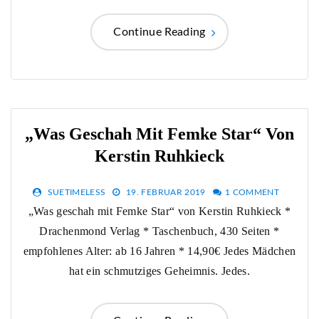
Continue Reading
„Was Geschah Mit Femke Star“ Von
Kerstin Ruhkieck
SUETIMELESS
19. FEBRUAR 2019
1 COMMENT
„Was geschah mit Femke Star“ von Kerstin Ruhkieck *
Drachenmond Verlag * Taschenbuch, 430 Seiten *
empfohlenes Alter: ab 16 Jahren * 14,90€ Jedes Mädchen
hat ein schmutziges Geheimnis. Jedes.