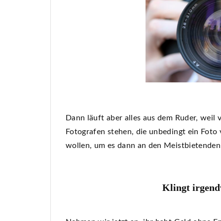
Dann läuft aber alles aus dem Ruder, weil
Fotografen stehen, die unbedingt ein Fot
wollen, um es dann an den Meistbietenden
Klingt irgend