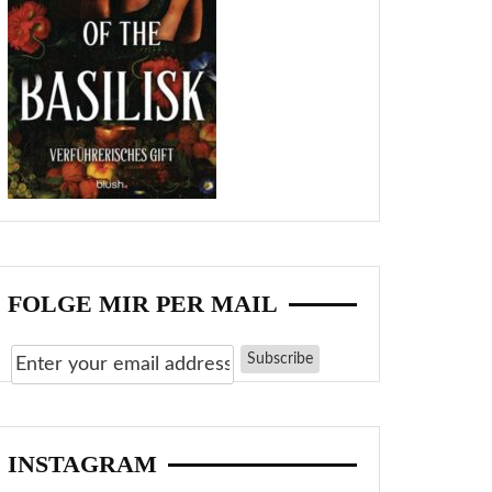
FOLGE MIR PER MAIL
INSTAGRAM