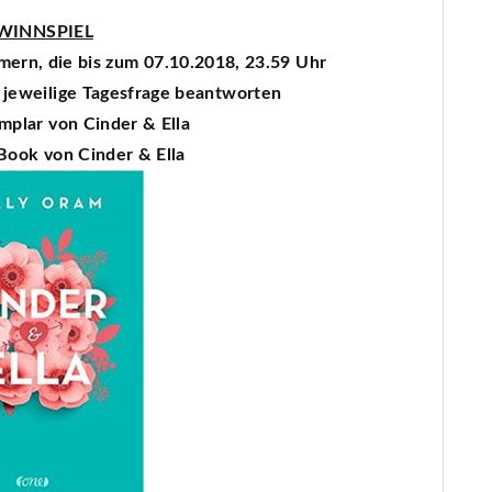
WINNSPIEL
hmern, die bis zum 07.10.2018, 23.59 Uhr
jeweilige Tagesfrage beantworten
mplar von Cinder & Ella
Book von Cinder & Ella