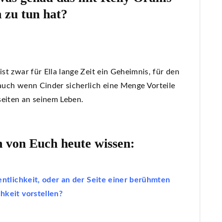
zu tun hat?
ist zwar für Ella lange Zeit ein Geheimnis, für den
 auch wenn Cinder sicherlich eine Menge Vorteile
seiten an seinem Leben.
 von Euch heute wissen:
entlichkeit, oder an der Seite einer berühmten
hkeit vorstellen?