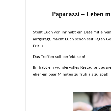
Paparazzi – Leben mi
Stellt Euch vor, ihr habt ein Date mit eine
aufgeregt, macht Euch schon seit Tagen Ged
Frisur…
Das Treffen soll perfekt sein!
Ihr habt ein wundervolles Restaurant ausges
eher ein paar Minuten zu früh als zu spät!