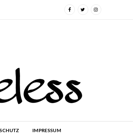
SCHUTZ
IMPRESSUM