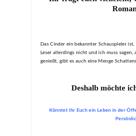
Roman 
Das Cinder ein bekannter Schauspieler ist, 
Leser allerdings nicht und ich muss sagen,
genießt, gibt es auch eine Menge Schatten
Deshalb möchte ich
Könntet ihr Euch ein Leben in der Öff
Persönlic