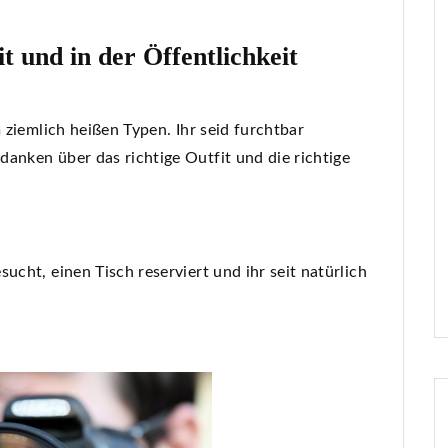
t und in der Öffentlichkeit
m ziemlich heißen Typen. Ihr seid furchtbar
anken über das richtige Outfit und die richtige
ucht, einen Tisch reserviert und ihr seit natürlich