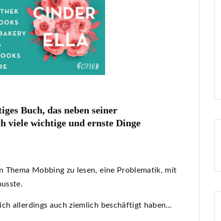
tiges Buch, das neben seiner
 viele wichtige und ernste Dinge
n Thema Mobbing zu lesen, eine Problematik, mit
musste.
ich allerdings auch ziemlich beschäftigt haben…