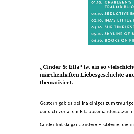
„Cinder & Ella“ ist ein so vielschich
märchenhaften Liebesgeschichte auch
thematisiert.
Gestern gab es bei
Ina
einiges zum traurige
der sich vor allem Ella auseinandersetzen 
Cinder hat da ganz andere Probleme, die m