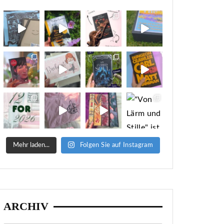
Mehr laden...
Folgen Sie auf Instagram
ARCHIV