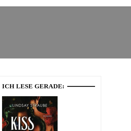
ICH LESE GERADE: