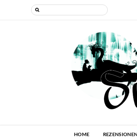
HOME
REZENSIONE