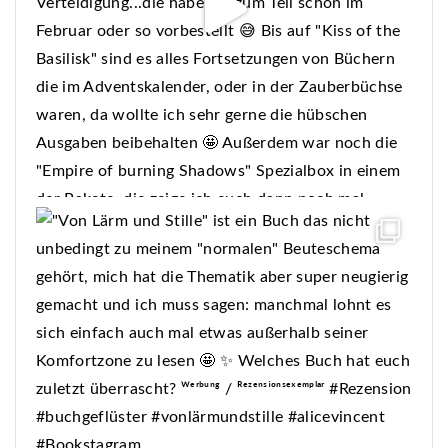
Mehr laden...
Folgen Sie auf Instagram