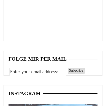
INSTAGRAM