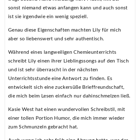
sonst niemand etwas anfangen kann und auch sonst
ist sie irgendwie ein wenig speziell.
Genau diese Eigenschaften machten Lily für mich
aber so liebenswert und sehr authentisch.
Während eines langweiligen Chemieunterrichts
schreibt Lily einen ihrer Lieblingssongs auf den Tisch
und ist sehr überrascht in der nächsten
Unterrichtsstunde eine Antwort zu finden. Es
entwickelt sich eine zuckersüße Brieffreundschaft,
die mich beim Lesen einfach nur dahinschmelzen ließ.
Kasie West hat einen wundervollen Schreibstil, mit
einer tollen Portion Humor, die mich immer wieder
zum Schmunzeln gebracht hat.