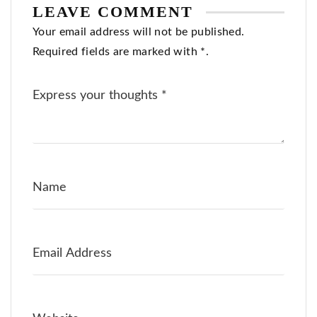
LEAVE COMMENT
Your email address will not be published.
Required fields are marked with *.