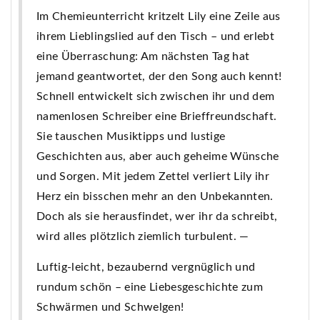
Im Chemieunterricht kritzelt Lily eine Zeile aus
ihrem Lieblingslied auf den Tisch – und erlebt
eine Überraschung: Am nächsten Tag hat
jemand geantwortet, der den Song auch kennt!
Schnell entwickelt sich zwischen ihr und dem
namenlosen Schreiber eine Brieffreundschaft.
Sie tauschen Musiktipps und lustige
Geschichten aus, aber auch geheime Wünsche
und Sorgen. Mit jedem Zettel verliert Lily ihr
Herz ein bisschen mehr an den Unbekannten.
Doch als sie herausfindet, wer ihr da schreibt,
wird alles plötzlich ziemlich turbulent. —
Luftig-leicht, bezaubernd vergnüglich und
rundum schön – eine Liebesgeschichte zum
Schwärmen und Schwelgen!