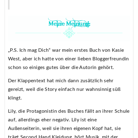
„P.S. Ich mag Dich“ war mein erstes Buch von Kasie
West, aber ich hatte von einer lieben Bloggerfreundin
schon so einiges gutes über die Autorin gehört.
Der Klappentext hat mich dann zusätzlich sehr
gereizt, weil die Story einfach nur wahnsinnig süß
klingt.
Lily, die Protagonistin des Buches fällt an ihrer Schule
auf, allerdings eher negativ. Lily ist eine
Außenseiterin, weil sie ihren eigenen Kopf hat, sie
trägt Second Hand Kleidung, hört Musik, mit der