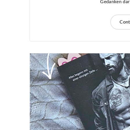
Gedanken dar
Cont