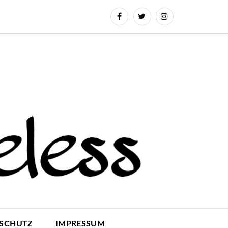
SCHUTZ
IMPRESSUM