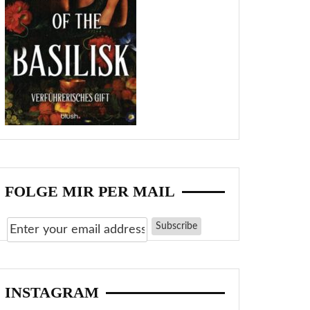
FOLGE MIR PER MAIL
INSTAGRAM