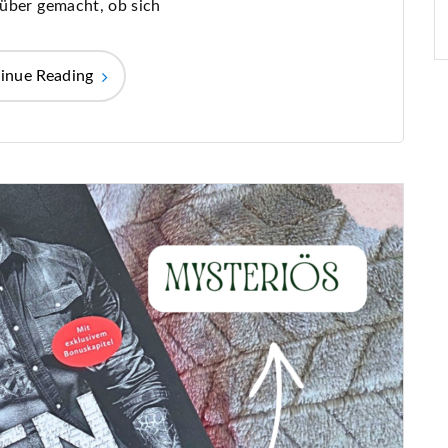
über gemacht, ob sich
inue Reading