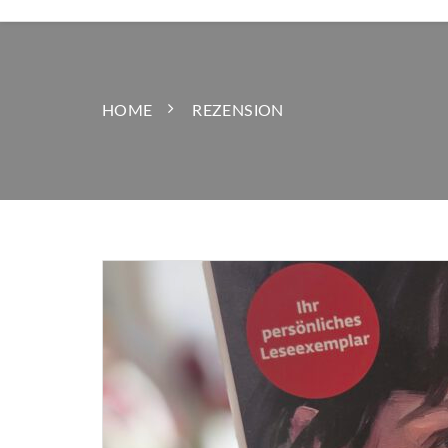
HOME
REZENSION