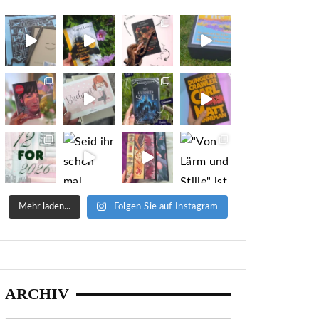
Mehr laden...
Folgen Sie auf Instagram
ARCHIV