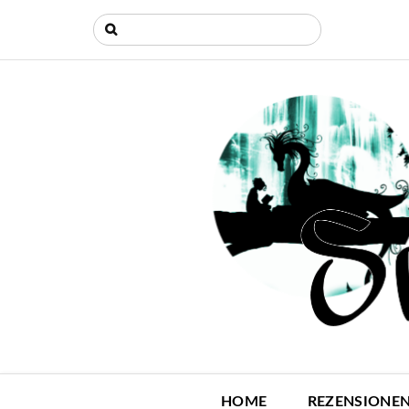
HOME
REZENSIONE