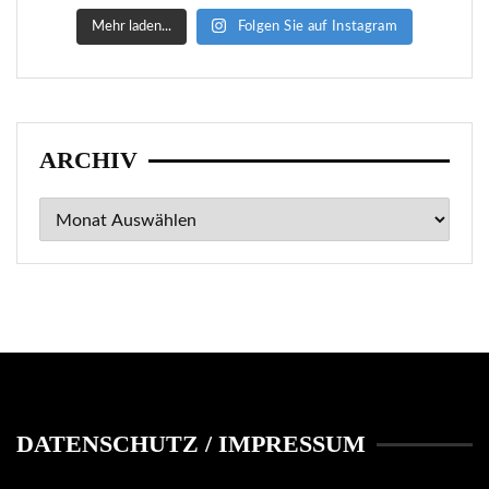
Mehr laden...
Folgen Sie auf Instagram
ARCHIV
Archiv
DATENSCHUTZ / IMPRESSUM