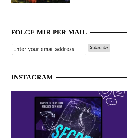
FOLGE MIR PER MAIL
INSTAGRAM