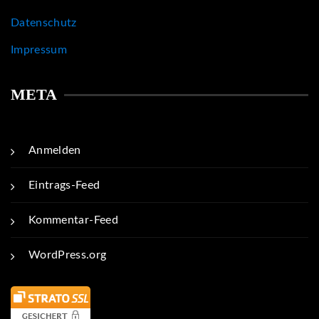
Datenschutz
Impressum
META
Anmelden
Eintrags-Feed
Kommentar-Feed
WordPress.org