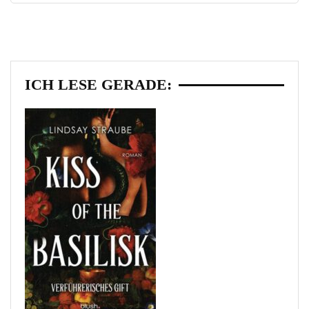
ICH LESE GERADE: