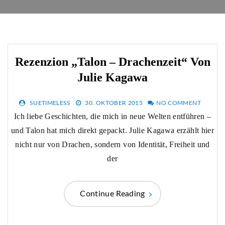
Rezenzion „Talon – Drachenzeit“ Von
Julie Kagawa
SUETIMELESS
30. OKTOBER 2015
NO COMMENT
Ich liebe Geschichten, die mich in neue Welten entführen –
und Talon hat mich direkt gepackt. Julie Kagawa erzählt hier
nicht nur von Drachen, sondern von Identität, Freiheit und
der
Continue Reading