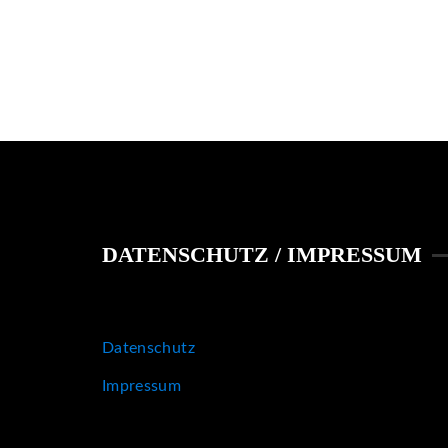
DATENSCHUTZ / IMPRESSUM
Datenschutz
Impressum