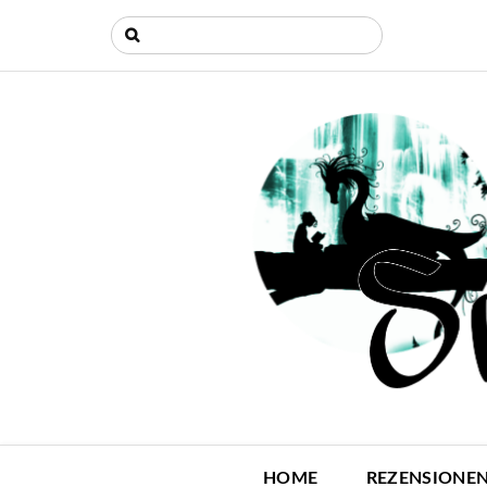
HOME
REZENSIONE