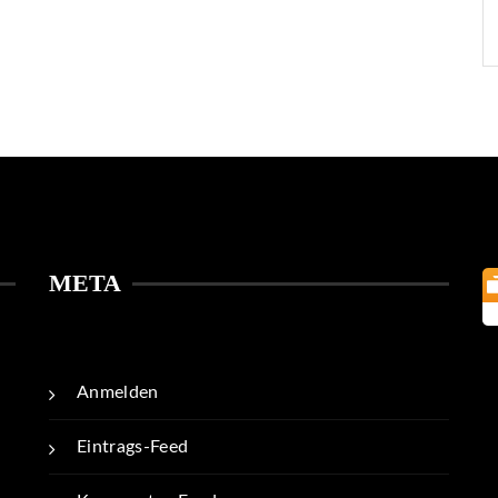
META
Anmelden
Eintrags-Feed