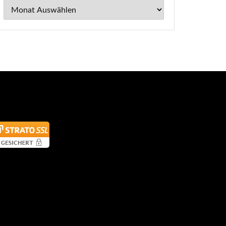
Archiv