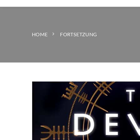
HOME
FORTSETZUNG