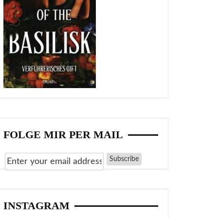
FOLGE MIR PER MAIL
INSTAGRAM