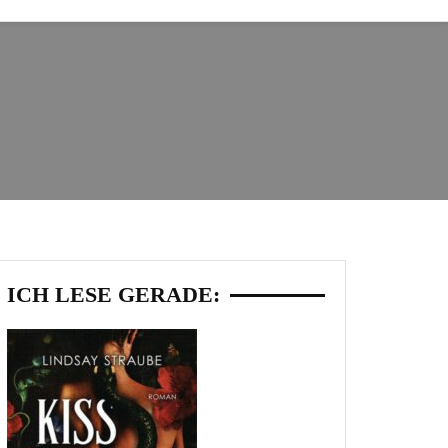
ICH LESE GERADE: