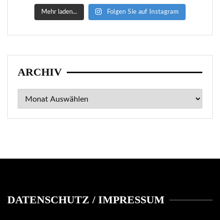
Mehr laden...
Folgen Sie auf Instagram
ARCHIV
Archiv
DATENSCHUTZ / IMPRESSUM