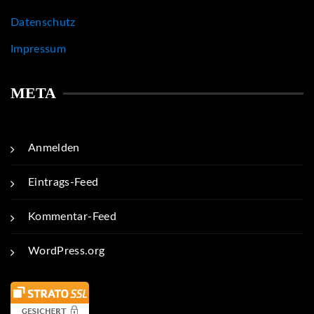
Datenschutz
Impressum
META
Anmelden
Eintrags-Feed
Kommentar-Feed
WordPress.org