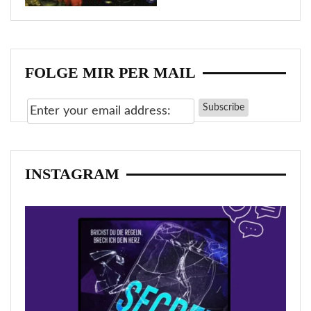
FOLGE MIR PER MAIL
INSTAGRAM