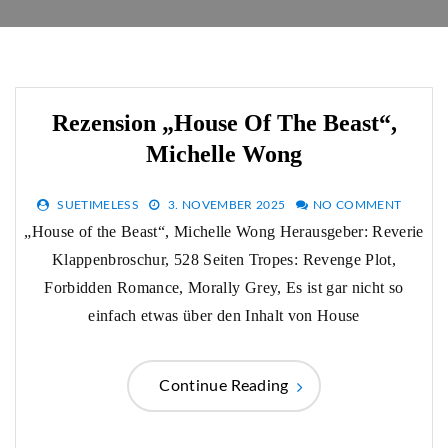
Rezension „House Of The Beast“,
Michelle Wong
SUETIMELESS
3. NOVEMBER 2025
NO COMMENT
„House of the Beast“, Michelle Wong Herausgeber: Reverie
Klappenbroschur, 528 Seiten Tropes: Revenge Plot,
Forbidden Romance, Morally Grey, Es ist gar nicht so
einfach etwas über den Inhalt von House
Continue Reading