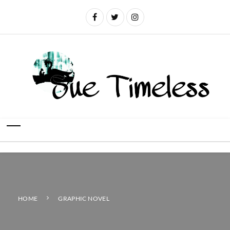
HOME
GRAPHIC NOVEL