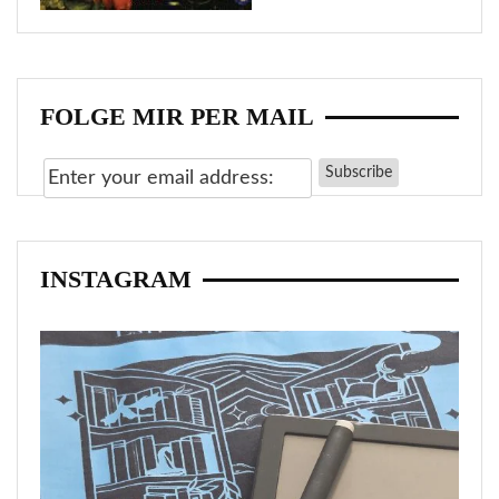
FOLGE MIR PER MAIL
INSTAGRAM