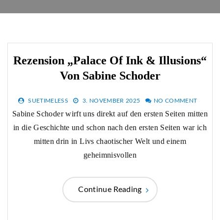
Rezension „Palace Of Ink & Illusions“
Von Sabine Schoder
SUETIMELESS
3. NOVEMBER 2025
NO COMMENT
Sabine Schoder wirft uns direkt auf den ersten Seiten mitten
in die Geschichte und schon nach den ersten Seiten war ich
mitten drin in Livs chaotischer Welt und einem
geheimnisvollen
Continue Reading