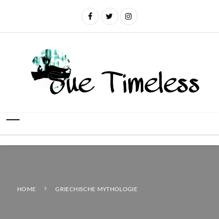
HOME
GRIECHISCHE MYTHOLOGIE