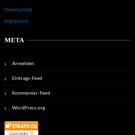
Datenschutz
Impressum
META
Anmelden
Eintrags-Feed
Kommentar-Feed
WordPress.org