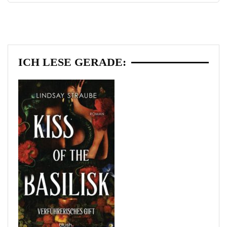
ICH LESE GERADE: