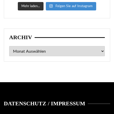
Mehr laden...
Folgen Sie auf Instagram
ARCHIV
Archiv
DATENSCHUTZ / IMPRESSUM