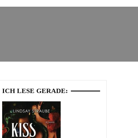
ICH LESE GERADE: