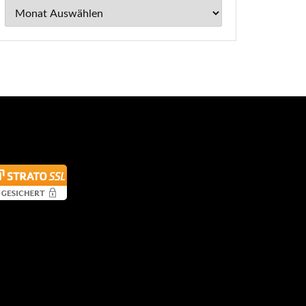
Archiv