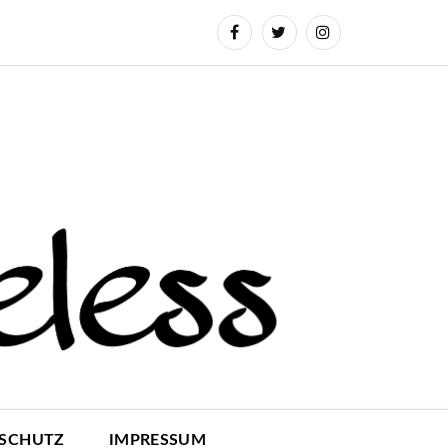
SCHUTZ
IMPRESSUM