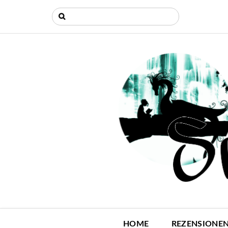
HOME
REZENSIONE