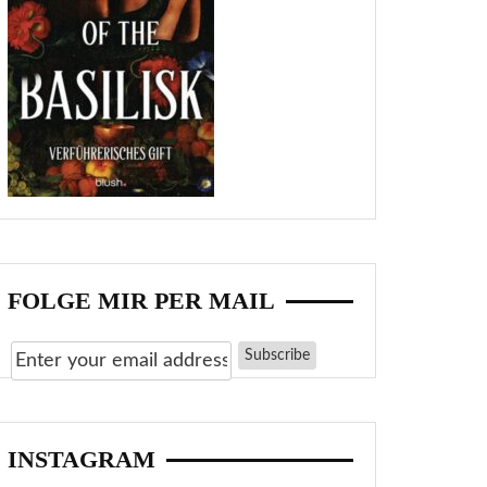
FOLGE MIR PER MAIL
INSTAGRAM