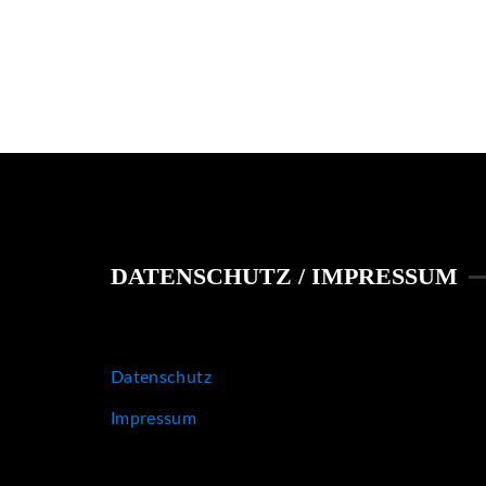
DATENSCHUTZ / IMPRESSUM
Datenschutz
Impressum