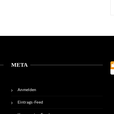
META
Anmelden
Eintrags-Feed