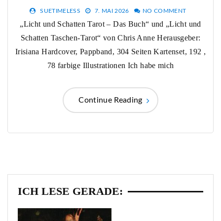
SUETIMELESS
7. MAI 2026
NO COMMENT
„Licht und Schatten Tarot – Das Buch“ und „Licht und
Schatten Taschen-Tarot“ von Chris Anne Herausgeber:
Irisiana Hardcover, Pappband, 304 Seiten Kartenset, 192 ,
78 farbige Illustrationen Ich habe mich
Continue Reading
ICH LESE GERADE: