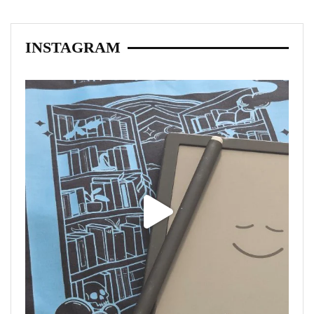
INSTAGRAM