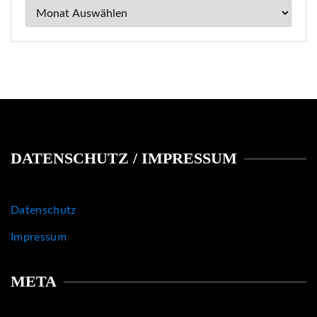
Archiv
DATENSCHUTZ / IMPRESSUM
Datenschutz
Impressum
META