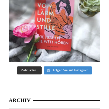
Mehr laden...
Folgen Sie auf Instagram
ARCHIV