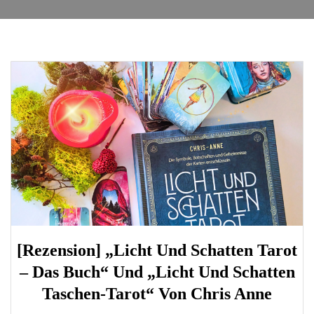
[Rezension] „Licht Und Schatten Tarot
– Das Buch“ Und „Licht Und Schatten
Taschen-Tarot“ Von Chris Anne