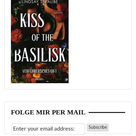
FOLGE MIR PER MAIL