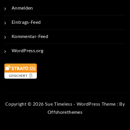
Anmelden
Eintrags-Feed
Kommentar-Feed
WordPress.org
Copyright © 2026 Sue Timeless - WordPress Theme : By
Offshorethemes