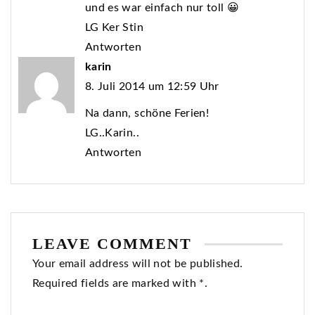
und es war einfach nur toll 😀
LG Ker Stin
Antworten
karin
8. Juli 2014 um 12:59 Uhr
Na dann, schöne Ferien!
LG..Karin..
Antworten
LEAVE COMMENT
Your email address will not be published.
Required fields are marked with *.