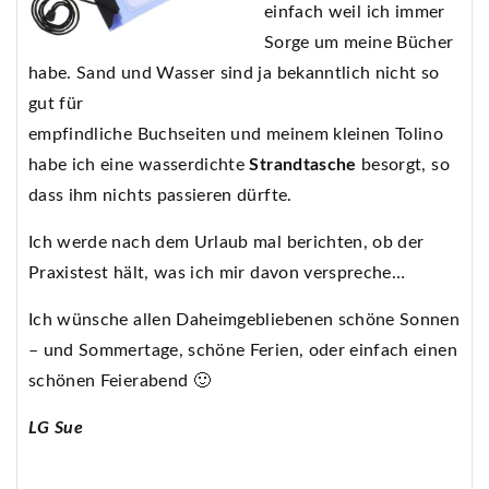
einfach weil ich immer
Sorge um meine Bücher
habe. Sand und Wasser sind ja bekanntlich nicht so
gut für
empfindliche Buchseiten und meinem kleinen Tolino
habe ich eine wasserdichte
Strandtasche
besorgt, so
dass ihm nichts passieren dürfte.
Ich werde nach dem Urlaub mal berichten, ob der
Praxistest hält, was ich mir davon verspreche…
Ich wünsche allen Daheimgebliebenen schöne Sonnen
– und Sommertage, schöne Ferien, oder einfach einen
schönen Feierabend 🙂
LG Sue