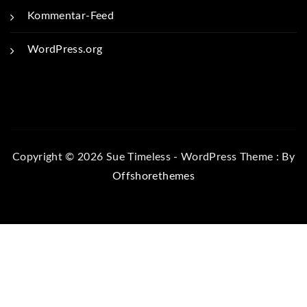
Kommentar-Feed
WordPress.org
Copyright © 2026 Sue Timeless - WordPress Theme : By
Offshorethemes