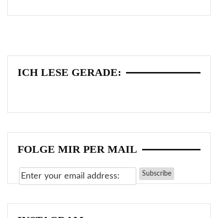
ICH LESE GERADE:
FOLGE MIR PER MAIL