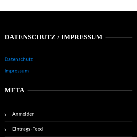
DATENSCHUTZ / IMPRESSUM
Datenschutz
Impressum
META
Anmelden
Eintrags-Feed