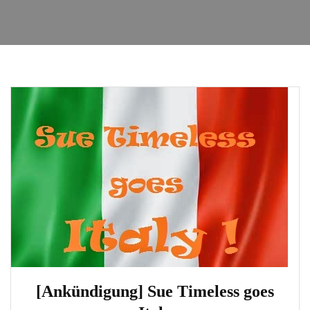
[Ankündigung] Sue Timeless goes