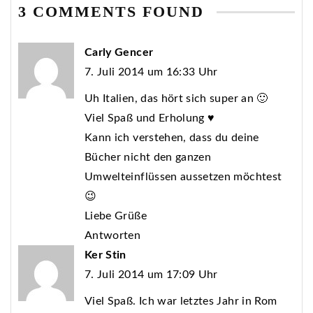
3 COMMENTS FOUND
Carly Gencer
7. Juli 2014 um 16:33 Uhr
Uh Italien, das hört sich super an 🙂
Viel Spaß und Erholung ♥
Kann ich verstehen, dass du deine
Bücher nicht den ganzen
Umwelteinflüssen aussetzen möchtest
😉
Liebe Grüße
Antworten
Ker Stin
7. Juli 2014 um 17:09 Uhr
Viel Spaß. Ich war letztes Jahr in Rom