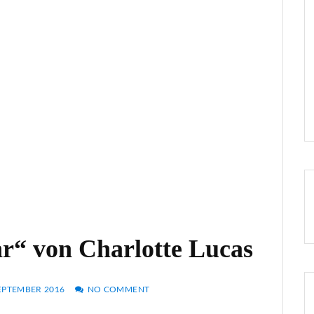
hr“ von Charlotte Lucas
SEPTEMBER 2016
NO COMMENT