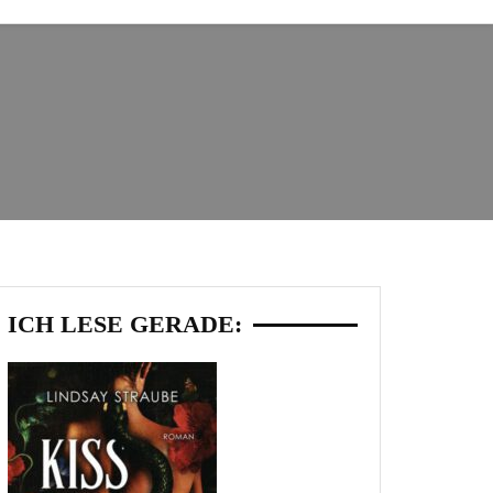
ICH LESE GERADE: