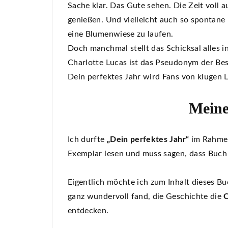
Sache klar. Das Gute sehen. Die Zeit voll 
genießen. Und vielleicht auch so spontane
eine Blumenwiese zu laufen.
Doch manchmal stellt das Schicksal alles i
Charlotte Lucas ist das Pseudonym der Bes
Dein perfektes Jahr wird Fans von klugen
Meine
Ich durfte
„Dein perfektes Jahr“
im Rahmen
Exemplar lesen und muss sagen, dass Buch
Eigentlich möchte ich zum Inhalt dieses Buch
ganz wundervoll fand, die Geschichte die
C
entdecken.