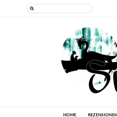
HOME
REZENSIONE