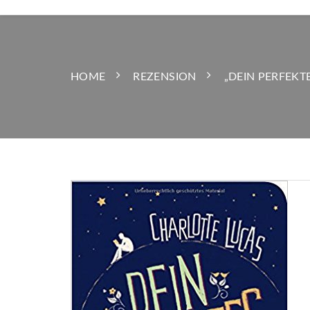
HOME
REZENSION
„DEIN PERFEKT