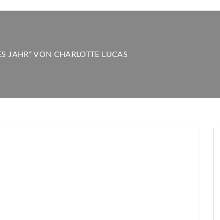
ES JAHR“ VON CHARLOTTE LUCAS