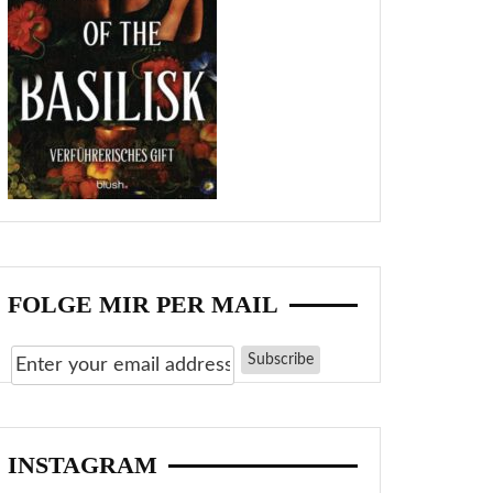
FOLGE MIR PER MAIL
INSTAGRAM