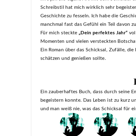
Schreibstil hat mich wirklich sehr begeiste
Geschichte zu fesseln. Ich habe die Gesch
manchmal fast das Gefühl ein Teil davon zu
Für mich steckte
„Dein perfektes Jahr“
vo
Momenten und vielen versteckten Botschaf
Ein Roman über das Schicksal, Zufälle, die
schätzen und genießen sollte.
Ein zauberhaftes Buch, dass durch seine 
begeistern konnte. Das Leben ist zu kurz 
und man weiß nie, was das Schicksal für ei