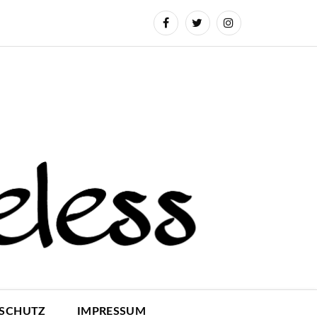
SCHUTZ
IMPRESSUM