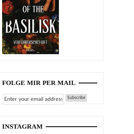
FOLGE MIR PER MAIL
INSTAGRAM