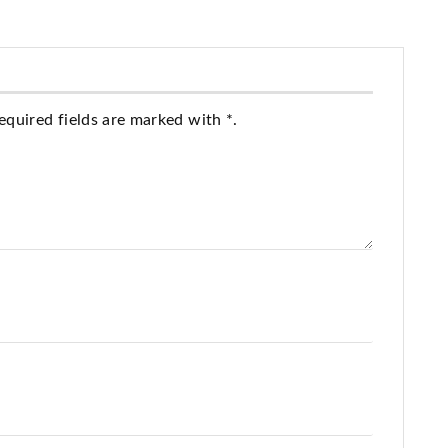
equired fields are marked with *.