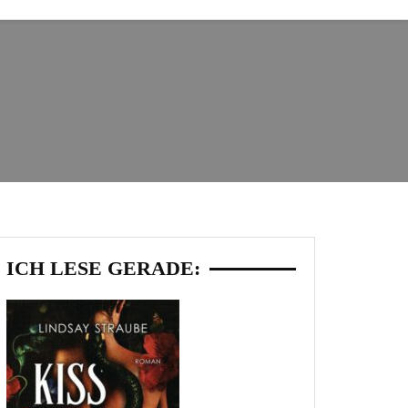
ICH LESE GERADE: