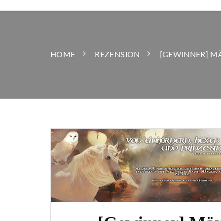
HOME
REZENSION
[GEWINNER] M