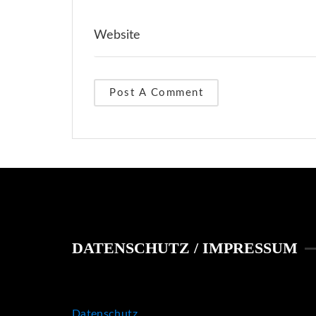
DATENSCHUTZ / IMPRESSUM
Datenschutz