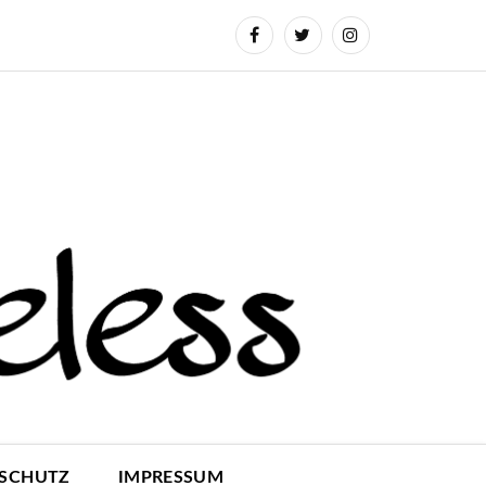
SCHUTZ
IMPRESSUM