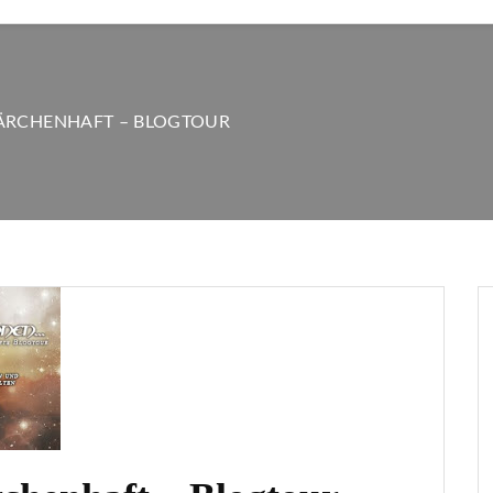
ÄRCHENHAFT – BLOGTOUR