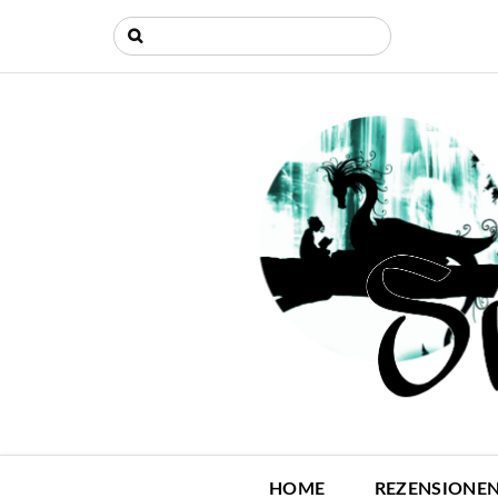
HOME
REZENSIONE