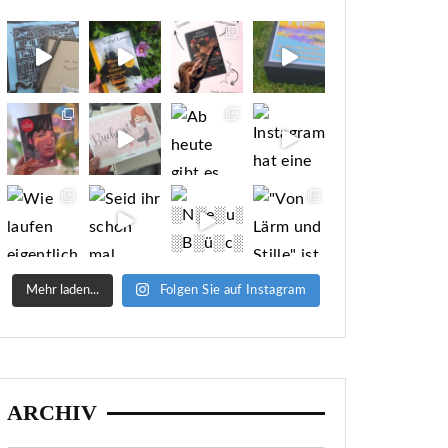
Mehr laden...
Folgen Sie auf Instagram
ARCHIV