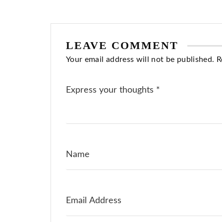
LEAVE COMMENT
Your email address will not be published. R