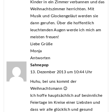
Kinder in ein Zimmer verbannen und das
Weihnachtszimmer herrichten. Mit
Musik und Glockengeläut werden sie
dann gerufen. Über die hoffentlich
leuchtenden Augen werde ich mich am
meisten freuen!
Liebe Grüße
Monja
Antworten
Sahnepop
13. Dezember 2013 um 10:44 Uhr
Huhu, bei uns kommt der
Weihnachtsmann 😉
Ich hoffe hauptsächlich auf besinnliche
Feiertage im Kreise einer Liebsten und
dass wir alle glücklich und gesund