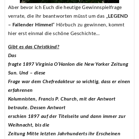
Aber bevor ich Euch die heutige Gewinnspielfrage
verrate, die ihr beantworten müsst um das „
LEGEND
– Fallender Himmel
“ Hörbuch zu gewinnen, kommt
hier erst einmal die schöne Geschichte…
Gibt es das Christkind?
Das
fragte 1897 Virginia O’Hanlon die New Yorker Zeitung
Sun. Und – diese
Frage war dem Chefredakteur so wichtig, dass er einen
erfahrenen
Kolumnisten, Francis P. Church, mit der Antwort
betraute. Dessen Antwort
erschien 1897 auf der Titelseite und dann immer zur
Weihnacht, bis die
Zeitung Mitte letzten Jahrhunderts ihr Erscheinen