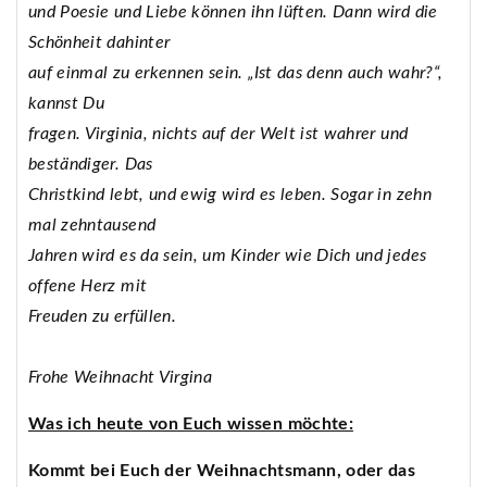
und Poesie und Liebe können ihn lüften. Dann wird die
Schönheit dahinter
auf einmal zu erkennen sein. „Ist das denn auch wahr?“,
kannst Du
fragen. Virginia, nichts auf der Welt ist wahrer und
beständiger. Das
Christkind lebt, und ewig wird es leben. Sogar in zehn
mal zehntausend
Jahren wird es da sein, um Kinder wie Dich und jedes
offene Herz mit
Freuden zu erfüllen.
Frohe Weihnacht Virgina
Was ich heute von Euch wissen möchte:
Kommt bei Euch der Weihnachtsmann, oder das