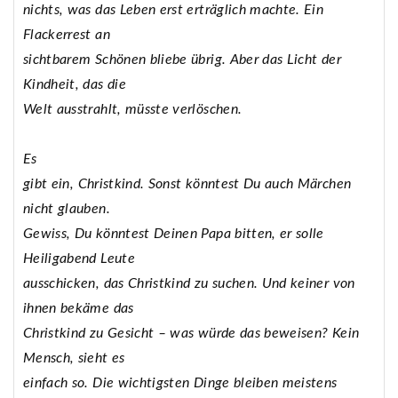
nichts, was das Leben erst erträglich machte. Ein
Flackerrest an
sichtbarem Schönen bliebe übrig. Aber das Licht der
Kindheit, das die
Welt ausstrahlt, müsste verlöschen.
Es
gibt ein, Christkind. Sonst könntest Du auch Märchen
nicht glauben.
Gewiss, Du könntest Deinen Papa bitten, er solle
Heiligabend Leute
ausschicken, das Christkind zu suchen. Und keiner von
ihnen bekäme das
Christkind zu Gesicht – was würde das beweisen? Kein
Mensch, sieht es
einfach so. Die wichtigsten Dinge bleiben meistens