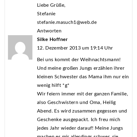
Liebe Grüße,
Stefanie
stefanie.masuch1@web.de
Antworten
Silke Hoffner
12. Dezember 2013 um 19:14 Uhr
Bei uns kommt der Weihnachtsmann!
Und meine großen Jungs erzählen ihrer
kleinen Schwester das Mama ihm nur ein
wenig hilft *g*
Wir feiern immer mit der ganzen Familie,
also Geschwistern und Oma, Heilig
Abend. Es wird zusammen gegessen und
Geschenke ausgepackt. Ich freu mich
jedes Jahr wieder darauf! Meine Jungs
machen es mir allerdings schwer, sie