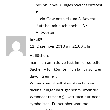
besinnliches, ruhiges Weihnachtsfest
♥
— ein Gewinnspiel zum 3. Advent
läuft bei mir auch noch — 🙂
Antworten
Inka89
12. Dezember 2013 um 21:00 Uhr
Hallöchen,
man man amn du verlost immer so tolle
Sachen – ich könnte mich ja nur schwer
davon trennen.
Zu mir kommt selbstverständlich ein
dickbäuchiger bärtiger schmunzelnder
Weihnachtsmann ;). Natürlich nur noch
symbolisch. Früher aber war jmd