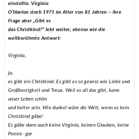
einstellte. Virginia
O’Hanlon starb 1971 im Alter von 81 Jahren – ihre
Frage aber „Gibt es
das Christkind?“ lebt weiter, ebenso wie die
weltberühmte Antwort:
Virginia,
ja,
es gibt ein Christkind. Es gibt es so gewiss wie Liebe und
Großherzigkeit und Treue. Weil es all das gibt, kann
unser Leben schön
und heiter sein. Wie dunkel wäre die Welt, wenn es kein
Christkind gäbe!
Es gäbe dann auch keine Virginia, keinen Glauben, keine
Poesie -gar