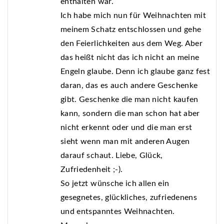
enthalten war.
Ich habe mich nun für Weihnachten mit
meinem Schatz entschlossen und gehe
den Feierlichkeiten aus dem Weg. Aber
das heißt nicht das ich nicht an meine
Engeln glaube. Denn ich glaube ganz fest
daran, das es auch andere Geschenke
gibt. Geschenke die man nicht kaufen
kann, sondern die man schon hat aber
nicht erkennt oder und die man erst
sieht wenn man mit anderen Augen
darauf schaut. Liebe, Glück,
Zufriedenheit ;-).
So jetzt wünsche ich allen ein
gesegnetes, glückliches, zufriedenens
und entspanntes Weihnachten.