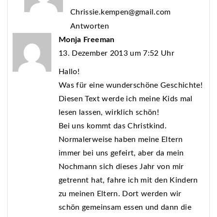
Chrissie.kempen@gmail.com
Antworten
Monja Freeman
13. Dezember 2013 um 7:52 Uhr
Hallo!
Was für eine wunderschöne Geschichte!
Diesen Text werde ich meine Kids mal
lesen lassen, wirklich schön!
Bei uns kommt das Christkind.
Normalerweise haben meine Eltern
immer bei uns gefeirt, aber da mein
Nochmann sich dieses Jahr von mir
getrennt hat, fahre ich mit den Kindern
zu meinen Eltern. Dort werden wir
schön gemeinsam essen und dann die