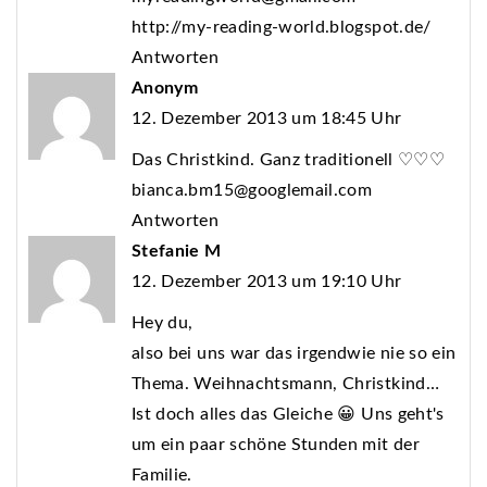
http://my-reading-world.blogspot.de/
Antworten
Anonym
12. Dezember 2013 um 18:45 Uhr
Das Christkind. Ganz traditionell ♡♡♡
bianca.bm15@googlemail.com
Antworten
Stefanie M
12. Dezember 2013 um 19:10 Uhr
Hey du,
also bei uns war das irgendwie nie so ein
Thema. Weihnachtsmann, Christkind…
Ist doch alles das Gleiche 😀 Uns geht's
um ein paar schöne Stunden mit der
Familie.