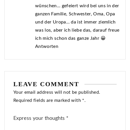
wünschen… gefeiert wird bei uns in der
ganzen Familie, Schwester, Oma, Opa
und der Uropa… da ist immer ziemlich
was los, aber ich liebe das, darauf freue
ich mich schon das ganze Jahr 😀
Antworten
LEAVE COMMENT
Your email address will not be published.
Required fields are marked with *.