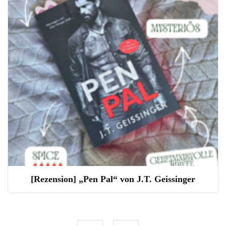
[Rezension] „Pen Pal“ von J.T. Geissinger