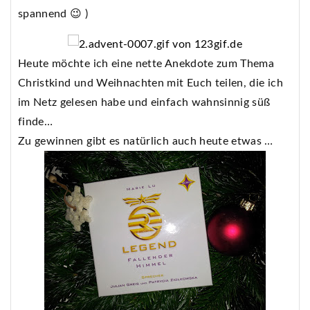
spannend 😉 )
Heute möchte ich eine nette Anekdote zum Thema
Christkind und Weihnachten mit Euch teilen, die ich
im Netz gelesen habe und einfach wahnsinnig süß
finde…
Zu gewinnen gibt es natürlich auch heute etwas …