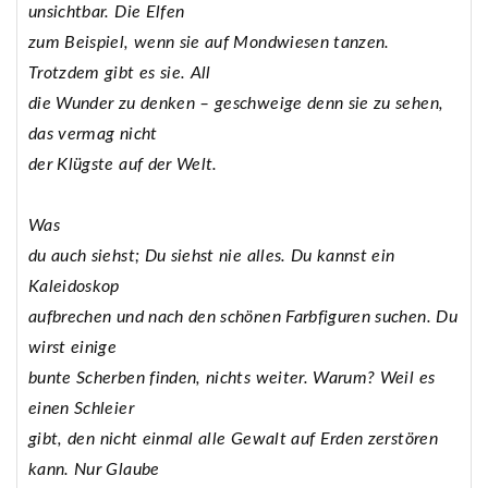
unsichtbar. Die Elfen
zum Beispiel, wenn sie auf Mondwiesen tanzen.
Trotzdem gibt es sie. All
die Wunder zu denken – geschweige denn sie zu sehen,
das vermag nicht
der Klügste auf der Welt.
Was
du auch siehst; Du siehst nie alles. Du kannst ein
Kaleidoskop
aufbrechen und nach den schönen Farbfiguren suchen. Du
wirst einige
bunte Scherben finden, nichts weiter. Warum? Weil es
einen Schleier
gibt, den nicht einmal alle Gewalt auf Erden zerstören
kann. Nur Glaube