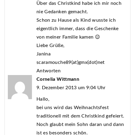
Über das Christkind habe ich mir noch
nie Gedanken gemacht.
Schon zu Hause als Kind wusste ich
eigentlich immer, dass die Geschenke
von meiner Familie kamen 😉
Liebe Grüße,
Janina
scaramouche89(at)gmx(dot)net
Antworten
Cornelia Wittmann
9. Dezember 2013 um 9:04 Uhr
Hallo,
bei uns wird das Weihnachtsfest
traditionell mit dem Christkind gefeiert.
Noch glaubt mein Sohn daran und dann
ist es besonders schön.