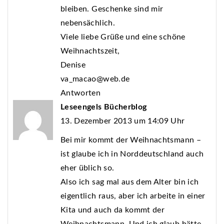
bleiben. Geschenke sind mir
nebensächlich.
Viele liebe Grüße und eine schöne
Weihnachtszeit,
Denise
va_macao@web.de
Antworten
Leseengels Bücherblog
13. Dezember 2013 um 14:09 Uhr
Bei mir kommt der Weihnachtsmann –
ist glaube ich in Norddeutschland auch
eher üblich so.
Also ich sag mal aus dem Alter bin ich
eigentlich raus, aber ich arbeite in einer
Kita und auch da kommt der
Weihnachtsmann. Und ich glaub hätte