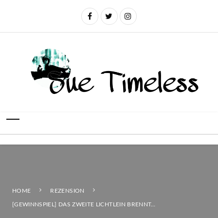
HOME
REZENSION
[GEWINNSPIEL] DAS ZWEITE LICHTLEIN BRENNT…