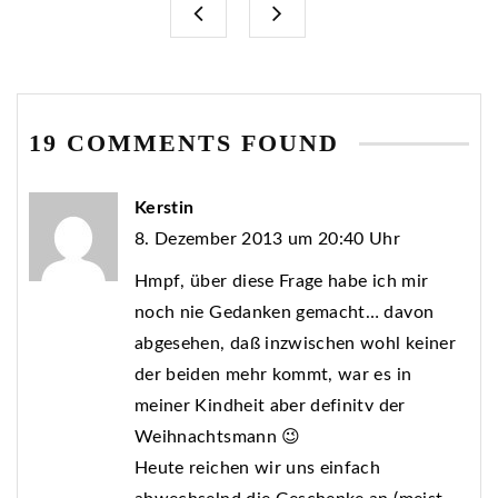
19 COMMENTS FOUND
Kerstin
8. Dezember 2013 um 20:40 Uhr
Hmpf, über diese Frage habe ich mir
noch nie Gedanken gemacht… davon
abgesehen, daß inzwischen wohl keiner
der beiden mehr kommt, war es in
meiner Kindheit aber definitv der
Weihnachtsmann 😉
Heute reichen wir uns einfach