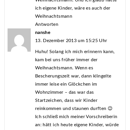
ich eigene Kinder, wäre es auch der
Weihnachtsmann
Antworten
nanshe
13. Dezember 2013 um 15:25 Uhr
Huhu! Solang ich mich erinnern kann,
kam bei uns früher immer der
Weihnachtsmann. Wenn es
Bescherungszeit war, dann klingelte
immer leise ein Glöckchen im
Wohnzimmer – das war das
Startzeichen, dass wir Kinder
reinkommen und staunen durften 😉
Ich schließ mich meiner Vorschreiberin
an: hätt ich heute eigene Kinder, würde