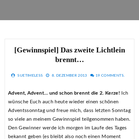
[Gewinnspiel] Das zweite Lichtlein
brennt…
SUETIMELESS
8. DEZEMBER 2013
19 COMMENTS.
Advent, Advent… und schon brennt die 2. Kerze!
Ich
wünsche Euch auch heute wieder einen schönen
Adventssonntag und freue mich, dass letzten Sonntag
so viele an meinem Gewinnspiel teilgenommen haben.
Den Gewinner werde ich morgen im Laufe des Tages
bekannt geben (es bleibt also noch einen Moment