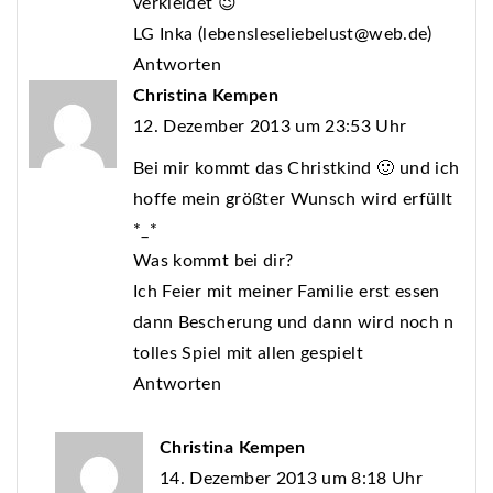
verkleidet 😉
LG Inka (lebensleseliebelust@web.de)
Antworten
Christina Kempen
12. Dezember 2013 um 23:53 Uhr
Bei mir kommt das Christkind 🙂 und ich
hoffe mein größter Wunsch wird erfüllt
*_*
Was kommt bei dir?
Ich Feier mit meiner Familie erst essen
dann Bescherung und dann wird noch n
tolles Spiel mit allen gespielt
Antworten
Christina Kempen
14. Dezember 2013 um 8:18 Uhr