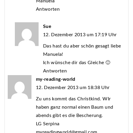
Manuela
Antworten
Sue
12. Dezember 2013 um 17:19 Uhr
Das hast du aber schön gesagt liebe
Manuela!
Ich wünsche dir das Gleiche 🙂
Antworten
my-reading-world
12. Dezember 2013 um 18:38 Uhr
Zu uns kommt das Christkind. WIr
haben ganz normal einen Baum und
abends gibt es die Bescherung.
LG Serpina
myreadingworld@gmail.com