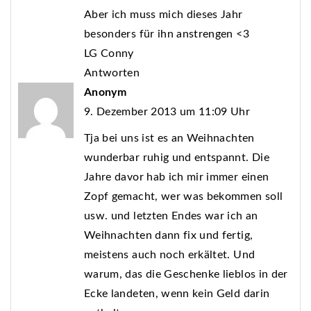
Aber ich muss mich dieses Jahr
besonders für ihn anstrengen <3
LG Conny
Antworten
Anonym
9. Dezember 2013 um 11:09 Uhr
Tja bei uns ist es an Weihnachten
wunderbar ruhig und entspannt. Die
Jahre davor hab ich mir immer einen
Zopf gemacht, wer was bekommen soll
usw. und letzten Endes war ich an
Weihnachten dann fix und fertig,
meistens auch noch erkältet. Und
warum, das die Geschenke lieblos in der
Ecke landeten, wenn kein Geld darin