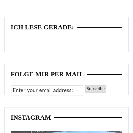
ICH LESE GERADE:
FOLGE MIR PER MAIL
INSTAGRAM