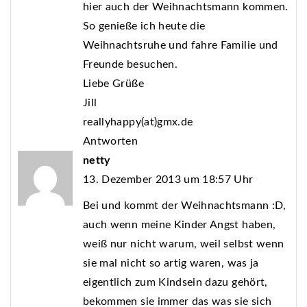
hier auch der Weihnachtsmann kommen.
So genieße ich heute die
Weihnachtsruhe und fahre Familie und
Freunde besuchen.
Liebe Grüße
Jill
reallyhappy(at)gmx.de
Antworten
netty
13. Dezember 2013 um 18:57 Uhr
Bei und kommt der Weihnachtsmann :D,
auch wenn meine Kinder Angst haben,
weiß nur nicht warum, weil selbst wenn
sie mal nicht so artig waren, was ja
eigentlich zum Kindsein dazu gehört,
bekommen sie immer das was sie sich