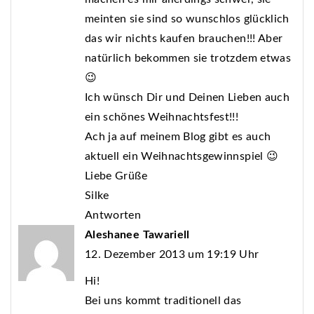
meinten sie sind so wunschlos glücklich
das wir nichts kaufen brauchen!!! Aber
natürlich bekommen sie trotzdem etwas
😉
Ich wünsch Dir und Deinen Lieben auch
ein schönes Weihnachtsfest!!!
Ach ja auf meinem Blog gibt es auch
aktuell ein Weihnachtsgewinnspiel 😉
Liebe Grüße
Silke
Antworten
Aleshanee Tawariell
12. Dezember 2013 um 19:19 Uhr
Hi!
Bei uns kommt traditionell das