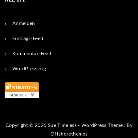
Anmelden
Eintrags-Feed
Kommentar-Feed
WordPress.org
Copyright © 2026 Sue Timeless - WordPress Theme : By
Offshorethemes