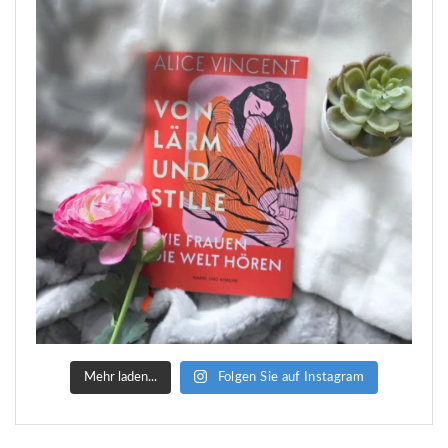
Mehr laden...
Folgen Sie auf Instagram