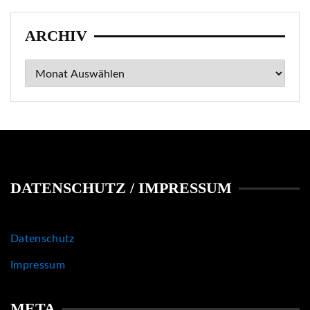
ARCHIV
Archiv
DATENSCHUTZ / IMPRESSUM
Datenschutz
Impressum
META