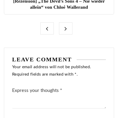
[Rezension] „The Devil’s Sons 4 – Nie wieder
allein“ von Chloé Wallerand
LEAVE COMMENT
Your email address will not be published.
Required fields are marked with *.