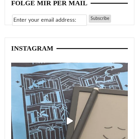
FOLGE MIR PER MAIL
INSTAGRAM