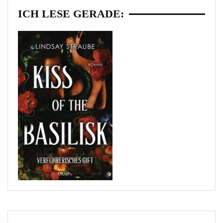
ICH LESE GERADE: