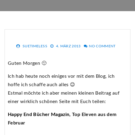
SUETIMELESS
4. MÄRZ 2013
NO COMMENT
Guten Morgen 🙂
Ich hab heute noch einiges vor mit dem Blog, ich
hoffe ich schaffe auch alles 😉
Estmal möchte ich aber meinen kleinen Beitrag auf
einer wirklich schönen Seite mit Euch teilen:
Happy End Bücher Magazin,
Top Eleven aus dem
Februar