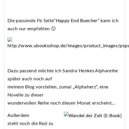
Die passende Fb Seite“
Happy End Buecher
“ kann ich
auch nur empfehlen 🙂
Dazu passend möchte ich Sandra Henkes Alphareihe
später auch noch auf
meinem Blog vorstellen, zumal „Alphaherz“, eine
Novelle zu dieser
wundervollen Reihe noch diesen Monat erscheint…
Außerdem
steht noch die Rezi zu