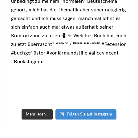
Mehr laden...
Folgen Sie auf Instagram