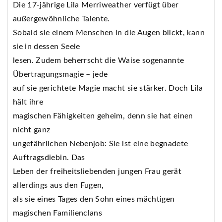
Die 17-jährige Lila Merriweather verfügt über
außergewöhnliche Talente.
Sobald sie einem Menschen in die Augen blickt, kann
sie in dessen Seele
lesen. Zudem beherrscht die Waise sogenannte
Übertragungsmagie – jede
auf sie gerichtete Magie macht sie stärker. Doch Lila
hält ihre
magischen Fähigkeiten geheim, denn sie hat einen
nicht ganz
ungefährlichen Nebenjob: Sie ist eine begnadete
Auftragsdiebin. Das
Leben der freiheitsliebenden jungen Frau gerät
allerdings aus den Fugen,
als sie eines Tages den Sohn eines mächtigen
magischen Familienclans