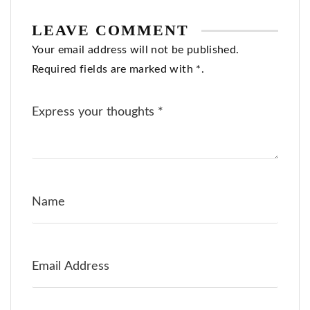
LEAVE COMMENT
Your email address will not be published.
Required fields are marked with *.