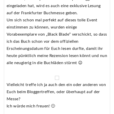
eingeladen hat, wird es auch eine exklusive Lesung
auf der Frankfurter Buchmesse geben.
Um sich schon mal perfekt auf dieses tolle Event
einstimmen zu können, wurden einige
Vorabexemplare von „Black Blade“ verschickt, so dass
ich das Buch schon vor dem offiziellen
Erscheinungsdatum für Euch lesen durfte, damit ihr
heute pünktlich meine Rezension lesen könnt und nun
alle neugierig in die Buchläden stürmt 😉
Vielleicht treffe ich ja auch den ein oder anderen von
Euch beim Bloggertreffen, oder überhaupt auf der
Messe?
Ich würde mich freuen! 🙂