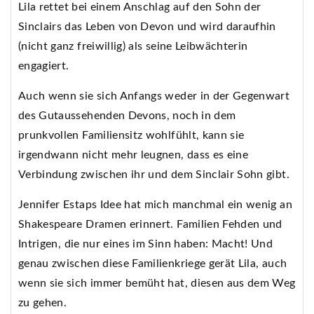
Lila rettet bei einem Anschlag auf den Sohn der
Sinclairs das Leben von Devon und wird daraufhin
(nicht ganz freiwillig) als seine Leibwächterin
engagiert.
Auch wenn sie sich Anfangs weder in der Gegenwart
des Gutaussehenden Devons, noch in dem
prunkvollen Familiensitz wohlfühlt, kann sie
irgendwann nicht mehr leugnen, dass es eine
Verbindung zwischen ihr und dem Sinclair Sohn gibt.
Jennifer Estaps Idee hat mich manchmal ein wenig an
Shakespeare Dramen erinnert. Familien Fehden und
Intrigen, die nur eines im Sinn haben: Macht! Und
genau zwischen diese Familienkriege gerät Lila, auch
wenn sie sich immer bemüht hat, diesen aus dem Weg
zu gehen.