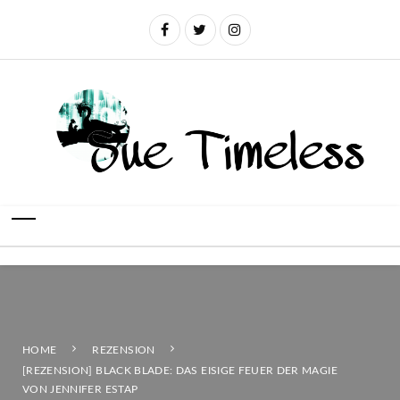
HOME
REZENSION
[REZENSION] BLACK BLADE: DAS EISIGE FEUER DER MAGIE
VON JENNIFER ESTAP