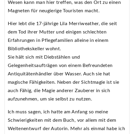
Wesen kann man hier treffen, was den Ort zu einen
Magneten für neugierige Touristen macht.
Hier lebt die 17-jährige Lila Merriweather, die seit
dem Tod ihrer Mutter und einigen schlechten
Erfahrungen in Pflegefamilien alleine in einem
Bibliothekskeller wohnt.
Sie hält sich mit Diebstählen und
Gelegenheitsaufträgen von einem Befreundeten
Antiquitätenhändler über Wasser. Auch sie hat
magische Fähigkeiten. Neben der Sichtmagie ist sie
auch Fähig, die Magie anderer Zauberer in sich
aufzunehmen, um sie selbst zu nutzen.
Ich muss sagen, ich hatte am Anfang so meine
Schwierigkeiten mit dem Buch, vor allem mit dem
Weltenentwurf der Autorin. Mehr als einmal habe ich