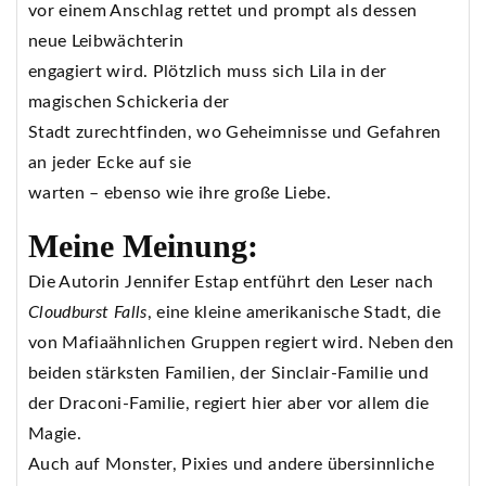
vor einem Anschlag rettet und prompt als dessen
neue Leibwächterin
engagiert wird. Plötzlich muss sich Lila in der
magischen Schickeria der
Stadt zurechtfinden, wo Geheimnisse und Gefahren
an jeder Ecke auf sie
warten – ebenso wie ihre große Liebe.
Meine Meinung:
Die Autorin Jennifer Estap entführt den Leser nach
Cloudburst Falls
, eine kleine amerikanische Stadt, die
von Mafiaähnlichen Gruppen regiert wird. Neben den
beiden stärksten Familien, der Sinclair-Familie und
der Draconi-Familie, regiert hier aber vor allem die
Magie.
Auch auf Monster, Pixies und andere übersinnliche