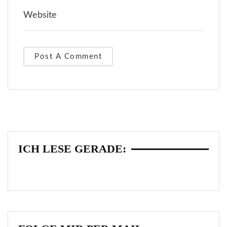
ICH LESE GERADE: