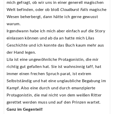
mich gefragt, ob wir uns in einer generell magischen
Welt befinden, oder ob bloß
Cloudburst Falls
magische
Wesen beherbergt, dann hätte ich gerne gewusst
warum.
Irgendwann habe ich mich aber einfach auf die Story
einlassen können und ab da an hatte mich Lilas
Geschichte und ich konnte das Buch kaum mehr aus
der Hand legen.
Lila ist eine ungewöhnliche Protagonistin, die mir
richtig gut gefallen hat. Sie ist wahnsinnig taff, hat
immer einen frechen Spruch parat, ist extrem
Selbstständig und hat eine unglaubliche Begabung im
Kampf. Also eine durch und durch emanzipierte
Protagonistin, die mal nicht von dem weißen Ritter
gerettet werden muss und auf den Prinzen wartet.
Ganz im Gegenteil!