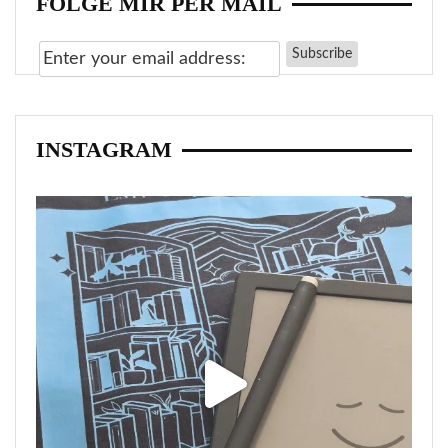
FOLGE MIR PER MAIL
INSTAGRAM