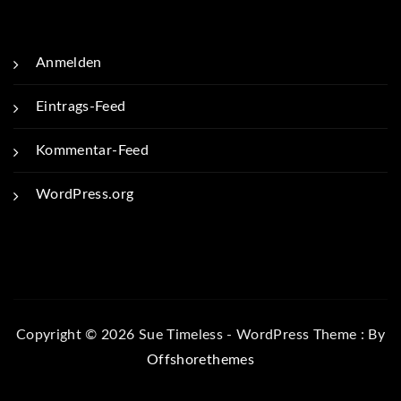
Anmelden
Eintrags-Feed
Kommentar-Feed
WordPress.org
Copyright © 2026 Sue Timeless - WordPress Theme : By
Offshorethemes