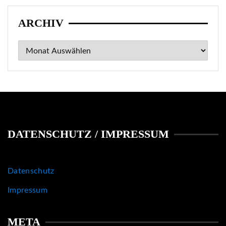
ARCHIV
Archiv
DATENSCHUTZ / IMPRESSUM
Datenschutz
Impressum
META