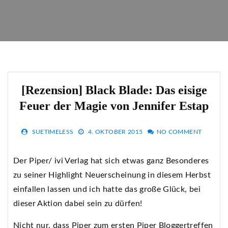
[Rezension] Black Blade: Das eisige
Feuer der Magie von Jennifer Estap
SUETIMELESS
4. OKTOBER 2015
NO COMMENT
Der Piper/ ivi Verlag hat sich etwas ganz Besonderes
zu seiner Highlight Neuerscheinung in diesem Herbst
einfallen lassen und ich hatte das große Glück, bei
dieser Aktion dabei sein zu dürfen!
Nicht nur, dass Piper zum ersten Piper Bloggertreffen