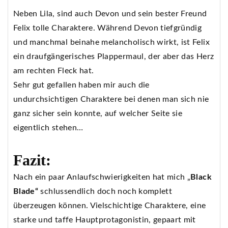
Neben Lila, sind auch Devon und sein bester Freund
Felix tolle Charaktere. Während Devon tiefgründig
und manchmal beinahe melancholisch wirkt, ist Felix
ein draufgängerisches Plappermaul, der aber das Herz
am rechten Fleck hat.
Sehr gut gefallen haben mir auch die
undurchsichtigen Charaktere bei denen man sich nie
ganz sicher sein konnte, auf welcher Seite sie
eigentlich stehen…
Fazit:
Nach ein paar Anlaufschwierigkeiten hat mich „
Black
Blade“
schlussendlich doch noch komplett
überzeugen können. Vielschichtige Charaktere, eine
starke und taffe Hauptprotagonistin, gepaart mit