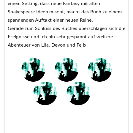
einem Setting, dass neue Fantasy mit alten
Shakespeare Ideen mischt, macht das Buch zu einem
spannenden Auftakt einer neuen Reihe.
Gerade zum Schluss des Buches überschlagen sich die
Ereignisse und ich bin sehr gespannt auf weitere
Abenteuer von Lila, Devon und Felix!