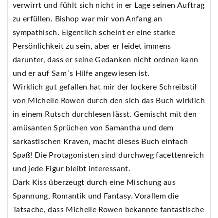
verwirrt und fühlt sich nicht in er Lage seinen Auftrag
zu erfüllen. Bishop war mir von Anfang an
sympathisch. Eigentlich scheint er eine starke
Persönlichkeit zu sein, aber er leidet immens
darunter, dass er seine Gedanken nicht ordnen kann
und er auf Sam´s Hilfe angewiesen ist.
Wirklich gut gefallen hat mir der lockere Schreibstil
von Michelle Rowen durch den sich das Buch wirklich
in einem Rutsch durchlesen lässt. Gemischt mit den
amüsanten Sprüchen von Samantha und dem
sarkastischen Kraven, macht dieses Buch einfach
Spaß! Die Protagonisten sind durchweg facettenreich
und jede Figur bleibt interessant.
Dark Kiss überzeugt durch eine Mischung aus
Spannung, Romantik und Fantasy. Vorallem die
Tatsache, dass Michelle Rowen bekannte fantastische