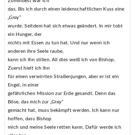
Zumindest war ich
das. Bis ich durch einen leidenschaftlichen Kuss eine
„Gray“
wurde. Seitdem hat sich etwas geändert. In mir tobt
ein Hunger, der
nichts mit Essen zu tun hat. Und nur wenn ich
anderen ihre Seele raube,
kann ich ihn stillen. All dies weiß ich von Bishop.
Zuerst hielt ich ihn
für einen verwirrten Straßenjungen, aber er ist ein
Engel, in einer
gefährlichen Mission zur Erde gesandt. Denn das
Böse, das mich zur
„Gray“
gemacht hat, muss bekämpft werden. Ich kann nur
hoffen, dass Bishop
mich und meine Seele retten kann. Dafür werde ich