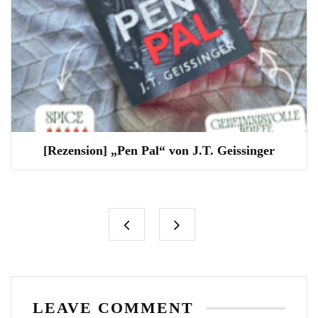
[Rezension] „Pen Pal“ von J.T. Geissinger
LEAVE COMMENT