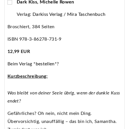
Dark Kiss, Michelle Rowen
Verlag:
Darkiss Verlag / Mira Taschenbuch
Broschiert, 384 Seiten
ISBN 978-3-86278-731-9
12,99 EUR
Beim Verlag
*bestellen*
?
Kurzbeschreibung:
Was bleibt von deiner Seele übrig, wenn der dunkle Kuss
endet?
Gefährliches? Oh nein, nicht mein Ding.
Übervorsichtig, unauffällig – das bin ich, Samantha.