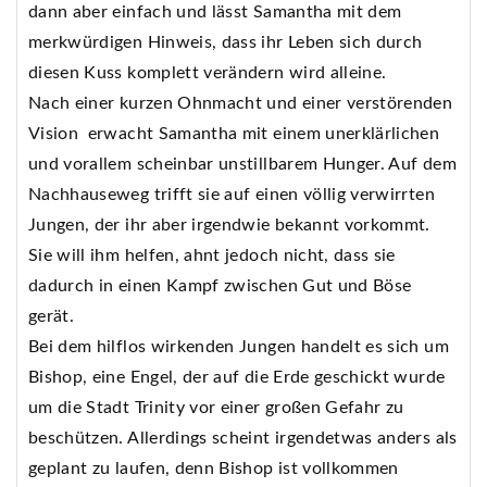
dann aber einfach und lässt Samantha mit dem
merkwürdigen Hinweis, dass ihr Leben sich durch
diesen Kuss komplett verändern wird alleine.
Nach einer kurzen Ohnmacht und einer verstörenden
Vision erwacht Samantha mit einem unerklärlichen
und vorallem scheinbar unstillbarem Hunger. Auf dem
Nachhauseweg trifft sie auf einen völlig verwirrten
Jungen, der ihr aber irgendwie bekannt vorkommt.
Sie will ihm helfen, ahnt jedoch nicht, dass sie
dadurch in einen Kampf zwischen Gut und Böse
gerät.
Bei dem hilflos wirkenden Jungen handelt es sich um
Bishop, eine Engel, der auf die Erde geschickt wurde
um die Stadt Trinity vor einer großen Gefahr zu
beschützen. Allerdings scheint irgendetwas anders als
geplant zu laufen, denn Bishop ist vollkommen