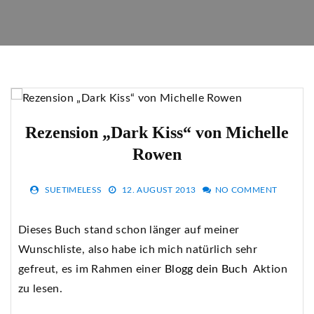
Rezension „Dark Kiss“ von Michelle
Rowen
SUETIMELESS
12. AUGUST 2013
NO COMMENT
Dieses Buch stand schon länger auf meiner
Wunschliste, also habe ich mich natürlich sehr
gefreut, es im Rahmen einer
Blogg dein Buch
Aktion
zu lesen.