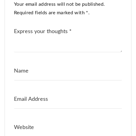
Your email address will not be published.
Required fields are marked with *.