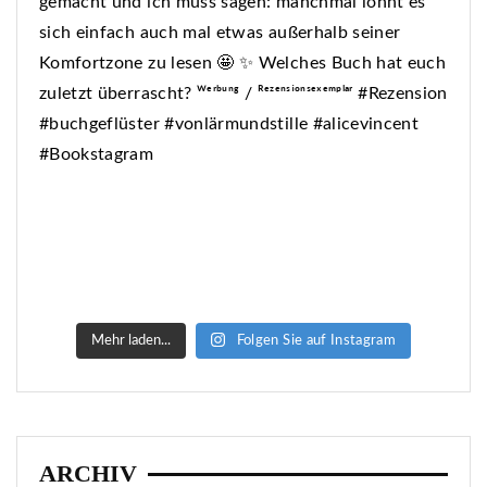
Mehr laden...
Folgen Sie auf Instagram
ARCHIV