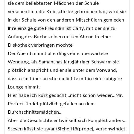
sie dem beliebtesten Mädchen der Schule
versehentlich die Kniescheibe gebrochen hat, wird sie
in der Schule von den anderen Mitschülern gemieden.
Ihre einzige gute Freundin ist Carly, mit der sie zu
Anfang des Buches einen netten Abend in einer
Diskothek verbringen möchte.
Der Abend nimmt allerdings eine unerwartete
Wendung, als Samanthas langjähriger Schwarm sie
plötzlich anspricht und er sie unter dem Vorwand,
dass er mit ihr sprechen möchte mit in eine ruhigere
Lounge nimmt.
Hier habe ich kurz gedacht…nicht schon wieder…Mr.
Perfect findet plötzlich gefallen an dem
Durchschnittsmädchen…
Aber die Geschichte entwickelt sich komplett anders.
Steven küsst sie zwar (Siehe Hörprobe), verschwindet