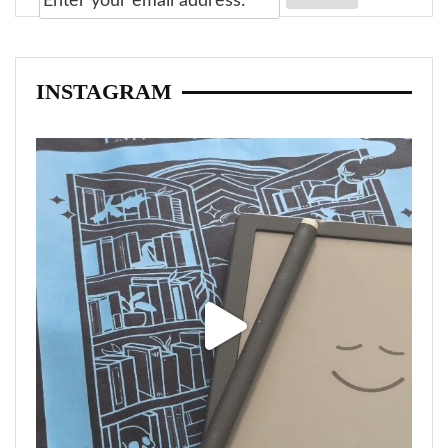
INSTAGRAM