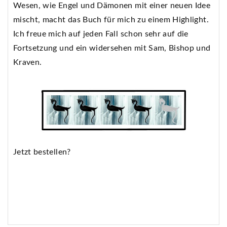
Wesen, wie Engel und Dämonen mit einer neuen Idee
mischt, macht das Buch für mich zu einem Highlight.
Ich freue mich auf jeden Fall schon sehr auf die
Fortsetzung und ein widersehen mit Sam, Bishop und
Kraven.
Jetzt bestellen?