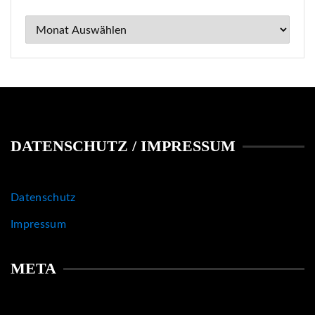
Archiv
DATENSCHUTZ / IMPRESSUM
Datenschutz
Impressum
META