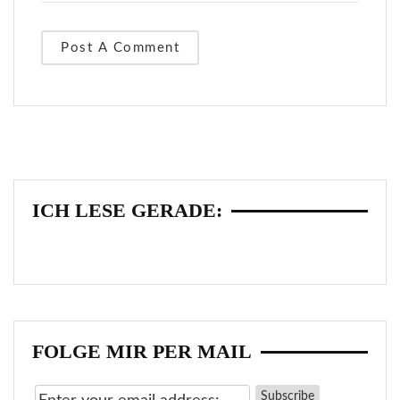
ICH LESE GERADE:
FOLGE MIR PER MAIL