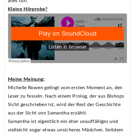
alles tun.
Kleine Hörprobe?
Meine Meinung:
Michelle Rowen gelingt vom ersten Moment an, den
Leser zu fesseln. Nach einem Prolog, der aus Bishops
Sicht geschrieben ist, wird der Rest der Geschichte
aus der Sicht von Samantha erzählt.
Samantha ist eigentlich ein eher unauffälliges und
vielleicht sogar etwas unsicheres Mädchen. Seitdem