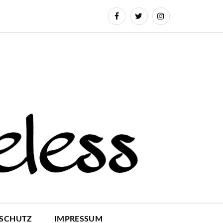
SCHUTZ
IMPRESSUM