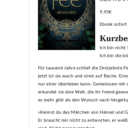
9,95€
Ebook sofort 
Kurzbe
Ich bin nicht
Ich bin die b
Für tausend Jahre schlief die Dreizehnte 
jetzt ist sie wach und sinnt auf Rache. Eine
nur einer überleben kann. Gemeinsam mit 
erkundet sie eine Welt, die ihr fremd gewor
es mehr gibt als den Wunsch nach Vergeltu
»Kennst du das Märchen von Hänsel und Gre
Er braucht mir nicht zu antworten, er weiß