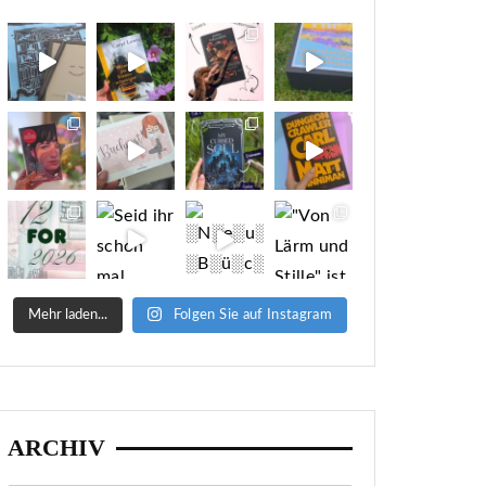
Mehr laden...
Folgen Sie auf Instagram
ARCHIV