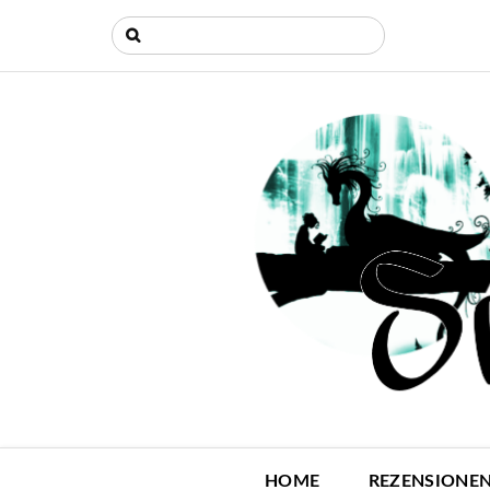
HOME
REZENSIONE