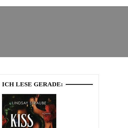
ICH LESE GERADE: