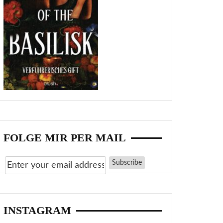
FOLGE MIR PER MAIL
INSTAGRAM