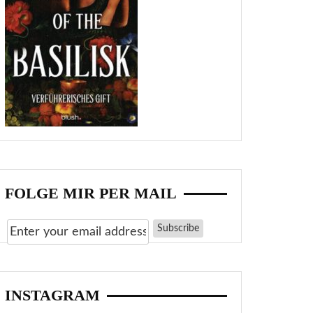
FOLGE MIR PER MAIL
INSTAGRAM