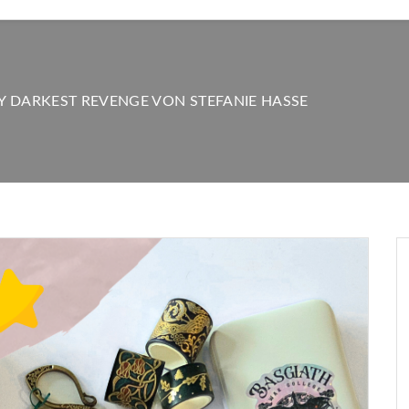
Y DARKEST REVENGE VON STEFANIE HASSE