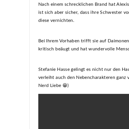
Nach einem schrecklichen Brand hat Alexis 
ist sich aber sicher, dass ihre Schwester 
diese vernichten.
Bei Ihrem Vorhaben trifft sie auf Daimonen
kritisch beäugt und hat wundervolle Mensc
Stefanie Hasse gelingt es nicht nur den H
verleiht auch den Nebencharakteren ganz vi
Nerd Liebe 😁)