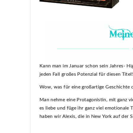
Kann man im Januar schon sein Jahres- Hig
jeden Fall großes Potenzial für diesen Titel!
Wow, was für eine großartige Geschichte d
Man nehme eine Protagonistin, mit ganz v
es liebe und füge ihr ganz viel emotional
haben wir Alexis, die in New York auf der