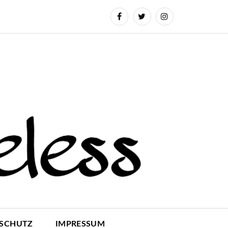
SCHUTZ
IMPRESSUM