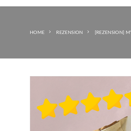
HOME
REZENSION
[REZENSION] M