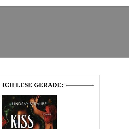
ICH LESE GERADE: