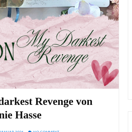
darkest Revenge von
nie Hasse