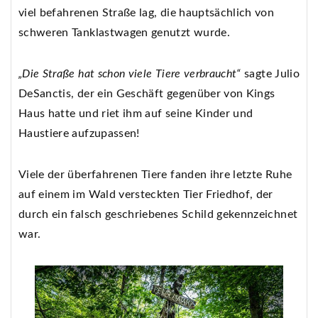
viel befahrenen Straße lag, die hauptsächlich von
schweren Tanklastwagen genutzt wurde.
„Die Straße hat schon viele Tiere verbraucht“
sagte Julio
DeSanctis, der ein Geschäft gegenüber von Kings
Haus hatte und riet ihm auf seine Kinder und
Haustiere aufzupassen!
Viele der überfahrenen Tiere fanden ihre letzte Ruhe
auf einem im Wald versteckten Tier Friedhof, der
durch ein falsch geschriebenes Schild gekennzeichnet
war.