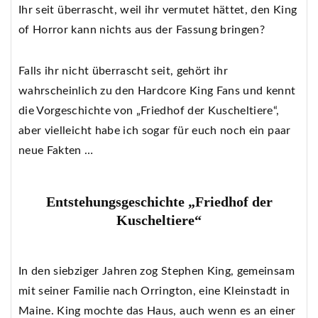
Ihr seit überrascht, weil ihr vermutet hättet, den King
of Horror kann nichts aus der Fassung bringen?
Falls ihr nicht überrascht seit, gehört ihr
wahrscheinlich zu den Hardcore King Fans und kennt
die Vorgeschichte von „Friedhof der Kuscheltiere“,
aber vielleicht habe ich sogar für euch noch ein paar
neue Fakten …
Entstehungsgeschichte „Friedhof der
Kuscheltiere“
In den siebziger Jahren zog Stephen King, gemeinsam
mit seiner Familie nach Orrington, eine Kleinstadt in
Maine. King mochte das Haus, auch wenn es an einer