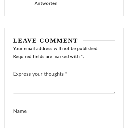
Antworten
LEAVE COMMENT
Your email address will not be published.
Required fields are marked with *.