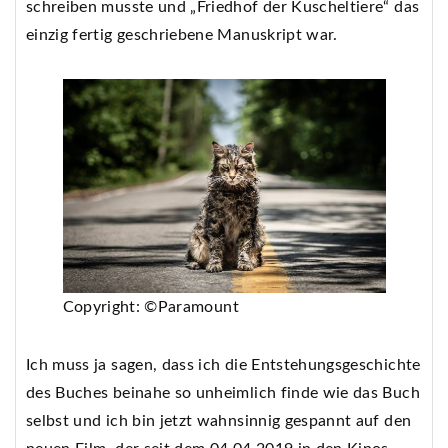
schreiben musste und „Friedhof der Kuscheltiere“ das
einzig fertig geschriebene Manuskript war.
Copyright: ©Paramount
Ich muss ja sagen, dass ich die Entstehungsgeschichte
des Buches beinahe so unheimlich finde wie das Buch
selbst und ich bin jetzt wahnsinnig gespannt auf den