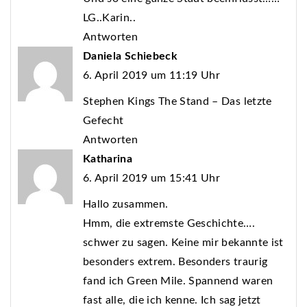
LG..Karin..
Antworten
Daniela Schiebeck
6. April 2019 um 11:19 Uhr
Stephen Kings The Stand – Das letzte
Gefecht
Antworten
Katharina
6. April 2019 um 15:41 Uhr
Hallo zusammen.
Hmm, die extremste Geschichte….
schwer zu sagen. Keine mir bekannte ist
besonders extrem. Besonders traurig
fand ich Green Mile. Spannend waren
fast alle, die ich kenne. Ich sag jetzt