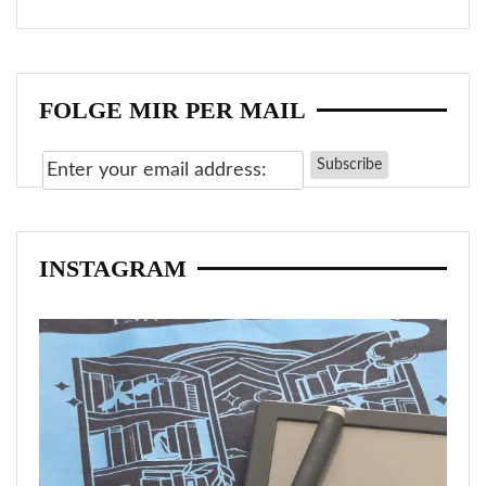
FOLGE MIR PER MAIL
INSTAGRAM