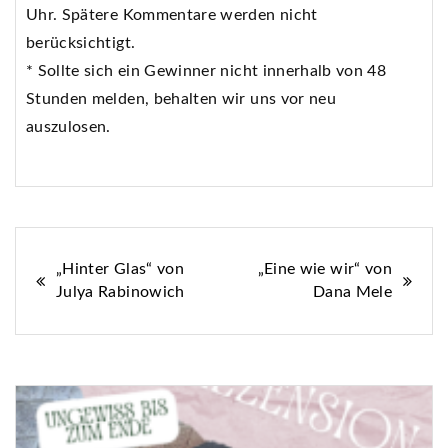
Uhr. Spätere Kommentare werden nicht
berücksichtigt.
* Sollte sich ein Gewinner nicht innerhalb von 48
Stunden melden, behalten wir uns vor neu
auszulosen.
Beitragsnavigation
„Hinter Glas“ von
„Eine wie wir“ von
Julya Rabinowich
Dana Mele