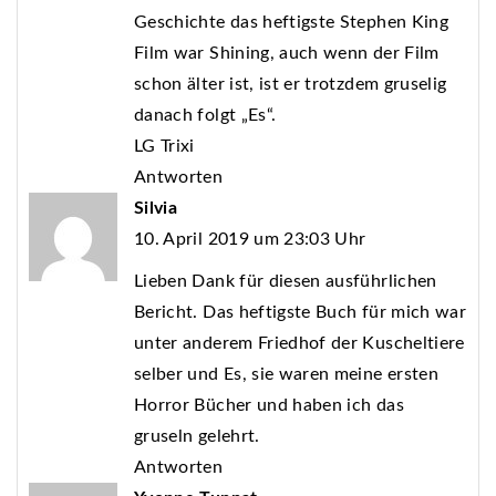
Geschichte das heftigste Stephen King
Film war Shining, auch wenn der Film
schon älter ist, ist er trotzdem gruselig
danach folgt „Es“.
LG Trixi
Antworten
Silvia
10. April 2019 um 23:03 Uhr
Lieben Dank für diesen ausführlichen
Bericht. Das heftigste Buch für mich war
unter anderem Friedhof der Kuscheltiere
selber und Es, sie waren meine ersten
Horror Bücher und haben ich das
gruseln gelehrt.
Antworten