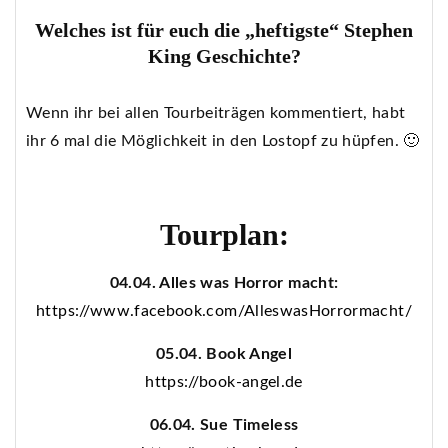
Welches ist für euch die „heftigste“ Stephen
King Geschichte?
Wenn ihr bei allen Tourbeiträgen kommentiert, habt
ihr 6 mal die Möglichkeit in den Lostopf zu hüpfen. 🙂
Tourplan:
04.04. Alles was Horror macht:
https://www.facebook.com/AlleswasHorrormacht/
05.04. Book Angel
https://book-angel.de
06.04. Sue Timeless