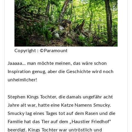
Copyright : ©Paramount
Jaaaaa… man möchte meinen, das wäre schon
Inspiration genug, aber die Geschichte wird noch
unheimlicher!
Stephen Kings Tochter, die damals ungefähr acht
Jahre alt war, hatte eine Katze Namens Smucky.
Smucky lag eines Tages tot auf dem Rasen und die
Familie hat das Tier auf dem „Haustier Friedhof“
beerdigt. Kings Tochter war untröstlich und