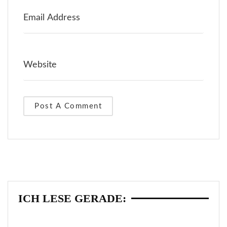
ICH LESE GERADE: