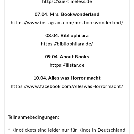
https://sue-timeless.de
07.04. Mrs. Bookwonderland
https://www.instagram.com/mrs.bookwonderland/
08.04. Bibliophilara
https://bibliophilara.de/
09.04. About Books
https://lilstar.de
10.04. Alles was Horror macht
https://www.facebook.com/AlleswasHorrormacht/
Teilnahmebedingungen:
* Kinotickets sind leider nur für Kinos in Deutschland