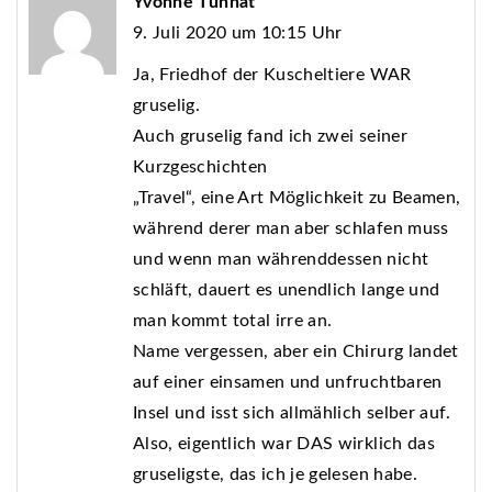
Yvonne Tunnat
9. Juli 2020 um 10:15 Uhr
Ja, Friedhof der Kuscheltiere WAR
gruselig.
Auch gruselig fand ich zwei seiner
Kurzgeschichten
„Travel“, eine Art Möglichkeit zu Beamen,
während derer man aber schlafen muss
und wenn man währenddessen nicht
schläft, dauert es unendlich lange und
man kommt total irre an.
Name vergessen, aber ein Chirurg landet
auf einer einsamen und unfruchtbaren
Insel und isst sich allmählich selber auf.
Also, eigentlich war DAS wirklich das
gruseligste, das ich je gelesen habe.