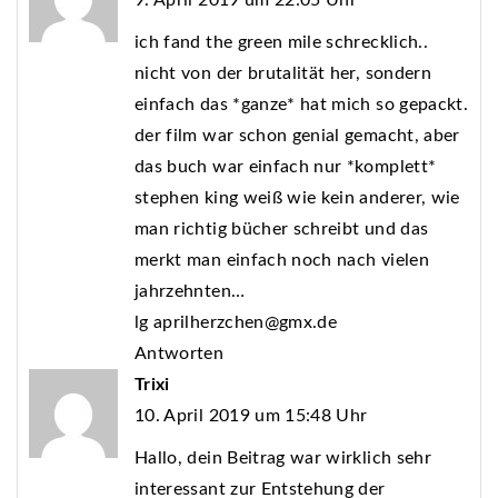
ich fand the green mile schrecklich..
nicht von der brutalität her, sondern
einfach das *ganze* hat mich so gepackt.
der film war schon genial gemacht, aber
das buch war einfach nur *komplett*
stephen king weiß wie kein anderer, wie
man richtig bücher schreibt und das
merkt man einfach noch nach vielen
jahrzehnten…
lg
aprilherzchen@gmx.de
Antworten
Trixi
10. April 2019 um 15:48 Uhr
Hallo, dein Beitrag war wirklich sehr
interessant zur Entstehung der