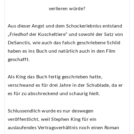
verlieren würde?
Aus dieser Angst und dem Schockerlebniss entstand
„Friedhof der Kuscheltiere“ und sowohl der Satz von
DeSanctis, wie auch das falsch geschriebene Schild
haben es ins Buch und natürlich auch in den Film
geschafft.
Als King das Buch fertig geschrieben hatte,
verschwand es für drei Jahre in der Schublade, da er
es für zu abschreckend und schaurig hielt.
Schlussendlich wurde es nur deswegen
veröffentlicht, weil Stephen King für ein
auslaufendes Vertragsverhältnis noch einen Roman