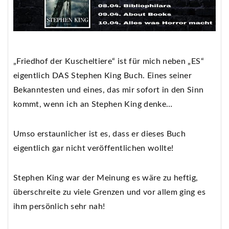
„Friedhof der Kuscheltiere“ ist für mich neben „ES“
eigentlich DAS Stephen King Buch. Eines seiner
Bekanntesten und eines, das mir sofort in den Sinn
kommt, wenn ich an Stephen King denke…
Umso erstaunlicher ist es, dass er dieses Buch
eigentlich gar nicht veröffentlichen wollte!
Stephen King war der Meinung es wäre zu heftig,
überschreite zu viele Grenzen und vor allem ging es
ihm persönlich sehr nah!