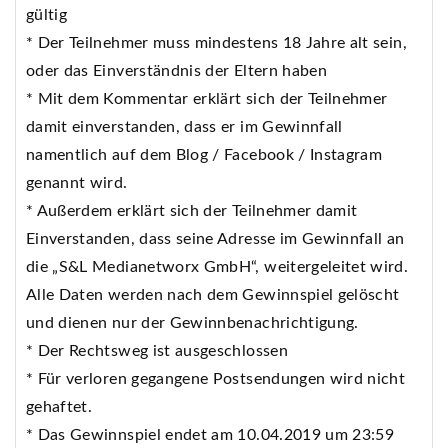
gültig
* Der Teilnehmer muss mindestens 18 Jahre alt sein,
oder das Einverständnis der Eltern haben
* Mit dem Kommentar erklärt sich der Teilnehmer
damit einverstanden, dass er im Gewinnfall
namentlich auf dem Blog / Facebook / Instagram
genannt wird.
* Außerdem erklärt sich der Teilnehmer damit
Einverstanden, dass seine Adresse im Gewinnfall an
die „S&L Medianetworx GmbH“, weitergeleitet wird.
Alle Daten werden nach dem Gewinnspiel gelöscht
und dienen nur der Gewinnbenachrichtigung.
* Der Rechtsweg ist ausgeschlossen
* Für verloren gegangene Postsendungen wird nicht
gehaftet.
* Das Gewinnspiel endet am 10.04.2019 um 23:59