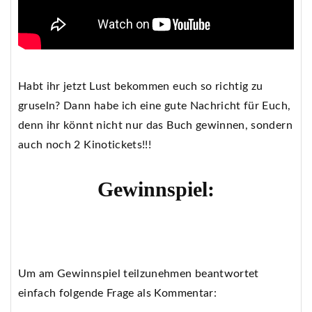
Habt ihr jetzt Lust bekommen euch so richtig zu
gruseln? Dann habe ich eine gute Nachricht für Euch,
denn ihr könnt nicht nur das Buch gewinnen, sondern
auch noch 2 Kinotickets!!!
Gewinnspiel:
Um am Gewinnspiel teilzunehmen beantwortet
einfach folgende Frage als Kommentar: