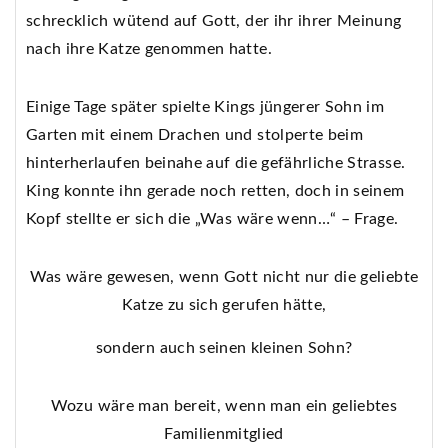
schrecklich wütend auf Gott, der ihr ihrer Meinung
nach ihre Katze genommen hatte.
Einige Tage später spielte Kings jüngerer Sohn im
Garten mit einem Drachen und stolperte beim
hinterherlaufen beinahe auf die gefährliche Strasse.
King konnte ihn gerade noch retten, doch in seinem
Kopf stellte er sich die „Was wäre wenn…“ – Frage.
Was wäre gewesen, wenn Gott nicht nur die geliebte
Katze zu sich gerufen hätte,
sondern auch seinen kleinen Sohn?
Wozu wäre man bereit, wenn man ein geliebtes
Familienmitglied