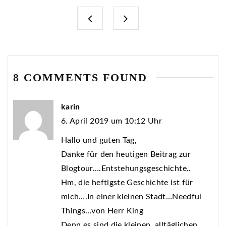
8 COMMENTS FOUND
karin
6. April 2019 um 10:12 Uhr
Hallo und guten Tag,
Danke für den heutigen Beitrag zur
Blogtour….Entstehungsgeschichte..
Hm, die heftigste Geschichte ist für
mich….In einer kleinen Stadt…Needful
Things…von Herr King
Denn es sind die kleinen, alltäglichen