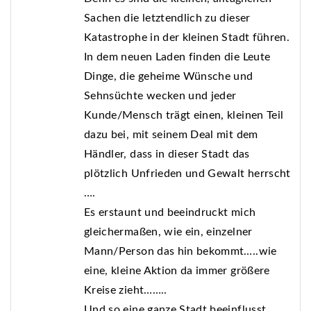
Sachen die letztendlich zu dieser
Katastrophe in der kleinen Stadt führen.
In dem neuen Laden finden die Leute
Dinge, die geheime Wünsche und
Sehnsüchte wecken und jeder
Kunde/Mensch trägt einen, kleinen Teil
dazu bei, mit seinem Deal mit dem
Händler, dass in dieser Stadt das
plötzlich Unfrieden und Gewalt herrscht
….
Es erstaunt und beeindruckt mich
gleichermaßen, wie ein, einzelner
Mann/Person das hin bekommt…..wie
eine, kleine Aktion da immer größere
Kreise zieht……..
Und so eine ganze Stadt beeinflusst……