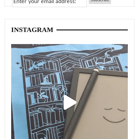
INSTAGRAM