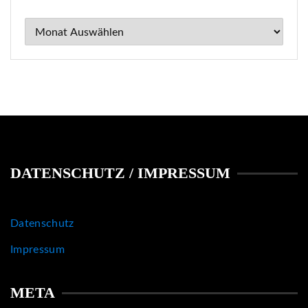
Archiv
DATENSCHUTZ / IMPRESSUM
Datenschutz
Impressum
META