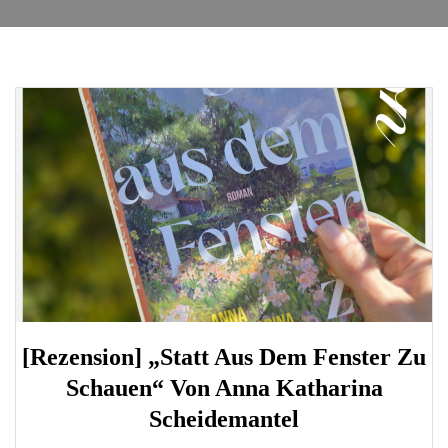
[Rezension] „Statt Aus Dem Fenster Zu
Schauen“ Von Anna Katharina
Scheidemantel