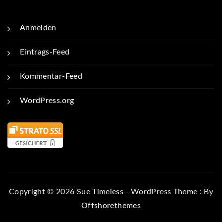
Anmelden
Eintrags-Feed
Kommentar-Feed
WordPress.org
Copyright © 2026 Sue Timeless - WordPress Theme : By
Offshorethemes