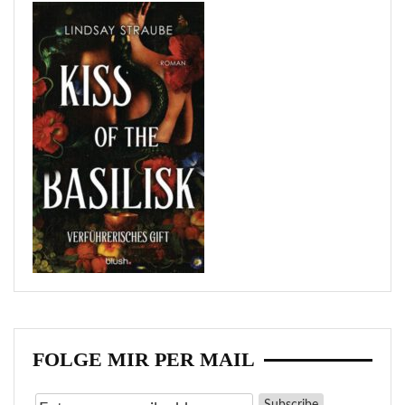
FOLGE MIR PER MAIL