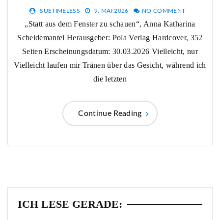
SUETIMELESS
9. MAI 2026
NO COMMENT
„Statt aus dem Fenster zu schauen“, Anna Katharina
Scheidemantel Herausgeber: Pola Verlag Hardcover, 352
Seiten Erscheinungsdatum: 30.03.2026 Vielleicht, nur
Vielleicht laufen mir Tränen über das Gesicht, während ich
die letzten
Continue Reading
ICH LESE GERADE: