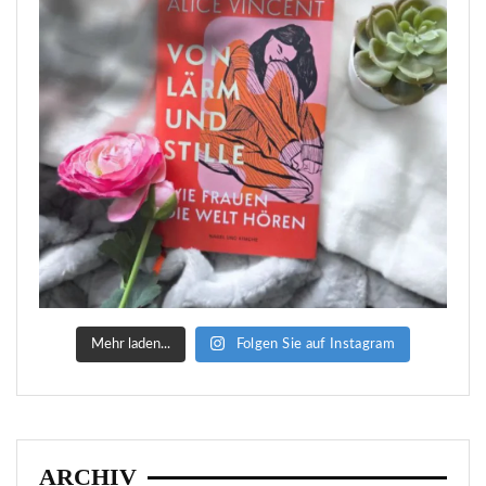
Mehr laden...
Folgen Sie auf Instagram
ARCHIV