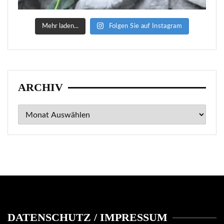
Mehr laden...
Folgen Sie auf Instagram
ARCHIV
Archiv
DATENSCHUTZ / IMPRESSUM