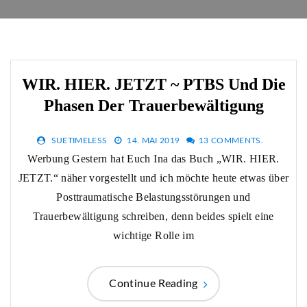
WIR. HIER. JETZT ~ PTBS Und Die
Phasen Der Trauerbewältigung
SUETIMELESS
14. MAI 2019
13 COMMENTS.
Werbung Gestern hat Euch Ina das Buch „WIR. HIER.
JETZT.“ näher vorgestellt und ich möchte heute etwas über
Posttraumatische Belastungsstörungen und
Trauerbewältigung schreiben, denn beides spielt eine
wichtige Rolle im
Continue Reading