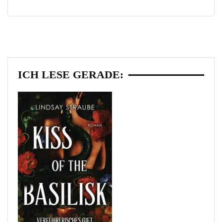
ICH LESE GERADE: