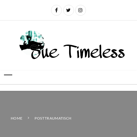
HOME
POSTTRAUMATISCH