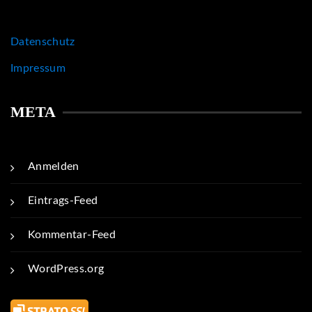
Datenschutz
Impressum
META
Anmelden
Eintrags-Feed
Kommentar-Feed
WordPress.org