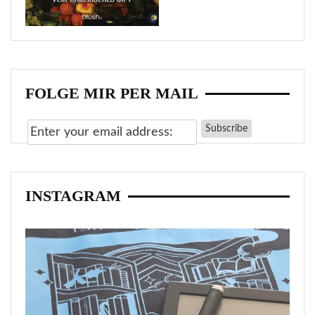
FOLGE MIR PER MAIL
INSTAGRAM