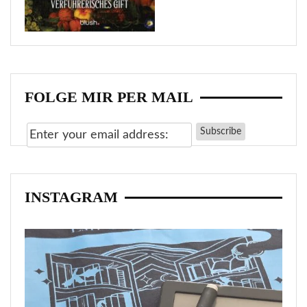
FOLGE MIR PER MAIL
INSTAGRAM