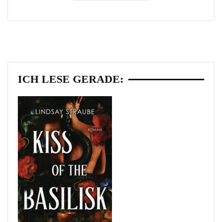
ICH LESE GERADE: