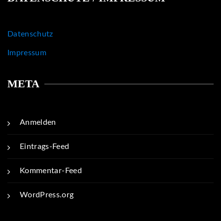
Datenschutz
Impressum
META
Anmelden
Eintrags-Feed
Kommentar-Feed
WordPress.org