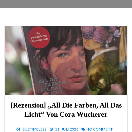
[Rezension] „All Die Farben, All Das
Licht“ Von Cora Wucherer
SUETIMELESS
11. JULI 2026
NO COMMENT