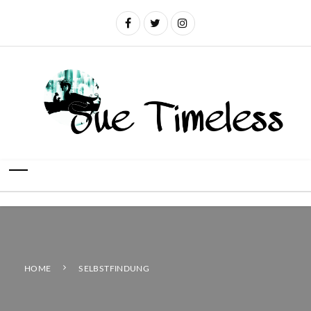
HOME
SELBSTFINDUNG