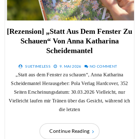
[Rezension] „Statt Aus Dem Fenster Zu
Schauen“ Von Anna Katharina
Scheidemantel
SUETIMELESS
9. MAI 2026
NO COMMENT
„Statt aus dem Fenster zu schauen“, Anna Katharina
Scheidemantel Herausgeber: Pola Verlag Hardcover, 352
Seiten Erscheinungsdatum: 30.03.2026 Vielleicht, nur
Vielleicht laufen mir Tränen über das Gesicht, während ich
die letzten
Continue Reading