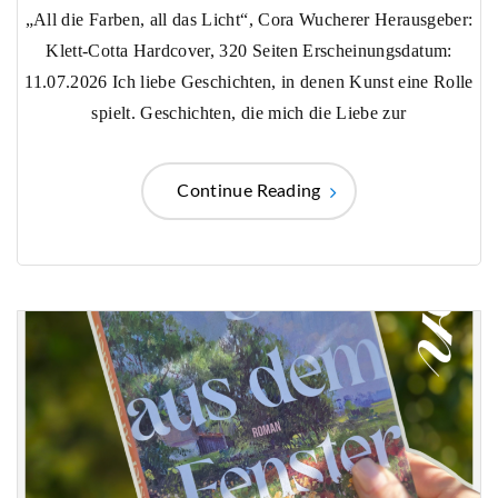
„All die Farben, all das Licht“, Cora Wucherer Herausgeber:
Klett-Cotta Hardcover, 320 Seiten Erscheinungsdatum:
11.07.2026 Ich liebe Geschichten, in denen Kunst eine Rolle
spielt. Geschichten, die mich die Liebe zur
Continue Reading