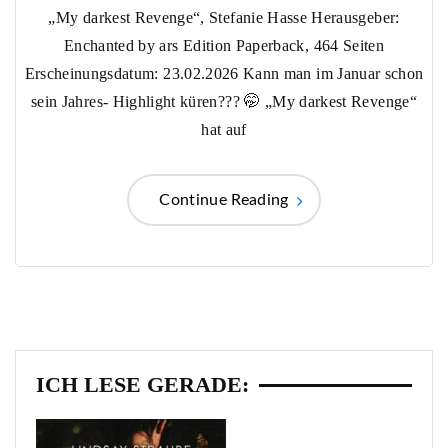
„My darkest Revenge“, Stefanie Hasse Herausgeber:
Enchanted by ars Edition Paperback, 464 Seiten
Erscheinungsdatum: 23.02.2026 Kann man im Januar schon
sein Jahres- Highlight küren??? 🤭 „My darkest Revenge“
hat auf
Continue Reading
ICH LESE GERADE: