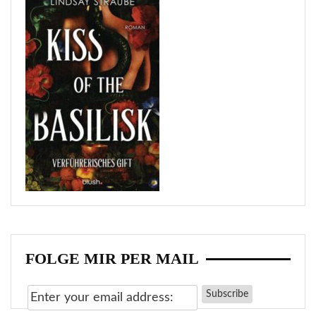
FOLGE MIR PER MAIL