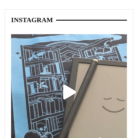
INSTAGRAM