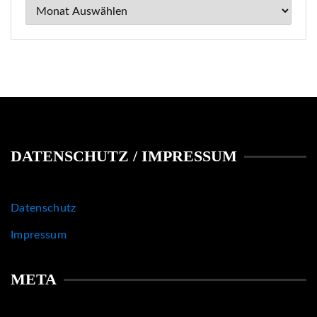
Archiv
DATENSCHUTZ / IMPRESSUM
Datenschutz
Impressum
META