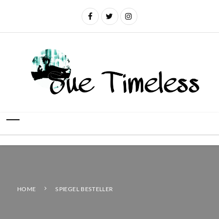
HOME
SPIEGEL BESTELLER