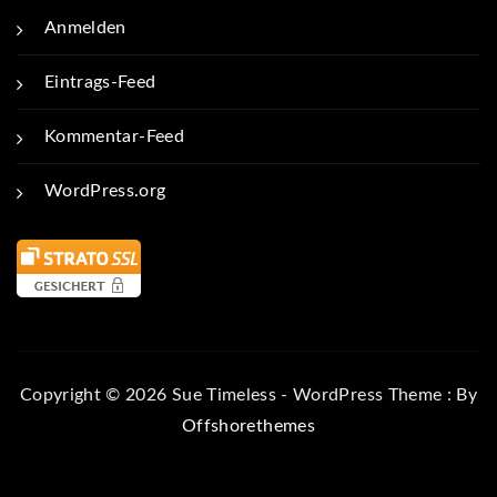
Anmelden
Eintrags-Feed
Kommentar-Feed
WordPress.org
Copyright © 2026 Sue Timeless - WordPress Theme : By
Offshorethemes