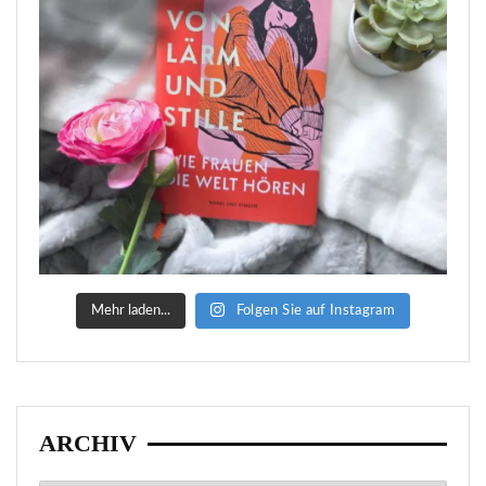
Mehr laden...
Folgen Sie auf Instagram
ARCHIV