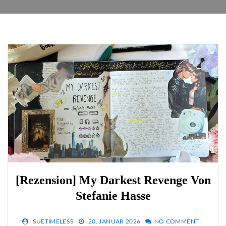
[Rezension] My Darkest Revenge Von
Stefanie Hasse
SUETIMELESS
20. JANUAR 2026
NO COMMENT