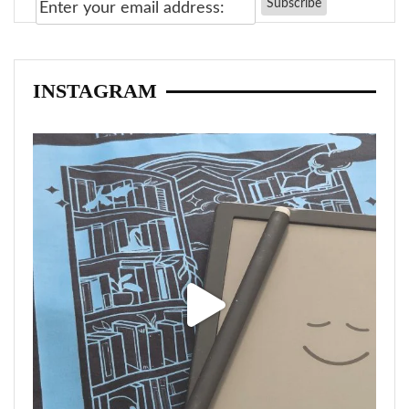
INSTAGRAM