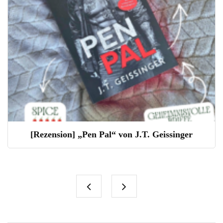
[Rezension] „Pen Pal“ von J.T. Geissinger