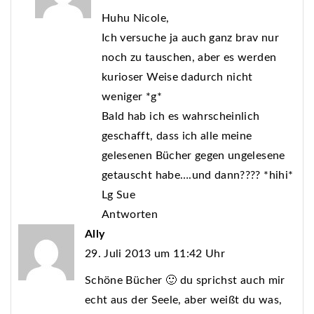
Huhu Nicole,
Ich versuche ja auch ganz brav nur
noch zu tauschen, aber es werden
kurioser Weise dadurch nicht
weniger *g*
Bald hab ich es wahrscheinlich
geschafft, dass ich alle meine
gelesenen Bücher gegen ungelesene
getauscht habe….und dann???? *hihi*
Lg Sue
Antworten
Ally
29. Juli 2013 um 11:42 Uhr
Schöne Bücher 🙂 du sprichst auch mir
echt aus der Seele, aber weißt du was,