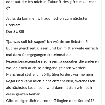
oder auf die ich mich in Zukunft riesig freue zu lesen
🙂
Ja, ja, da kommen wir auch schon zum nächsten
Problem…
Der SUB!!!
Tja, was soll ich sagen? Ich würde am liebsten 5
Bücher gleichzeitig lesen und bin mittlerweile einfach
mal dazu übergegangen ersteinmal die
Rezensionsexemplare zu lesen…aaaaaaber die anderen
wollen doch auch so dringend gelesen werden!
Manchmal stehe ich völlig überfordert vor meinem
Regal und kann mich nicht entscheiden, welches ich
als nächstes Lesen soll. Und dann hätten wir noch
diese ganzen Reihen!
Gibt es eigentlich nur noch Trilogien oder Serien???