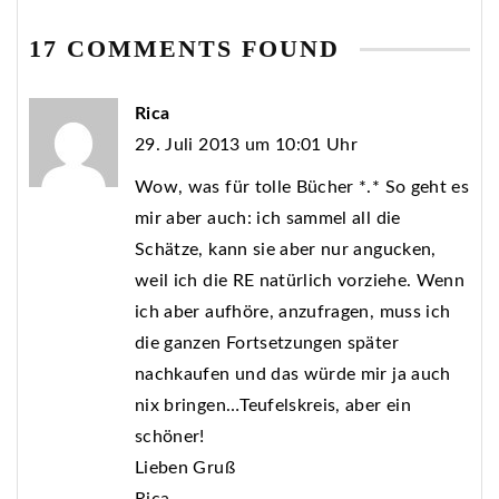
17 COMMENTS FOUND
Rica
29. Juli 2013 um 10:01 Uhr
Wow, was für tolle Bücher *.* So geht es
mir aber auch: ich sammel all die
Schätze, kann sie aber nur angucken,
weil ich die RE natürlich vorziehe. Wenn
ich aber aufhöre, anzufragen, muss ich
die ganzen Fortsetzungen später
nachkaufen und das würde mir ja auch
nix bringen…Teufelskreis, aber ein
schöner!
Lieben Gruß