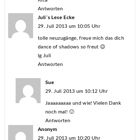
Rica
Antworten
Juli´s Lese Ecke
29. Juli 2013 um 10:05 Uhr
tolle neuzugänge, freue mich das dich
dance of shadows so freut 😉
lg Juli
Antworten
Sue
29. Juli 2013 um 10:12 Uhr
Jaaaaaaaaa und wie! Vielen Dank
noch mal! 🙂
Antworten
Anonym
29. Juli 2013 um 10:20 Uhr