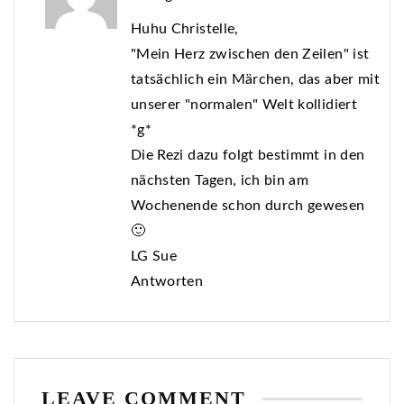
Huhu Christelle,
"Mein Herz zwischen den Zeilen" ist
tatsächlich ein Märchen, das aber mit
unserer "normalen" Welt kollidiert
*g*
Die Rezi dazu folgt bestimmt in den
nächsten Tagen, ich bin am
Wochenende schon durch gewesen
🙂
LG Sue
Antworten
LEAVE COMMENT