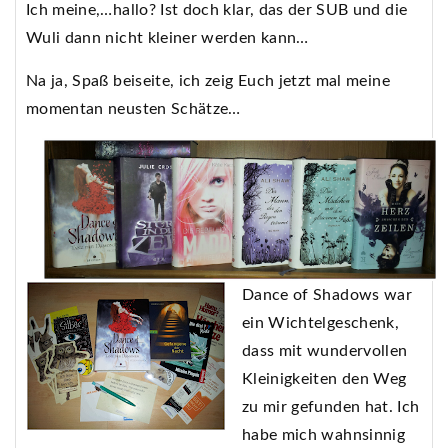
Ich meine,…hallo? Ist doch klar, das der SUB und die
Wuli dann nicht kleiner werden kann…
Na ja, Spaß beiseite, ich zeig Euch jetzt mal meine
momentan neusten Schätze…
Dance of Shadows war
ein Wichtelgeschenk,
dass mit wundervollen
Kleinigkeiten den Weg
zu mir gefunden hat. Ich
habe mich wahnsinnig