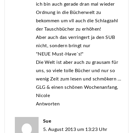
ich bin auch gerade dran mal wieder
Ordnung in die Bücherwelt zu
bekommen um vll auch die Schlagzahl
der Tauschbücher zu erhöhen!
Aber auch das verringert ja den SUB
nicht, sondern bringt nur
"NEUE Must-Have´s!"
Die Welt ist aber auch zu grausam für
uns, so viele tolle Bücher und nur so
wenig Zeit zum lesen und schmökern …
GLG & einen schönen Wochenanfang,
Nicole
Antworten
Sue
5. August 2013 um 13:23 Uhr