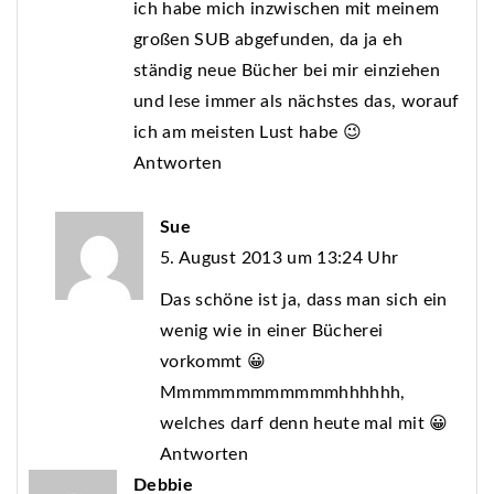
ich habe mich inzwischen mit meinem
großen SUB abgefunden, da ja eh
ständig neue Bücher bei mir einziehen
und lese immer als nächstes das, worauf
ich am meisten Lust habe 😉
Antworten
Sue
5. August 2013 um 13:24 Uhr
Das schöne ist ja, dass man sich ein
wenig wie in einer Bücherei
vorkommt 😀
Mmmmmmmmmmmmhhhhhh,
welches darf denn heute mal mit 😀
Antworten
Debbie