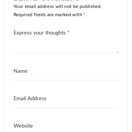
Your email address will not be published.
Required fields are marked with *.