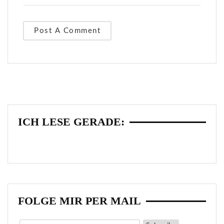
ICH LESE GERADE:
FOLGE MIR PER MAIL