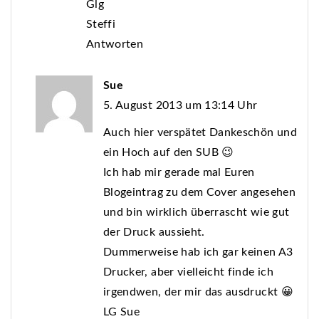
Glg
Steffi
Antworten
Sue
5. August 2013 um 13:14 Uhr
Auch hier verspätet Dankeschön und
ein Hoch auf den SUB 😉
Ich hab mir gerade mal Euren
Blogeintrag zu dem Cover angesehen
und bin wirklich überrascht wie gut
der Druck aussieht.
Dummerweise hab ich gar keinen A3
Drucker, aber vielleicht finde ich
irgendwen, der mir das ausdruckt 😀
LG Sue