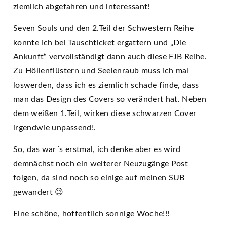
ziemlich abgefahren und interessant!
Seven Souls und den 2.Teil der Schwestern Reihe
konnte ich bei Tauschticket ergattern und „Die
Ankunft“ vervollständigt dann auch diese FJB Reihe.
Zu Höllenflüstern und Seelenraub muss ich mal
loswerden, dass ich es ziemlich schade finde, dass
man das Design des Covers so verändert hat. Neben
dem weißen 1.Teil, wirken diese schwarzen Cover
irgendwie unpassend!.
So, das war´s erstmal, ich denke aber es wird
demnächst noch ein weiterer Neuzugänge Post
folgen, da sind noch so einige auf meinen SUB
gewandert 😉
Eine schöne, hoffentlich sonnige Woche!!!