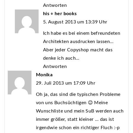
Antworten
his + her books
5. August 2013 um 13:39 Uhr
Ich habe es bei einem befreundeten
Architekten ausdrucken lassen…
Aber jeder Copyshop macht das
denke ich auch…
Antworten
Monika
29. Juli 2013 um 17:09 Uhr
Oh ja, das sind die typischen Probleme
von uns Buchsüchtigen 😉 Meine
Wunschliste und mein SuB werden auch
immer größer, statt kleiner … das ist
irgendwie schon ein richtiger Fluch :-p