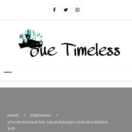
HOME
REZENSION
VON WUNSCHLISTEN, NEUZUGÄNGEN UND DEM BÖSEN
SUB…