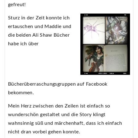
gefreut!
Sturz in der Zeit konnte ich
ertauschen und Maddie und
die beiden Ali Shaw Bücher
habe ich über
Bücherüberraschungsgruppen auf Facebook
bekommen.
Mein Herz zwischen den Zeilen ist einfach so
wunderschön gestaltet und die Story klingt
wahnsinnig süß und märchenhaft, dass ich einfach
nicht dran vorbei gehen konnte.