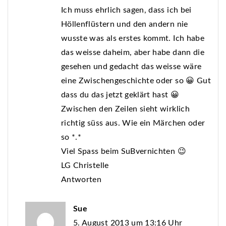
Ich muss ehrlich sagen, dass ich bei
Höllenflüstern und den andern nie
wusste was als erstes kommt. Ich habe
das weisse daheim, aber habe dann die
gesehen und gedacht das weisse wäre
eine Zwischengeschichte oder so 😀 Gut
dass du das jetzt geklärt hast 😀
Zwischen den Zeilen sieht wirklich
richtig süss aus. Wie ein Märchen oder
so *.*
Viel Spass beim SuBvernichten 😉
LG Christelle
Antworten
Sue
5. August 2013 um 13:16 Uhr