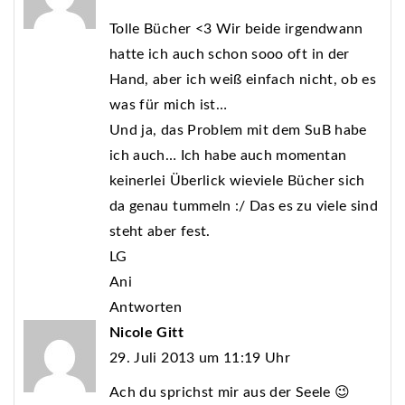
Tolle Bücher <3 Wir beide irgendwann
hatte ich auch schon sooo oft in der
Hand, aber ich weiß einfach nicht, ob es
was für mich ist…
Und ja, das Problem mit dem SuB habe
ich auch… Ich habe auch momentan
keinerlei Überlick wieviele Bücher sich
da genau tummeln :/ Das es zu viele sind
steht aber fest.
LG
Ani
Antworten
Nicole Gitt
29. Juli 2013 um 11:19 Uhr
Ach du sprichst mir aus der Seele 😉