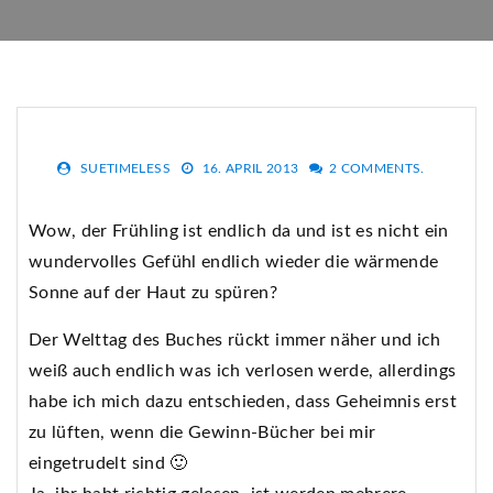
SUETIMELESS
16. APRIL 2013
2 COMMENTS.
Wow, der Frühling ist endlich da und ist es nicht ein
wundervolles Gefühl endlich wieder die wärmende
Sonne auf der Haut zu spüren?
Der Welttag des Buches rückt immer näher und ich
weiß auch endlich was ich verlosen werde, allerdings
habe ich mich dazu entschieden, dass Geheimnis erst
zu lüften, wenn die Gewinn-Bücher bei mir
eingetrudelt sind 🙂