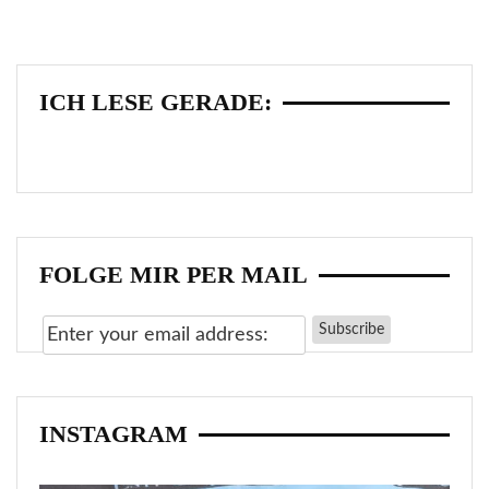
ICH LESE GERADE:
FOLGE MIR PER MAIL
INSTAGRAM