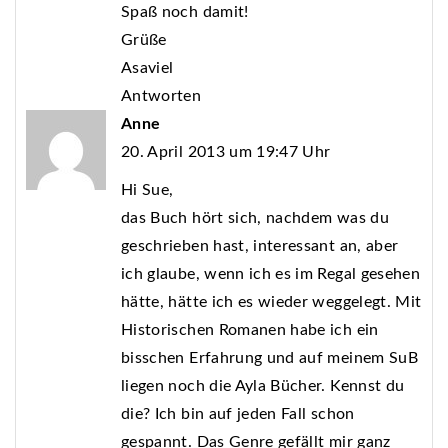
Spaß noch damit!
Grüße
Asaviel
Antworten
Anne
20. April 2013 um 19:47 Uhr
Hi Sue,
das Buch hört sich, nachdem was du
geschrieben hast, interessant an, aber
ich glaube, wenn ich es im Regal gesehen
hätte, hätte ich es wieder weggelegt. Mit
Historischen Romanen habe ich ein
bisschen Erfahrung und auf meinem SuB
liegen noch die Ayla Bücher. Kennst du
die? Ich bin auf jeden Fall schon
gespannt. Das Genre gefällt mir ganz