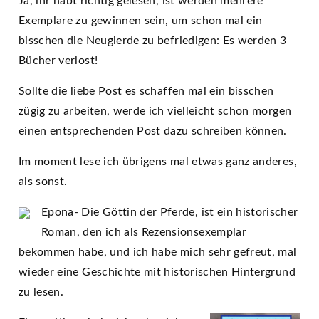
Ja, ihr habt richtig gelesen, ist werden mehrere
Exemplare zu gewinnen sein, um schon mal ein
bisschen die Neugierde zu befriedigen: Es werden 3
Bücher verlost!
Sollte die liebe Post es schaffen mal ein bisschen
zügig zu arbeiten, werde ich vielleicht schon morgen
einen entsprechenden Post dazu schreiben können.
Im moment lese ich übrigens mal etwas ganz anderes,
als sonst.
Epona- Die Göttin der Pferde, ist ein historischer
Roman, den ich als Rezensionsexemplar
bekommen habe, und ich habe mich sehr gefreut, mal
wieder eine Geschichte mit historischen Hintergrund
zu lesen.