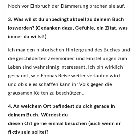
Noch vor Einbruch der Dämmerung brachen sie auf.
3. Was willst du unbedingt aktuell zu deinem Buch
loswerden? (Gedanken dazu, Gefühle, ein Zitat, was
immer du willst!)
Ich mag den historischen Hintergrund des Buches und
die geschilderten Zeremonien und Einstellungen zum
Leben sind wahnsinnig interessant. Ich bin wirklich
gespannt, wie Eponas Reise weiter verlaufen wird
und ob sie es schaffen kann ihr Volk gegen die
grausamen Kelten zu beschützen…
4. An welchem Ort befindest du dich gerade in
deinem Buch. Würdest du
diesen Ort gerne einmal besuchen (auch wenn er
fiktiv sein sollte)?