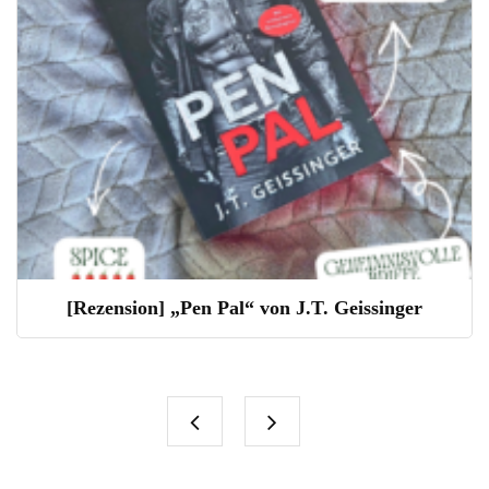
[Rezension] „Pen Pal“ von J.T. Geissinger