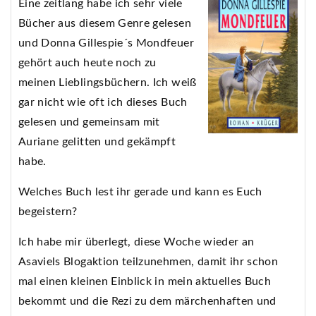
Eine zeitlang habe ich sehr viele
Bücher aus diesem Genre gelesen
und Donna Gillespie´s Mondfeuer
gehört auch heute noch zu
meinen Lieblingsbüchern. Ich weiß
gar nicht wie oft ich dieses Buch
gelesen und gemeinsam mit
Auriane gelitten und gekämpft
habe.
Welches Buch lest ihr gerade und kann es Euch
begeistern?
Ich habe mir überlegt, diese Woche wieder an
Asaviels Blogaktion teilzunehmen, damit ihr schon
mal einen kleinen Einblick in mein aktuelles Buch
bekommt und die Rezi zu dem märchenhaften und