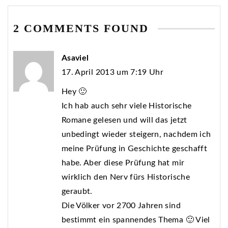
2 COMMENTS FOUND
Asaviel
17. April 2013 um 7:19 Uhr
Hey 🙂
Ich hab auch sehr viele Historische
Romane gelesen und will das jetzt
unbedingt wieder steigern, nachdem ich
meine Prüfung in Geschichte geschafft
habe. Aber diese Prüfung hat mir
wirklich den Nerv fürs Historische
geraubt.
Die Völker vor 2700 Jahren sind
bestimmt ein spannendes Thema 🙂 Viel