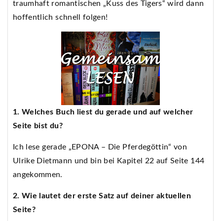
traumhaft romantischen „Kuss des Tigers“ wird dann
hoffentlich schnell folgen!
1. Welches Buch liest du gerade und auf welcher
Seite bist du?
Ich lese gerade „EPONA – Die Pferdegöttin“ von
Ulrike Dietmann und bin bei Kapitel 22 auf Seite 144
angekommen.
2. Wie lautet der erste Satz auf deiner aktuellen
Seite?