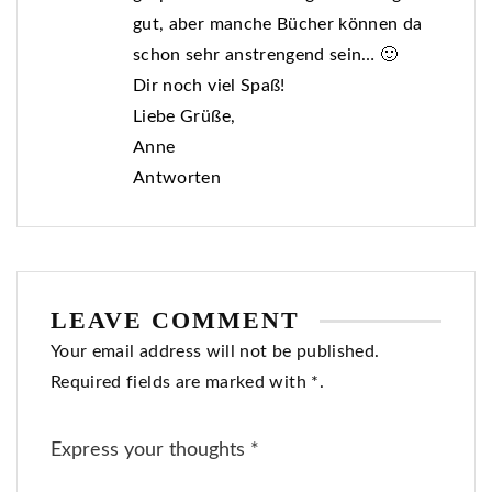
gut, aber manche Bücher können da
schon sehr anstrengend sein… 🙂
Dir noch viel Spaß!
Liebe Grüße,
Anne
Antworten
LEAVE COMMENT
Your email address will not be published.
Required fields are marked with *.