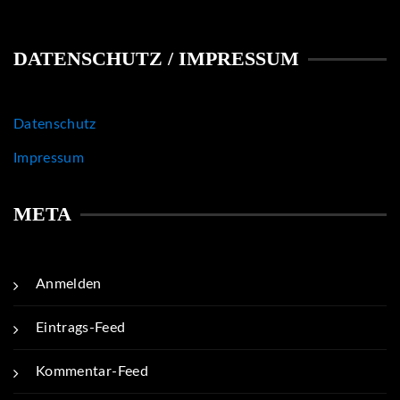
DATENSCHUTZ / IMPRESSUM
Datenschutz
Impressum
META
Anmelden
Eintrags-Feed
Kommentar-Feed