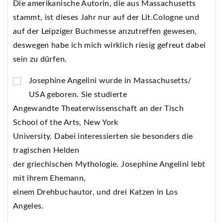
Die amerikanische Autorin, die aus Massachusetts
stammt, ist dieses Jahr nur auf der Lit.Cologne und
auf der Leipziger Buchmesse anzutreffen gewesen,
deswegen habe ich mich wirklich riesig gefreut dabei
sein zu dürfen.
Josephine Angelini wurde in Massachusetts/
USA geboren. Sie studierte
Angewandte Theaterwissenschaft an der Tisch
School of the Arts, New York
University. Dabei interessierten sie besonders die
tragischen Helden
der griechischen Mythologie. Josephine Angelini lebt
mit ihrem Ehemann,
einem Drehbuchautor, und drei Katzen in Los
Angeles.