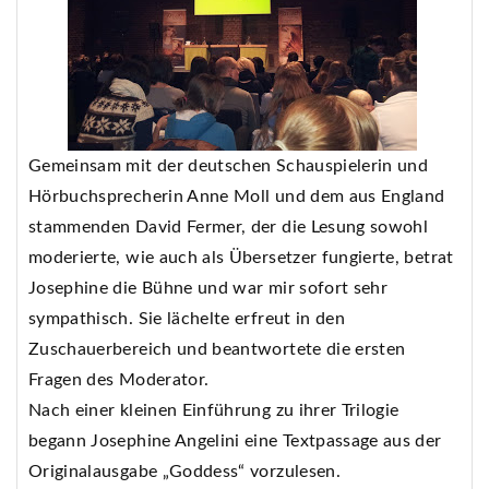
Gemeinsam mit der deutschen Schauspielerin und
Hörbuchsprecherin Anne Moll und dem aus England
stammenden David Fermer, der die Lesung sowohl
moderierte, wie auch als Übersetzer fungierte, betrat
Josephine die Bühne und war mir sofort sehr
sympathisch. Sie lächelte erfreut in den
Zuschauerbereich und beantwortete die ersten
Fragen des Moderator.
Nach einer kleinen Einführung zu ihrer Trilogie
begann Josephine Angelini eine Textpassage aus der
Originalausgabe „Goddess“ vorzulesen.