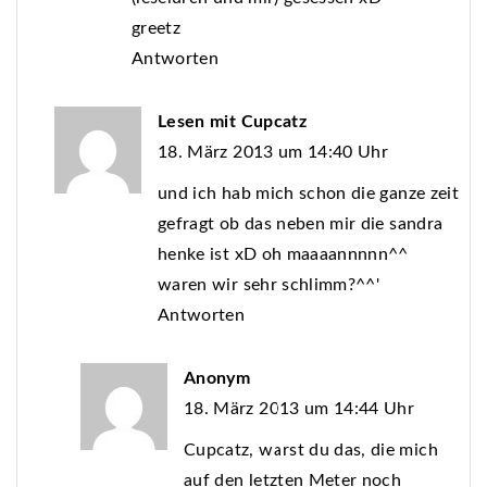
greetz
Antworten
Lesen mit Cupcatz
18. März 2013 um 14:40 Uhr
und ich hab mich schon die ganze zeit
gefragt ob das neben mir die sandra
henke ist xD oh maaaannnnn^^
waren wir sehr schlimm?^^'
Antworten
Anonym
18. März 2013 um 14:44 Uhr
Cupcatz, warst du das, die mich
auf den letzten Meter noch