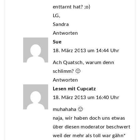
enttarnt hat? ;o)
LG,
Sandra
Antworten
Sue
18. März 2013 um 14:44 Uhr
Ach Quatsch, warum denn
schlimm? 🙂
Antworten
Lesen mit Cupcatz
18. März 2013 um 16:40 Uhr
muhahaha 🙂
naja, wir haben doch uns etwas
über diesen moderator beschwert
weil der mehr als toll war gähn*