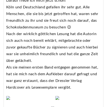
Darauf freue ich mich jetzt schon!
Köln und Deutschland gefallen ihr sehr gut. Alle
Menschen, die sie bis jetzt getroffen hat, waren sehr
freundlich zu ihr und sie freut sich noch darauf, das
Schokoladenmuseum zu besuchen 😉
Nach der wirklich göttlichen Lesung hat die Autorin
sich auch noch bereit erklärt, mitgebrachte oder
zuvor gekaufte Bücher zu signieren und auch hierbei
war sie unheimlich freundlich und hat die ganze Zeit
über gelächelt.
Als sie meinen ersten Band entgegen genommen hat,
hat sie mich nach dem Aufkleber darauf gefragt und
war ganz erstaunt, dass der Dressler Verlag
Hardcover als Leseexemplare vergibt.