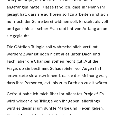
angefangen hatte. Klasse fand ich, dass ihr Mann ihr
gesagt hat, dass sie aufhören soll zu arbeiten und sich
nur noch der Schreiberei widmen soll. Er steht als voll
und ganz hinter seiner Frau und hat von Anfang an an
sie geglaubt.
Die Göttlich Trilogie soll wahrscheinlich verfilmt
werden! Zwar ist noch nicht alles unter Dach und
Fach, aber die Chancen stehen recht gut. Auf die
Frage, ob sie bestimmt Schauspieler vor Augen hat,
antwortete sie ausweichend, da sie der Meinung war,
dass ihre Personen, evt. bis zum Dreh eh zu alt wären.
Gefreut habe ich mich über ihr nächstes Projekt! Es
wird wieder eine Trilogie von ihr geben, allerdings
wird es diesmal um dunkle Magie und Hexen gehen.