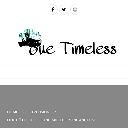
HOME
REZENSION
EINE GÖTTLICHE LESUNG MIT JOSEPHINE ANGELINI…