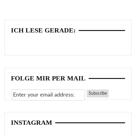
ICH LESE GERADE:
FOLGE MIR PER MAIL
INSTAGRAM