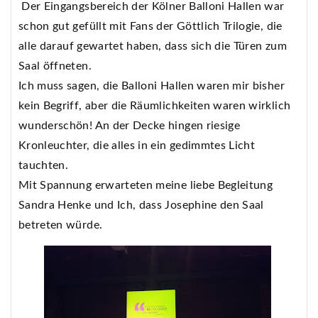
Der Eingangsbereich der Kölner Balloni Hallen war
schon gut gefüllt mit Fans der Göttlich Trilogie, die
alle darauf gewartet haben, dass sich die Türen zum
Saal öffneten.
Ich muss sagen, die Balloni Hallen waren mir bisher
kein Begriff, aber die Räumlichkeiten waren wirklich
wunderschön! An der Decke hingen riesige
Kronleuchter, die alles in ein gedimmtes Licht
tauchten.
Mit Spannung erwarteten meine liebe Begleitung
Sandra Henke und Ich, dass Josephine den Saal
betreten würde.