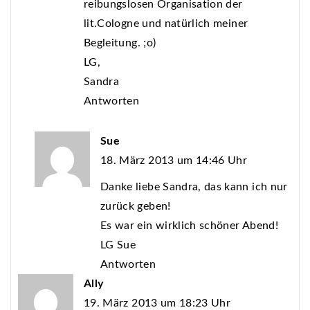
reibungslosen Organisation der
lit.Cologne und natürlich meiner
Begleitung. ;o)
LG,
Sandra
Antworten
Sue
18. März 2013 um 14:46 Uhr
Danke liebe Sandra, das kann ich nur
zurück geben!
Es war ein wirklich schöner Abend!
LG Sue
Antworten
Ally
19. März 2013 um 18:23 Uhr