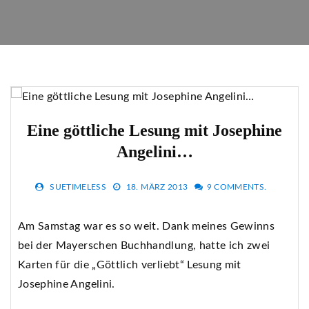
Eine göttliche Lesung mit Josephine
Angelini…
SUETIMELESS
18. MÄRZ 2013
9 COMMENTS.
Am Samstag war es so weit. Dank meines Gewinns
bei der Mayerschen Buchhandlung, hatte ich zwei
Karten für die „Göttlich verliebt“ Lesung mit
Josephine Angelini.