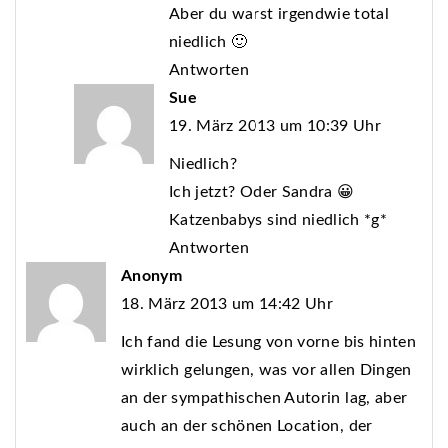
Aber du warst irgendwie total
niedlich 🙂
Antworten
Sue
19. März 2013 um 10:39 Uhr
Niedlich?
Ich jetzt? Oder Sandra 😀
Katzenbabys sind niedlich *g*
Antworten
Anonym
18. März 2013 um 14:42 Uhr
Ich fand die Lesung von vorne bis hinten
wirklich gelungen, was vor allen Dingen
an der sympathischen Autorin lag, aber
auch an der schönen Location, der