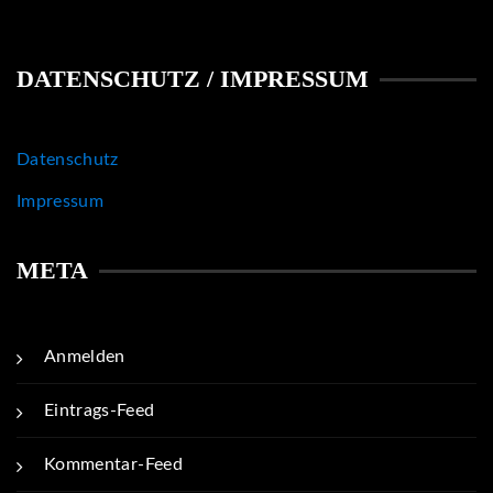
DATENSCHUTZ / IMPRESSUM
Datenschutz
Impressum
META
Anmelden
Eintrags-Feed
Kommentar-Feed