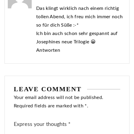
Das klingt wirklich nach einem richtig
tollen Abend, ich freu mich immer noch
so für dich Süße :-*
Ich bin auch schon sehr gespannt auf
Josephines neue Trilogie 😀
Antworten
LEAVE COMMENT
Your email address will not be published.
Required fields are marked with *.