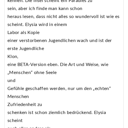
kennen. Die Insel scheint ein Paradies zu
sein, aber ich finde man kann schon
heraus lesen, dass nicht alles so wundervoll ist wie es
scheint. Elysia wird in einem
Labor als Kopie
einer verstorbenen Jugendlichen wach und ist der
erste Jugendliche
Klon,
eine BETA-Version eben. Die Art und Weise, wie
„Menschen“ ohne Seele
und
Gefühle geschaffen werden, nur um den „echten“
Menschen
Zufriedenheit zu
schenken ist schon ziemlich bedrückend. Elysia
scheint