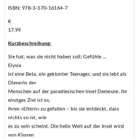
ISBN: 978-3-570-16164-7
€
17,99
Kurzbeschreibung:
Sie hat, was sie nicht haben soll: Gefühle …
Elysia
ist eine Beta, ein geklonter Teenager, und sie lebt als
Dienerin der
Menschen auf der paradiesischen Insel Demesne. Ihr
einziges Ziel ist es,
ihren »Eltern« zu gefallen – bis sie entdeckt, dass
nichts so ist, wie
es zu sein scheint. Die heile Welt auf der Insel wird
von Klonen