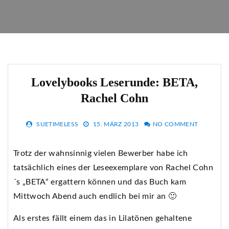
Lovelybooks Leserunde: BETA,
Rachel Cohn
SUETIMELESS
15. MÄRZ 2013
NO COMMENT
Trotz der wahnsinnig vielen Bewerber habe ich
tatsächlich eines der Leseexemplare von Rachel Cohn
´s „BETA“ ergattern können und das Buch kam
Mittwoch Abend auch endlich bei mir an 🙂
Als erstes fällt einem das in Lilatönen gehaltene