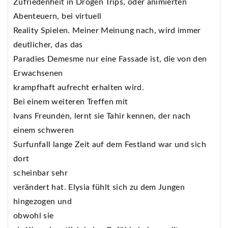
Zufriedenheit in Drogen Trips, oder animierten
Abenteuern, bei virtuell
Reality Spielen. Meiner Meinung nach, wird immer
deutlicher, das das
Paradies Demesme nur eine Fassade ist, die von den
Erwachsenen
krampfhaft aufrecht erhalten wird.
Bei einem weiteren Treffen mit
Ivans Freunden, lernt sie Tahir kennen, der nach
einem schweren
Surfunfall lange Zeit auf dem Festland war und sich
dort
scheinbar sehr
verändert hat. Elysia fühlt sich zu dem Jungen
hingezogen und
obwohl sie