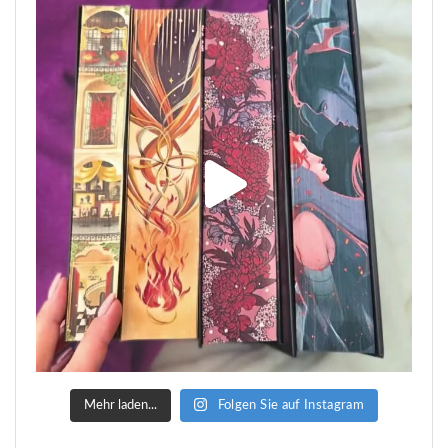
Mehr laden...
Folgen Sie auf Instagram