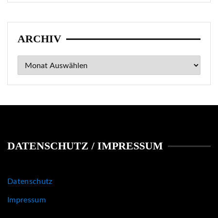
ARCHIV
Archiv
DATENSCHUTZ / IMPRESSUM
Datenschutz
Impressum