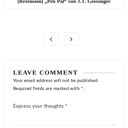
[Rezension] „Pen Pal“ von J.T. Geissinger
LEAVE COMMENT
Your email address will not be published.
Required fields are marked with *.