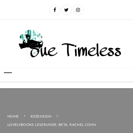
HOME
REZENSION
LOVELYBOOKS LESERUNDE: BETA, RACHEL COHN