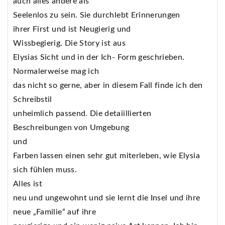
auch alles andere als
Seelenlos zu sein. Sie durchlebt Erinnerungen
ihrer First und ist Neugierig und
Wissbegierig. Die Story ist aus
Elysias Sicht und in der Ich- Form geschrieben.
Normalerweise mag ich
das nicht so gerne, aber in diesem Fall finde ich den
Schreibstil
unheimlich passend. Die detaiillierten
Beschreibungen von Umgebung
und
Farben lassen einen sehr gut miterleben, wie Elysia
sich fühlen muss.
Alles ist
neu und ungewohnt und sie lernt die Insel und ihre
neue „Familie“ auf ihre