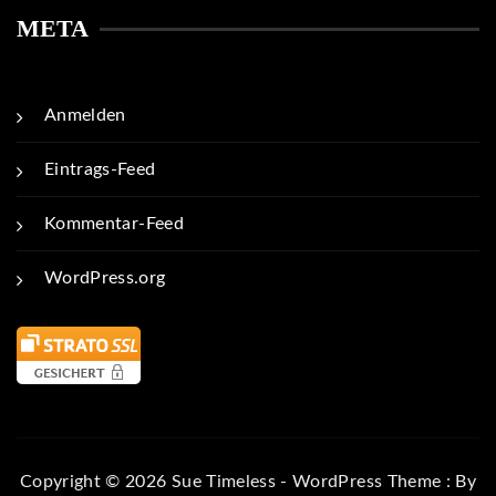
META
Anmelden
Eintrags-Feed
Kommentar-Feed
WordPress.org
Copyright © 2026 Sue Timeless - WordPress Theme : By