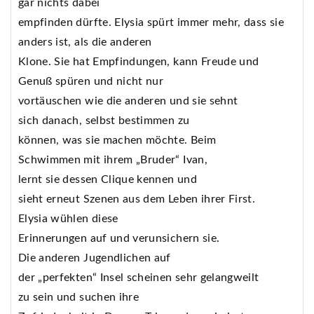
gar nichts dabei
empfinden dürfte. Elysia spürt immer mehr, dass sie
anders ist, als die anderen
Klone. Sie hat Empfindungen, kann Freude und
Genuß spüren und nicht nur
vortäuschen wie die anderen und sie sehnt
sich danach, selbst bestimmen zu
können, was sie machen möchte. Beim
Schwimmen mit ihrem „Bruder“ Ivan,
lernt sie dessen Clique kennen und
sieht erneut Szenen aus dem Leben ihrer First.
Elysia wühlen diese
Erinnerungen auf und verunsichern sie.
Die anderen Jugendlichen auf
der „perfekten“ Insel scheinen sehr gelangweilt
zu sein und suchen ihre