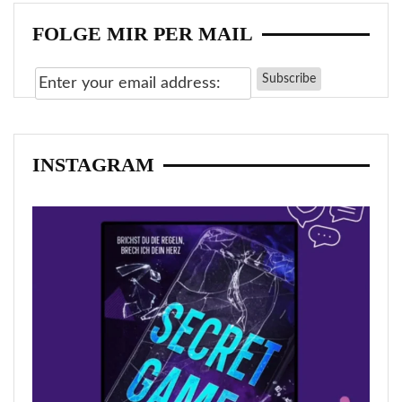
FOLGE MIR PER MAIL
INSTAGRAM