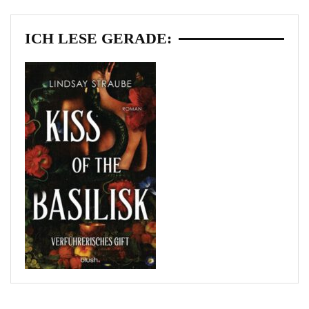
ICH LESE GERADE: