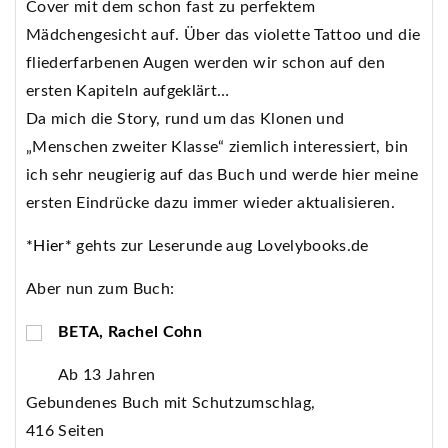
Cover mit dem schon fast zu perfektem
Mädchengesicht auf. Über das violette Tattoo und die
fliederfarbenen Augen werden wir schon auf den
ersten Kapiteln aufgeklärt…
Da mich die Story, rund um das Klonen und
„Menschen zweiter Klasse“ ziemlich interessiert, bin
ich sehr neugierig auf das Buch und werde hier meine
ersten Eindrücke dazu immer wieder aktualisieren.
*Hier*
gehts zur Leserunde aug Lovelybooks.de
Aber nun zum Buch:
BETA, Rachel Cohn
Ab 13 Jahren
Gebundenes Buch mit Schutzumschlag,
416 Seiten