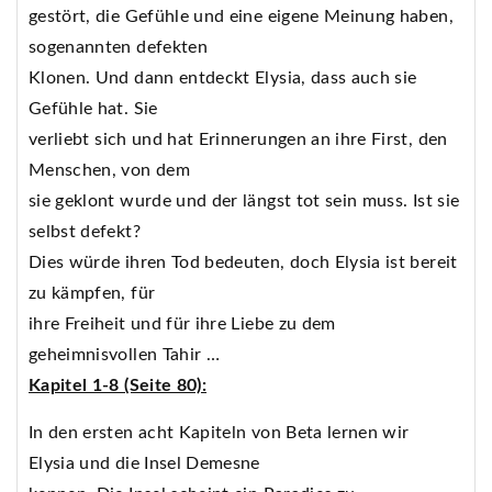
gestört, die Gefühle und eine eigene Meinung haben,
sogenannten defekten
Klonen. Und dann entdeckt Elysia, dass auch sie
Gefühle hat. Sie
verliebt sich und hat Erinnerungen an ihre First, den
Menschen, von dem
sie geklont wurde und der längst tot sein muss. Ist sie
selbst defekt?
Dies würde ihren Tod bedeuten, doch Elysia ist bereit
zu kämpfen, für
ihre Freiheit und für ihre Liebe zu dem
geheimnisvollen Tahir …
Kapitel 1-8 (Seite 80):
In den ersten acht Kapiteln von Beta lernen wir
Elysia und die Insel Demesne