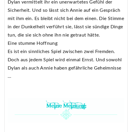
Dylan vermittelt ihr ein unerwartetes Gefühl der
Sicherheit. Und so lässt sich Annie auf ein Gespräch
mit ihm ein. Es bleibt nicht bei dem einen. Die Stimme
in der Dunkelheit verführt sie, lässt sie sündige Dinge
tun, die sie sich ohne ihn nie getraut hätte.
Eine stumme Hoffnung
Es ist ein sinnliches Spiel zwischen zwei Fremden.
Doch aus jedem Spiel wird einmal Ernst. Und sowohl
Dylan als auch Annie haben gefährliche Geheimnisse
…