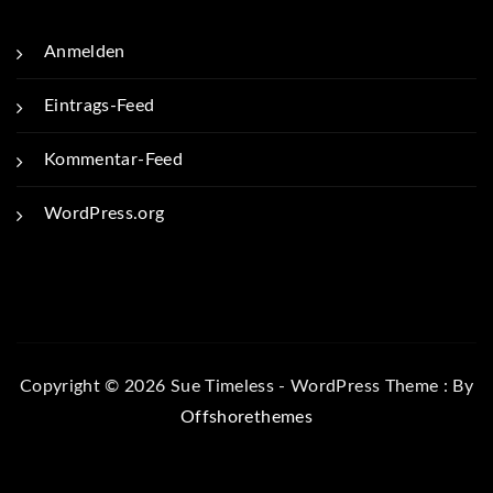
Anmelden
Eintrags-Feed
Kommentar-Feed
WordPress.org
Copyright © 2026 Sue Timeless - WordPress Theme : By
Offshorethemes