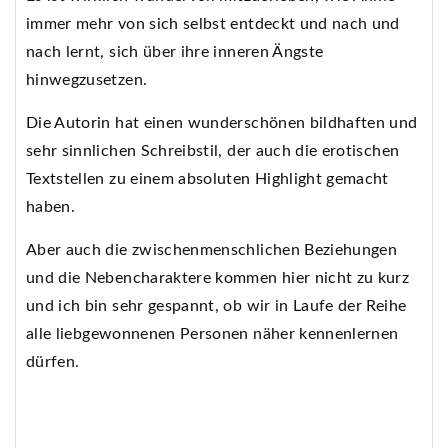
immer mehr von sich selbst entdeckt und nach und
nach lernt, sich über ihre inneren Ängste
hinwegzusetzen.
Die Autorin hat einen wunderschönen bildhaften und
sehr sinnlichen Schreibstil, der auch die erotischen
Textstellen zu einem absoluten Highlight gemacht
haben.
Aber auch die zwischenmenschlichen Beziehungen
und die Nebencharaktere kommen hier nicht zu kurz
und ich bin sehr gespannt, ob wir in Laufe der Reihe
alle liebgewonnenen Personen näher kennenlernen
dürfen.