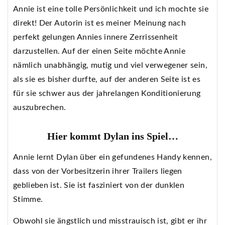
Annie ist eine tolle Persönlichkeit und ich mochte sie
direkt! Der Autorin ist es meiner Meinung nach
perfekt gelungen Annies innere Zerrissenheit
darzustellen. Auf der einen Seite möchte Annie
nämlich unabhängig, mutig und viel verwegener sein,
als sie es bisher durfte, auf der anderen Seite ist es
für sie schwer aus der jahrelangen Konditionierung
auszubrechen.
Hier kommt Dylan ins Spiel…
Annie lernt Dylan über ein gefundenes Handy kennen,
dass von der Vorbesitzerin ihrer Trailers liegen
geblieben ist. Sie ist fasziniert von der dunklen
Stimme.
Obwohl sie ängstlich und misstrauisch ist, gibt er ihr