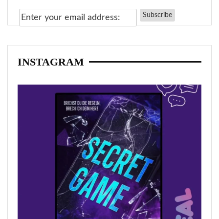
INSTAGRAM