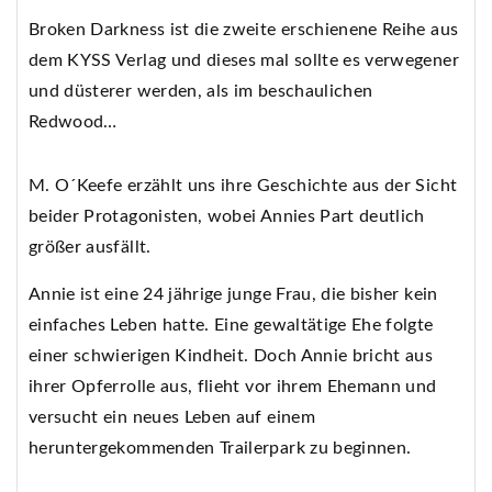
Broken Darkness ist die zweite erschienene Reihe aus
dem KYSS Verlag und dieses mal sollte es verwegener
und düsterer werden, als im beschaulichen
Redwood…
M. O´Keefe erzählt uns ihre Geschichte aus der Sicht
beider Protagonisten, wobei Annies Part deutlich
größer ausfällt.
Annie ist eine 24 jährige junge Frau, die bisher kein
einfaches Leben hatte. Eine gewaltätige Ehe folgte
einer schwierigen Kindheit. Doch Annie bricht aus
ihrer Opferrolle aus, flieht vor ihrem Ehemann und
versucht ein neues Leben auf einem
heruntergekommenden Trailerpark zu beginnen.