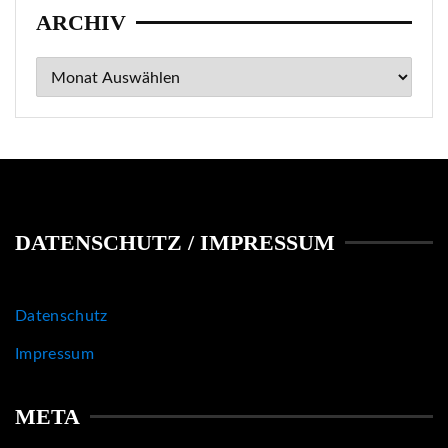
ARCHIV
Archiv
DATENSCHUTZ / IMPRESSUM
Datenschutz
Impressum
META