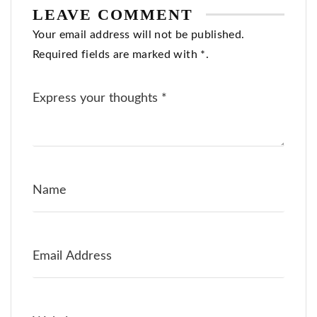
LEAVE COMMENT
Your email address will not be published.
Required fields are marked with *.