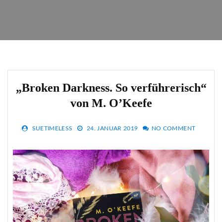
„Broken Darkness. So verführerisch“
von M. O’Keefe
SUETIMELESS
24. JANUAR 2019
NO COMMENT