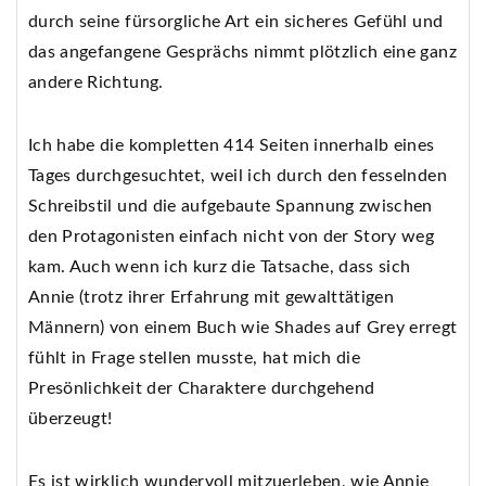
durch seine fürsorgliche Art ein sicheres Gefühl und
das angefangene Gesprächs nimmt plötzlich eine ganz
andere Richtung.
Ich habe die kompletten 414 Seiten innerhalb eines
Tages durchgesuchtet, weil ich durch den fesselnden
Schreibstil und die aufgebaute Spannung zwischen
den Protagonisten einfach nicht von der Story weg
kam. Auch wenn ich kurz die Tatsache, dass sich
Annie (trotz ihrer Erfahrung mit gewalttätigen
Männern) von einem Buch wie Shades auf Grey erregt
fühlt in Frage stellen musste, hat mich die
Presönlichkeit der Charaktere durchgehend
überzeugt!
Es ist wirklich wundervoll mitzuerleben, wie Annie