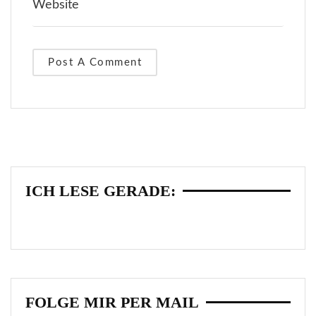
ICH LESE GERADE:
FOLGE MIR PER MAIL