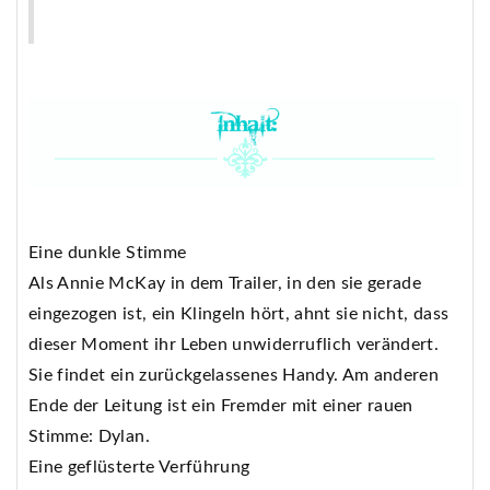
Eine dunkle Stimme
Als Annie McKay in dem Trailer, in den sie gerade
eingezogen ist, ein Klingeln hört, ahnt sie nicht, dass
dieser Moment ihr Leben unwiderruflich verändert.
Sie findet ein zurückgelassenes Handy. Am anderen
Ende der Leitung ist ein Fremder mit einer rauen
Stimme: Dylan.
Eine geflüsterte Verführung