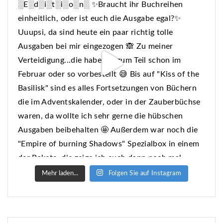
Mehr laden...
Folgen Sie auf Instagram