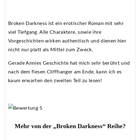
Broken Darkness ist ein erotischer Roman mit sehr
viel Tiefgang. Alle Charaktere, sowie ihre
Vorgeschichten wirken authentisch und dienen hier
nicht nur platt als Mittel zum Zweck.
Gerade Annies Geschichte hat mich sehr berührt und
nach dem fiesen Cliffhanger am Ende, kann ich es
kaum erwarten den zweiten Teil zu lesen!
Mehr von der „Broken Darkness“ Reihe?