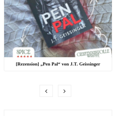
[Rezension] „Pen Pal“ von J.T. Geissinger