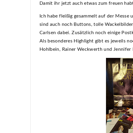
Damit ihr jetzt auch etwas zum freuen hab
Ich habe fleißig gesammelt auf der Messe 
sind auch noch Buttons, tolle Wackelbilde
Carlsen dabei. Zusätzlich noch einige Po
Als besonderes Highlight gibt es jeweils 
Hohlbein, Rainer Weckwerth und Jennifer