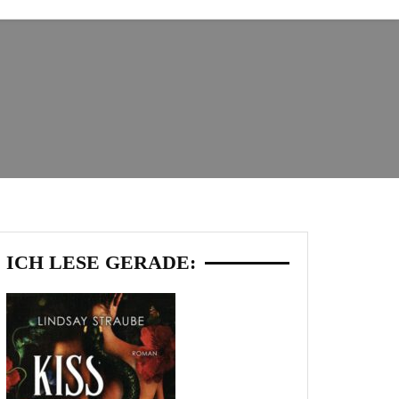
ICH LESE GERADE: