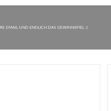
RE EMAIL UND ENDLICH DAS GEWINNSPIEL :)