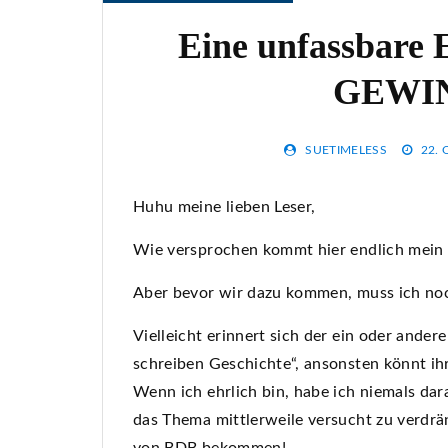
Eine unfassbare 
GEWIN
SUETIMELESS
22.
Huhu meine lieben Leser,
Wie versprochen kommt hier endlich mein
Aber bevor wir dazu kommen, muss ich no
Vielleicht erinnert sich der ein oder ander
schreiben Geschichte“, ansonsten könnt ih
Wenn ich ehrlich bin, habe ich niemals d
das Thema mittlerweile versucht zu verdr