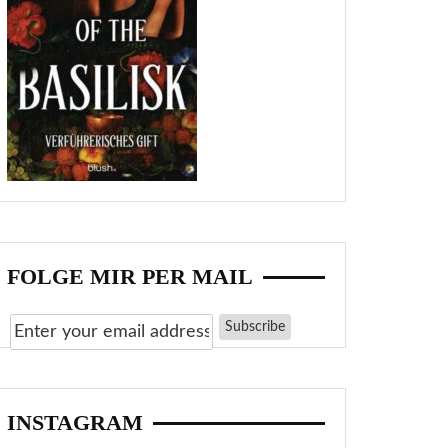
FOLGE MIR PER MAIL
INSTAGRAM