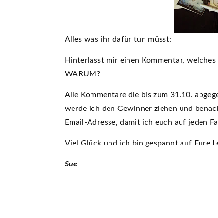
Alles was ihr dafür tun müsst:
Hinterlasst mir einen Kommentar, welches
WARUM?
Alle Kommentare die bis zum 31.10. abgeg
werde ich den Gewinner ziehen und benachr
Email-Adresse, damit ich euch auf jeden Fa
Viel Glück und ich bin gespannt auf Eure Le
Sue