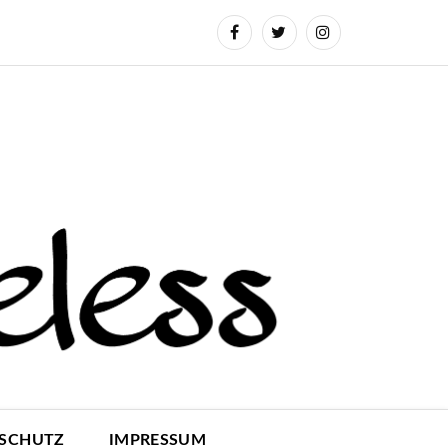
SCHUTZ
IMPRESSUM