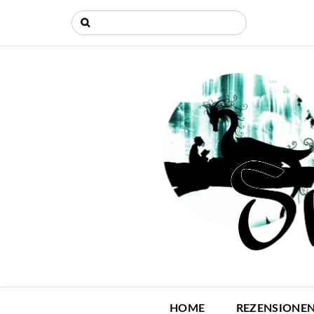
HOME
REZENSIONE