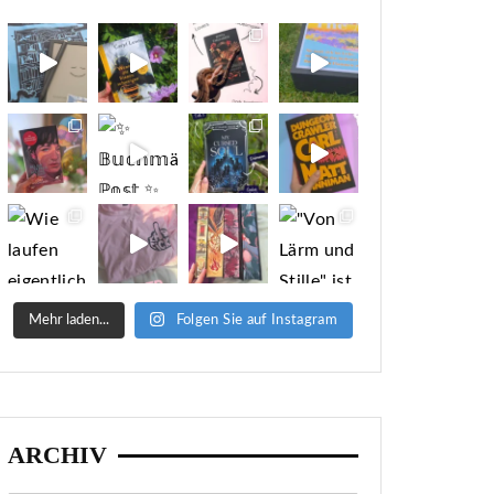
Mehr laden...
Folgen Sie auf Instagram
ARCHIV