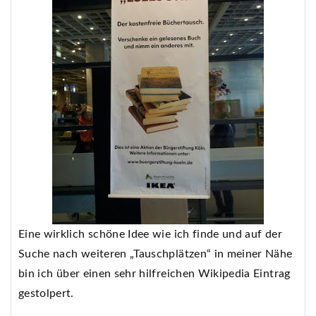
Eine wirklich schöne Idee wie ich finde und auf der
Suche nach weiteren „Tauschplätzen“ in meiner Nähe
bin ich über einen sehr hilfreichen Wikipedia Eintrag
gestolpert.