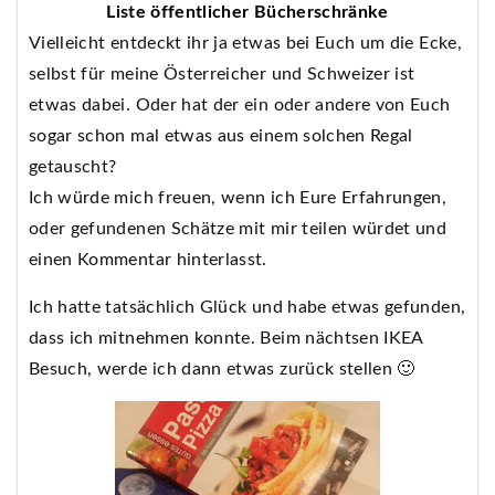
Liste öffentlicher Bücherschränke
Vielleicht entdeckt ihr ja etwas bei Euch um die Ecke,
selbst für meine Österreicher und Schweizer ist
etwas dabei. Oder hat der ein oder andere von Euch
sogar schon mal etwas aus einem solchen Regal
getauscht?
Ich würde mich freuen, wenn ich Eure Erfahrungen,
oder gefundenen Schätze mit mir teilen würdet und
einen Kommentar hinterlasst.
Ich hatte tatsächlich Glück und habe etwas gefunden,
dass ich mitnehmen konnte. Beim nächtsen IKEA
Besuch, werde ich dann etwas zurück stellen 🙂