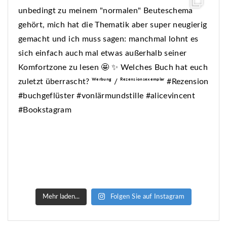
Mehr laden...
Folgen Sie auf Instagram