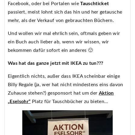
Facebook, oder bei Portalen wie
Tauschticket
passiert, meist lohnt sich das hin und her getausche
mehr, als der Verkauf von gebrauchten Büchern.
Und wollen wir mal ehrlich sein, oftmals geben wir
ein Buch auch lieber ab, wenn wir wissen, wir
bekommen dafür sofort ein anderes 🙂
Was hat das ganze jetzt mit IKEA zu tun???
Eigentlich nichts, außer dass IKEA scheinbar einige
Billy Regale (ja, wer hat nicht mindestens eins davon
Zuhause stehen?) gesponsort hat um der
Aktion
„Eselsohr“
Platz für Tauschbücher zu bieten…