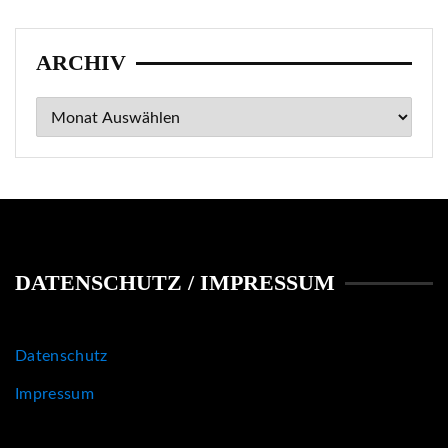
ARCHIV
Archiv
DATENSCHUTZ / IMPRESSUM
Datenschutz
Impressum