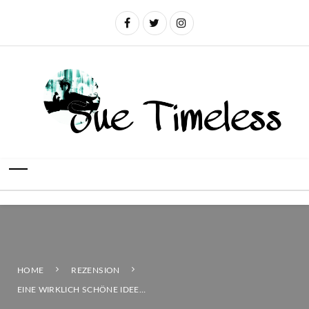
HOME
REZENSION
EINE WIRKLICH SCHÖNE IDEE…