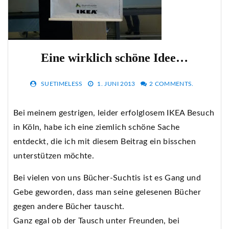
Eine wirklich schöne Idee…
SUETIMELESS
1. JUNI 2013
2 COMMENTS.
Bei meinem gestrigen, leider erfolglosem IKEA Besuch
in Köln, habe ich eine ziemlich schöne Sache
entdeckt, die ich mit diesem Beitrag ein bisschen
unterstützen möchte.
Bei vielen von uns Bücher-Suchtis ist es Gang und
Gebe geworden, dass man seine gelesenen Bücher
gegen andere Bücher tauscht.
Ganz egal ob der Tausch unter Freunden, bei