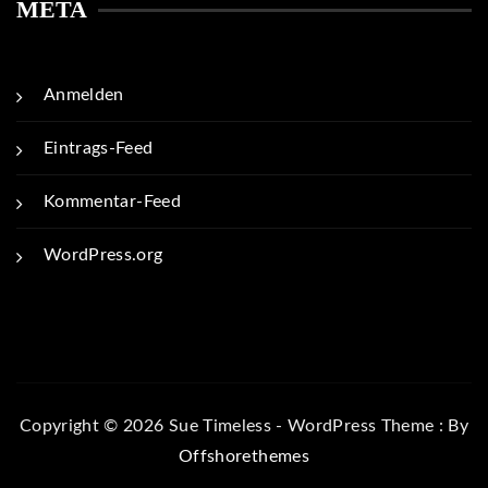
META
Anmelden
Eintrags-Feed
Kommentar-Feed
WordPress.org
Copyright © 2026 Sue Timeless - WordPress Theme : By
Offshorethemes