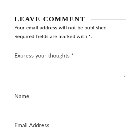
LEAVE COMMENT
Your email address will not be published.
Required fields are marked with *.