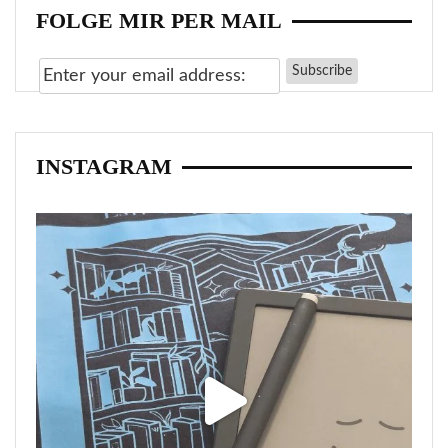
FOLGE MIR PER MAIL
INSTAGRAM