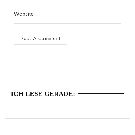
ICH LESE GERADE: