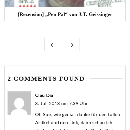
[Rezension] „Pen Pal“ von J.T. Geissinger
2 COMMENTS FOUND
Clau Dia
3. Juli 2013 um 7:39 Uhr
Oh Sue, wie genial, danke für den tollen
Artikel und den Link, dann schau ich