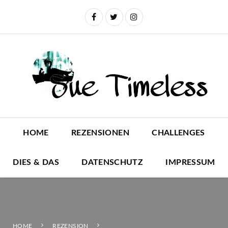
HOME
REZENSIONEN
CHALLENGES
DIES & DAS
DATENSCHUTZ
IMPRESSUM
HOME
REZENSION