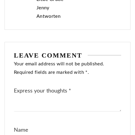
Jenny
Antworten
LEAVE COMMENT
Your email address will not be published.
Required fields are marked with *.