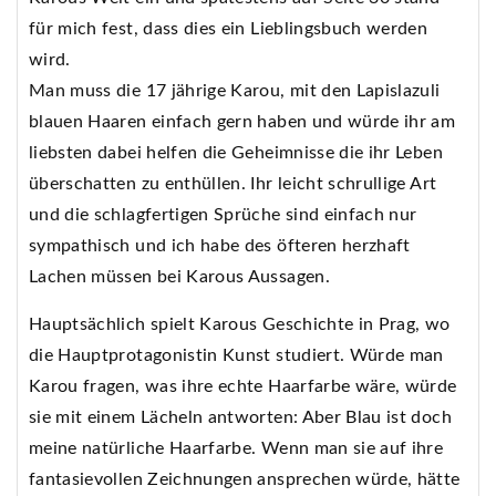
für mich fest, dass dies ein Lieblingsbuch werden
wird.
Man muss die 17 jährige Karou, mit den Lapislazuli
blauen Haaren einfach gern haben und würde ihr am
liebsten dabei helfen die Geheimnisse die ihr Leben
überschatten zu enthüllen. Ihr leicht schrullige Art
und die schlagfertigen Sprüche sind einfach nur
sympathisch und ich habe des öfteren herzhaft
Lachen müssen bei Karous Aussagen.
Hauptsächlich spielt Karous Geschichte in Prag, wo
die Hauptprotagonistin Kunst studiert. Würde man
Karou fragen, was ihre echte Haarfarbe wäre, würde
sie mit einem Lächeln antworten: Aber Blau ist doch
meine natürliche Haarfarbe. Wenn man sie auf ihre
fantasievollen Zeichnungen ansprechen würde, hätte