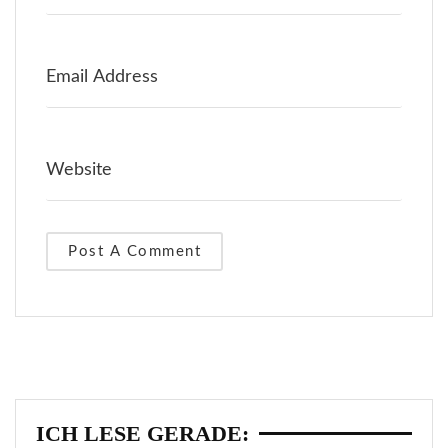
ICH LESE GERADE: