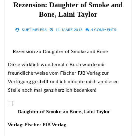
Rezension: Daughter of Smoke and
Bone, Laini Taylor
SUETIMELESS
11. MÄRZ 2013
4 COMMENTS.
Rezension zu Daughter of Smoke and Bone
Diese wirklich wundervolle Buch wurde mir
freundlicherweise vom Fischer FJB Verlag zur
Verfügung gestellt und ich möchte mich an dieser
Stelle noch mal ganz herzlich bedanken!
Daughter of Smoke an Bone, Laini Taylor
Verlag: Fischer FJB Verlag