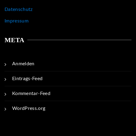
Datenschutz
Impressum
META
Anmelden
Eintrags-Feed
Kommentar-Feed
WordPress.org