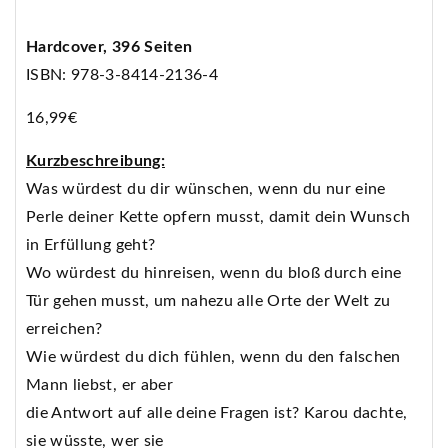
Hardcover, 396 Seiten
ISBN: 978-3-8414-2136-4
16,99€
Kurzbeschreibung:
Was würdest du dir wünschen, wenn du nur eine
Perle deiner Kette opfern musst, damit dein Wunsch
in Erfüllung geht?
Wo würdest du hinreisen, wenn du bloß durch eine
Tür gehen musst, um nahezu alle Orte der Welt zu
erreichen?
Wie würdest du dich fühlen, wenn du den falschen
Mann liebst, er aber
die Antwort auf alle deine Fragen ist? Karou dachte,
sie wüsste, wer sie