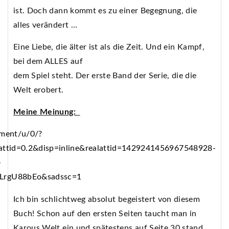
ist. Doch dann kommt es zu einer Begegnung, die
alles verändert …
Eine Liebe, die älter ist als die Zeit. Und ein Kampf,
bei dem ALLES auf
dem Spiel steht. Der erste Band der Serie, die die
Welt erobert.
Meine Meinung:
Ich bin schlichtweg absolut begeistert von diesem
Buch! Schon auf den ersten Seiten taucht man in
Karous Welt ein und spätestens auf Seite 30 stand