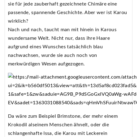
sie für jede zauberhaft gezeichnete Chimäre eine
passende, spannende Geschichte. Aber wer ist Karou
wirklich?
Nach und nach, taucht man mit hinein in Karous
wundersame Welt. Nicht nur, dass ihre Haare
aufgrund eines Wunsches tatsächlich blau
nachwachsen, wurde sie auch noch von
merkwürdigen Wesen aufgezogen.
Da wäre zum Beispiel Brimstone, der mehr einem
Krokodil alseinem Menschen ähnelt, oder die
schlangenhafte Issa, die Karou mit Leckerein