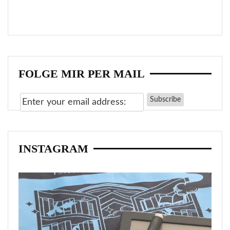
FOLGE MIR PER MAIL
INSTAGRAM