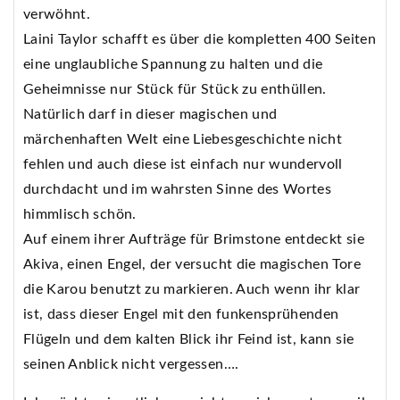
verwöhnt.
Laini Taylor schafft es über die kompletten 400 Seiten
eine unglaubliche Spannung zu halten und die
Geheimnisse nur Stück für Stück zu enthüllen.
Natürlich darf in dieser magischen und
märchenhaften Welt eine Liebesgeschichte nicht
fehlen und auch diese ist einfach nur wundervoll
durchdacht und im wahrsten Sinne des Wortes
himmlisch schön.
Auf einem ihrer Aufträge für Brimstone entdeckt sie
Akiva, einen Engel, der versucht die magischen Tore
die Karou benutzt zu markieren. Auch wenn ihr klar
ist, dass dieser Engel mit den funkensprühenden
Flügeln und dem kalten Blick ihr Feind ist, kann sie
seinen Anblick nicht vergessen….