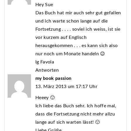
Hey Sue
Das Buch hat mir auch sehr gut gefallen
und ich warte schon lange auf die
Fortsetzung . . . . soviel ich weiss, ist sie
vor kurzem auf Englisch
herausgekommen . . . es kann sich also
nur noch um Monate handeln 😉
lg Favola
Antworten
my book passion
13. März 2013 um 17:17 Uhr
Heeey 🙂
Ich liebe das Buch sehr. Ich hoffe mal,
dass die Fortsetzung nicht mehr allzu
lange auf sich warten lässt! 🙂
Liebe Grüße