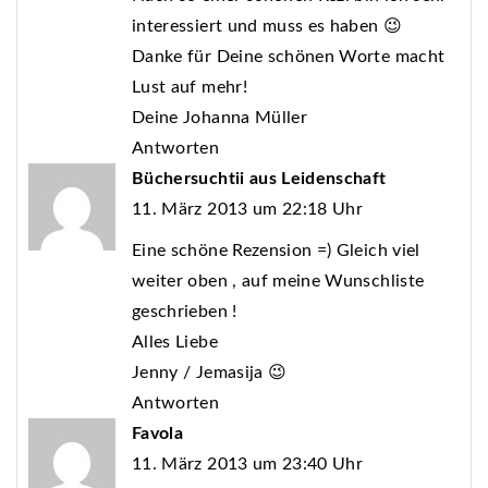
interessiert und muss es haben 😉
Danke für Deine schönen Worte macht
Lust auf mehr!
Deine Johanna Müller
Antworten
Büchersuchtii aus Leidenschaft
11. März 2013 um 22:18 Uhr
Eine schöne Rezension =) Gleich viel
weiter oben , auf meine Wunschliste
geschrieben !
Alles Liebe
Jenny / Jemasija 😉
Antworten
Favola
11. März 2013 um 23:40 Uhr