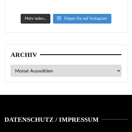
Mehr laden...
Folgen Sie auf Instagram
ARCHIV
Archiv
DATENSCHUTZ / IMPRESSUM