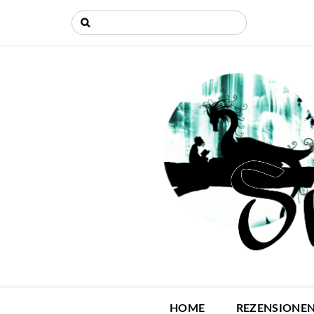
HOME
REZENSIONE