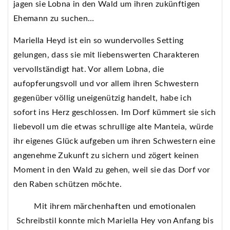
jagen sie Lobna in den Wald um ihren zukünftigen
Ehemann zu suchen…
Mariella Heyd ist ein so wundervolles Setting
gelungen, dass sie mit liebenswerten Charakteren
vervollständigt hat. Vor allem Lobna, die
aufopferungsvoll und vor allem ihren Schwestern
gegenüber völlig uneigenützig handelt, habe ich
sofort ins Herz geschlossen. Im Dorf kümmert sie sich
liebevoll um die etwas schrullige alte Manteia, würde
ihr eigenes Glück aufgeben um ihren Schwestern eine
angenehme Zukunft zu sichern und zögert keinen
Moment in den Wald zu gehen, weil sie das Dorf vor
den Raben schützen möchte.
Mit ihrem märchenhaften und emotionalen
Schreibstil konnte mich Mariella Hey von Anfang bis