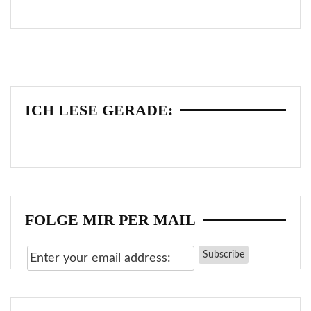
ICH LESE GERADE:
FOLGE MIR PER MAIL