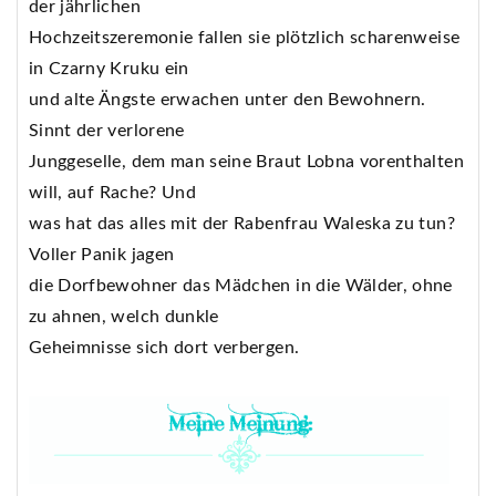
der jährlichen
Hochzeitszeremonie fallen sie plötzlich scharenweise
in Czarny Kruku ein
und alte Ängste erwachen unter den Bewohnern.
Sinnt der verlorene
Junggeselle, dem man seine Braut Lobna vorenthalten
will, auf Rache? Und
was hat das alles mit der Rabenfrau Waleska zu tun?
Voller Panik jagen
die Dorfbewohner das Mädchen in die Wälder, ohne
zu ahnen, welch dunkle
Geheimnisse sich dort verbergen.