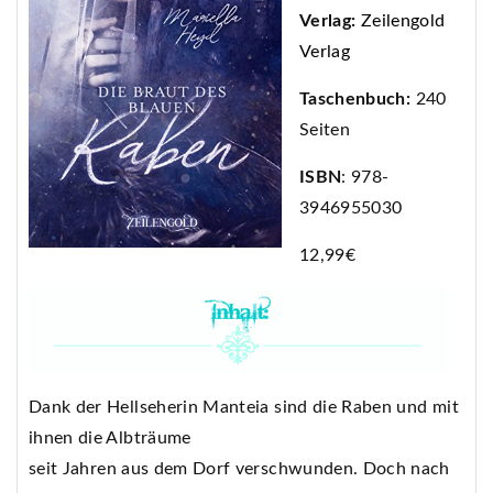
Verlag:
Zeilengold
Verlag
Taschenbuch:
240
Seiten
ISBN
: 978-
3946955030
12,99€
Dank der Hellseherin Manteia sind die Raben und mit
ihnen die Albträume
seit Jahren aus dem Dorf verschwunden. Doch nach