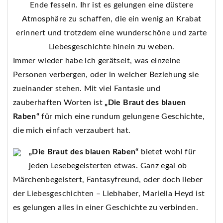
Ende fesseln. Ihr ist es gelungen eine düstere
Atmosphäre zu schaffen, die ein wenig an Krabat
erinnert und trotzdem eine wunderschöne und zarte
Liebesgeschichte hinein zu weben.
Immer wieder habe ich gerätselt, was einzelne
Personen verbergen, oder in welcher Beziehung sie
zueinander stehen. Mit viel Fantasie und
zauberhaften Worten ist
„Die Braut des blauen
Raben“
für mich eine rundum gelungene Geschichte,
die mich einfach verzaubert hat.
„Die Braut des blauen Raben“
bietet wohl für
jeden Lesebegeisterten etwas. Ganz egal ob
Märchenbegeistert, Fantasyfreund, oder doch lieber
der Liebesgeschichten – Liebhaber, Mariella Heyd ist
es gelungen alles in einer Geschichte zu verbinden.