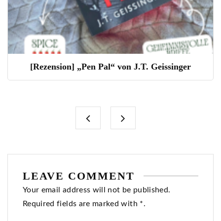
[Rezension] „Pen Pal“ von J.T. Geissinger
LEAVE COMMENT
Your email address will not be published.
Required fields are marked with *.