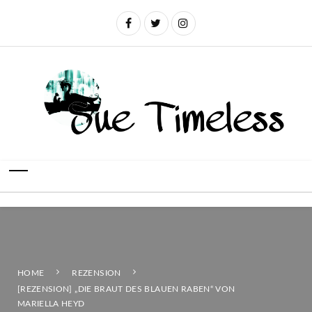
HOME
REZENSION
[REZENSION] „DIE BRAUT DES BLAUEN RABEN“ VON
MARIELLA HEYD