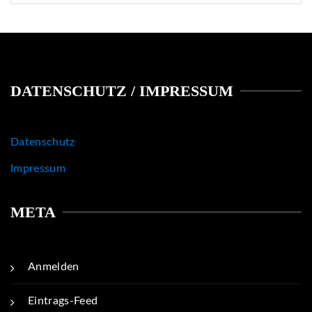
DATENSCHUTZ / IMPRESSUM
Datenschutz
Impressum
META
Anmelden
Eintrags-Feed