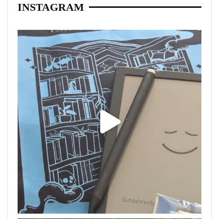
INSTAGRAM