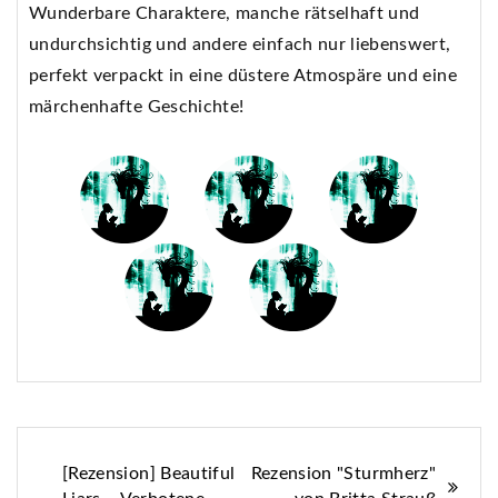
Wunderbare Charaktere, manche rätselhaft und
undurchsichtig und andere einfach nur liebenswert,
perfekt verpackt in eine düstere Atmospäre und eine
märchenhafte Geschichte!
Beitragsnavigation
[Rezension] Beautiful
Rezension "Sturmherz"