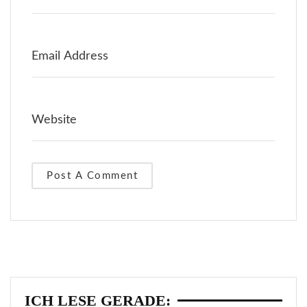
ICH LESE GERADE: