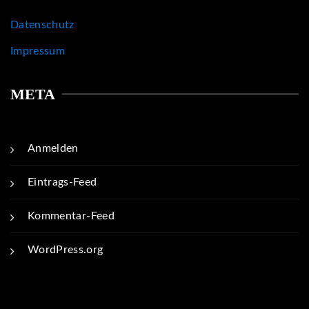
Datenschutz
Impressum
META
Anmelden
Eintrags-Feed
Kommentar-Feed
WordPress.org