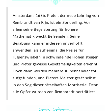
Amsterdam, 1636. Pieter, der neue Lehrling von
Rembrandt van Rijn, ist ein Sonderling.
Vor
allem seine Begeisterung für höhere
Mathematik weckt Befremden. Seine
Begabung kann er indessen unverhofft
anwenden, als auf einmal
d
ie Preise für
Tulpenzwiebeln in schwindelnde Höhen steigen
und Pieter gewisse Gesetzmäßigkeiten erkennt.
Doch dann werden
mehrere Tulpenhändler tot
aufgefunden
, und Pieters Meister gerät selbst
in den Sog dieser rätselhaften Mordserie. Denn
alle Opfer wurden von Rembrandt porträtiert …