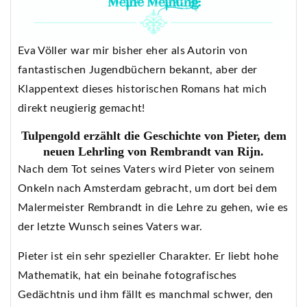
Eva Völler war mir bisher eher als Autorin von
fantastischen Jugendbüchern bekannt, aber der
Klappentext dieses historischen Romans hat mich
direkt neugierig gemacht!
Tulpengold erzählt die Geschichte von Pieter, dem
neuen Lehrling von Rembrandt van Rijn.
Nach dem Tot seines Vaters wird Pieter von seinem
Onkeln nach Amsterdam gebracht, um dort bei dem
Malermeister Rembrandt in die Lehre zu gehen, wie es
der letzte Wunsch seines Vaters war.
Pieter ist ein sehr spezieller Charakter. Er liebt hohe
Mathematik, hat ein beinahe fotografisches
Gedächtnis und ihm fällt es manchmal schwer, den