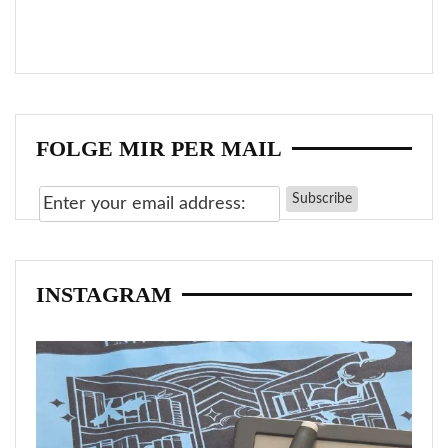
FOLGE MIR PER MAIL
INSTAGRAM