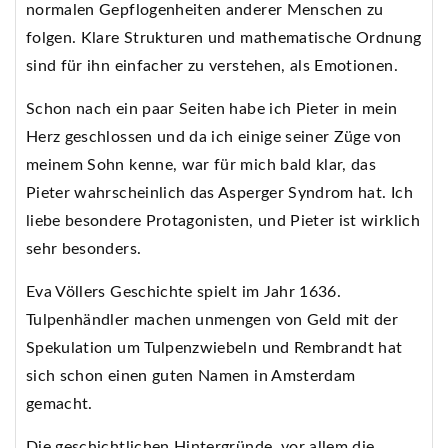
normalen Gepflogenheiten anderer Menschen zu
folgen. Klare Strukturen und mathematische Ordnung
sind für ihn einfacher zu verstehen, als Emotionen.
Schon nach ein paar Seiten habe ich Pieter in mein
Herz geschlossen und da ich einige seiner Züge von
meinem Sohn kenne, war für mich bald klar, das
Pieter wahrscheinlich das Asperger Syndrom hat. Ich
liebe besondere Protagonisten, und Pieter ist wirklich
sehr besonders.
Eva Völlers Geschichte spielt im Jahr 1636.
Tulpenhändler machen unmengen von Geld mit der
Spekulation um Tulpenzwiebeln und Rembrandt hat
sich schon einen guten Namen in Amsterdam
gemacht.
Die geschichtlichen Hintergründe, vor allem die