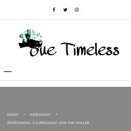
HOME
REZENSION
[REZENSION] „TULPENGOLD“ VON EVA VÖLLER