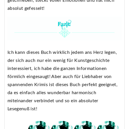
geschrieben, steckt voller Emotionen und hat mich
absolut gefesselt!
Ich kann dieses Buch wirklich jedem ans Herz legen,
der sich auch nur ein wenig für Kunstgeschichte
interessiert, ich habe die ganzen Informationen
förmlich eingesaugt! Aber auch für Liebhaber von
spannenden Krimis ist dieses Buch perfekt geeignet,
da es einfach alles wunderbar harmonisch
miteinander verbindet und so ein absoluter
Lesegenuß ist!