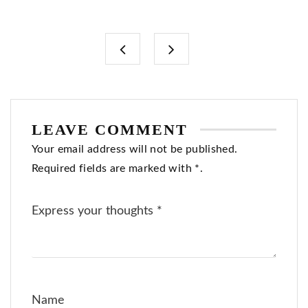
LEAVE COMMENT
Your email address will not be published.
Required fields are marked with *.