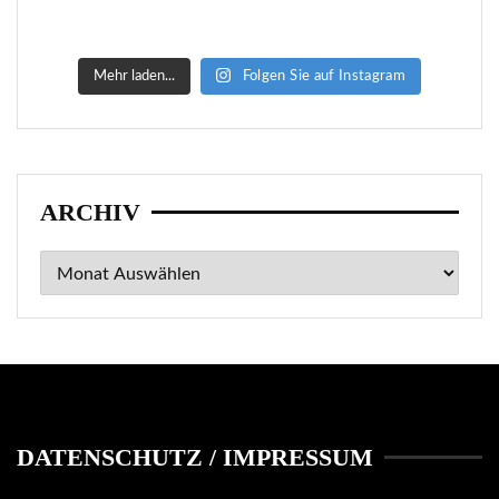
Mehr laden...
Folgen Sie auf Instagram
ARCHIV
Archiv
DATENSCHUTZ / IMPRESSUM