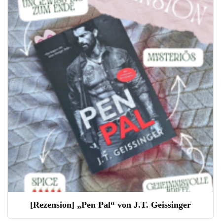
[Rezension] „Pen Pal“ von J.T. Geissinger