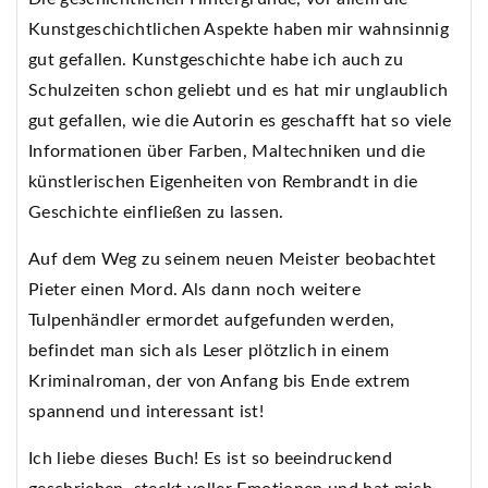
Kunstgeschichtlichen Aspekte haben mir wahnsinnig
gut gefallen. Kunstgeschichte habe ich auch zu
Schulzeiten schon geliebt und es hat mir unglaublich
gut gefallen, wie die Autorin es geschafft hat so viele
Informationen über Farben, Maltechniken und die
künstlerischen Eigenheiten von Rembrandt in die
Geschichte einfließen zu lassen.
Auf dem Weg zu seinem neuen Meister beobachtet
Pieter einen Mord. Als dann noch weitere
Tulpenhändler ermordet aufgefunden werden,
befindet man sich als Leser plötzlich in einem
Kriminalroman, der von Anfang bis Ende extrem
spannend und interessant ist!
Ich liebe dieses Buch! Es ist so beeindruckend