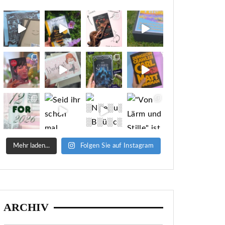
Mehr laden...
Folgen Sie auf Instagram
ARCHIV