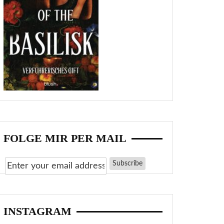
FOLGE MIR PER MAIL
INSTAGRAM