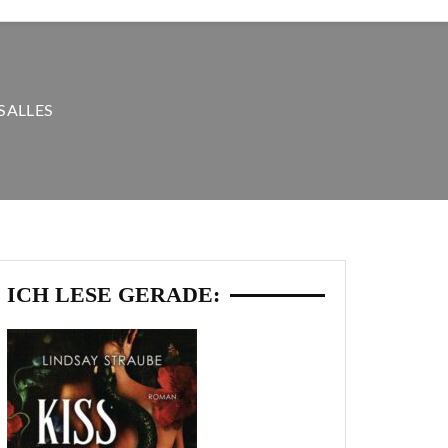
SALLES
ICH LESE GERADE: