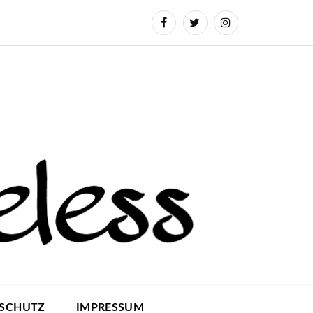
SCHUTZ
IMPRESSUM