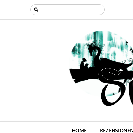
HOME
REZENSIONE